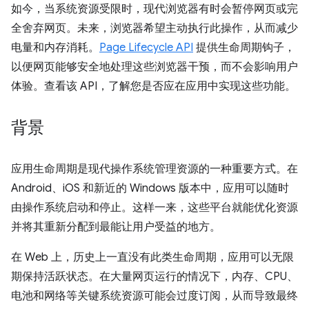
如今，当系统资源受限时，现代浏览器有时会暂停网页或完
全舍弃网页。未来，浏览器希望主动执行此操作，从而减少
电量和内存消耗。
Page Lifecycle API
提供生命周期钩子，
以便网页能够安全地处理这些浏览器干预，而不会影响用户
体验。查看该 API，了解您是否应在应用中实现这些功能。
背景
应用生命周期是现代操作系统管理资源的一种重要方式。在
Android、iOS 和新近的 Windows 版本中，应用可以随时
由操作系统启动和停止。这样一来，这些平台就能优化资源
并将其重新分配到最能让用户受益的地方。
在 Web 上，历史上一直没有此类生命周期，应用可以无限
期保持活跃状态。在大量网页运行的情况下，内存、CPU、
电池和网络等关键系统资源可能会过度订阅，从而导致最终