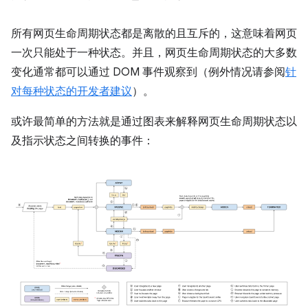
所有网页生命周期状态都是离散的且互斥的，这意味着网页
一次只能处于一种状态。并且，网页生命周期状态的大多数
变化通常都可以通过 DOM 事件观察到（例外情况请参阅
针
对每种状态的开发者建议
）。
或许最简单的方法就是通过图表来解释网页生命周期状态以
及指示状态之间转换的事件：