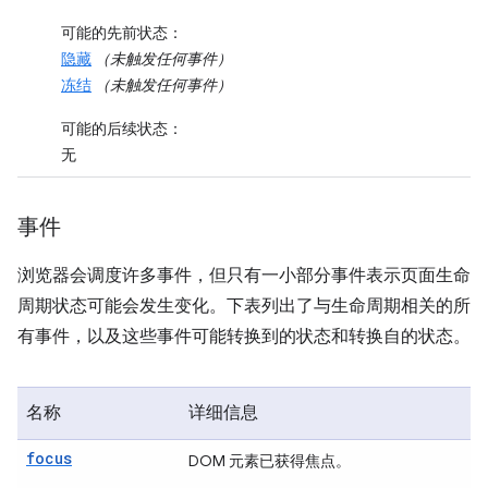
可能的先前状态
：
隐藏
（未触发任何事件）
冻结
（未触发任何事件）
可能的后续状态
：
无
事件
浏览器会调度许多事件，但只有一小部分事件表示页面生命
周期状态可能会发生变化。下表列出了与生命周期相关的所
有事件，以及这些事件可能转换到的状态和转换自的状态。
名称
详细信息
focus
DOM 元素已获得焦点。