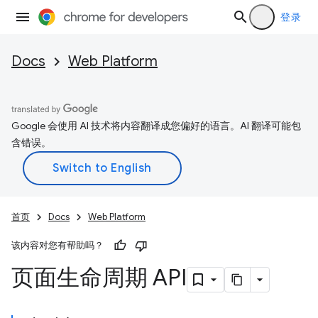
登录
Docs
Web Platform
Google 会使用 AI 技术将内容翻译成您偏好的语言。AI 翻译可能包
含错误。
首页
Docs
Web Platform
该内容对您有帮助吗？
页面生命周期 API