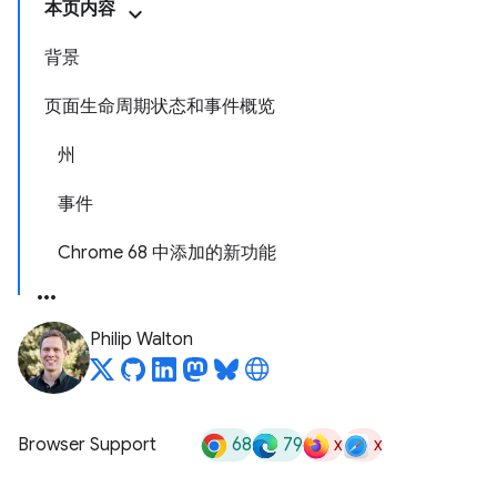
本页内容
背景
页面生命周期状态和事件概览
州
事件
Chrome 68 中添加的新功能
Philip Walton
68
79
x
x
Browser Support