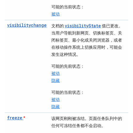
可能的当前状态
：
被动
visibilitychange
visibilityState
文档的
值已更改。
当用户导航到新网页、切换标签页、关
闭标签页、最小化或关闭浏览器，或者
在移动操作系统上切换应用时，可能会
发生这种情况。
可能的先前状态
：
被动
隐藏
可能的当前状态
：
被动
隐藏
freeze
*
该网页刚刚被冻结。页面任务队列中的
任何可冻结任务都不会启动。