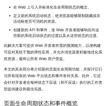
在 Web 上引入并标准化生命周期状态的概念。
定义新的系统启动状态，使浏览器能够限制隐藏或非
活动标签页可消耗的资源。
创建新的 API 和事件，使 Web 开发者能够响应向这
些新的系统启动状态的过渡以及从这些状态的过渡。
此解决方案可提供 Web 开发者所需的预测能力，以便构建
可应对系统干预的弹性应用，并允许浏览器更积极地优化系
统资源，最终让所有 Web 用户受益。
本文的其余部分将介绍新的页面生命周期功能，并探讨它们
与所有现有的 Web 平台状态和事件有何关系。此外，它还
会针对开发者在每种状态下应该（和不应该）执行的工作类
型提供建议和最佳实践。
页面生命周期状态和事件概览