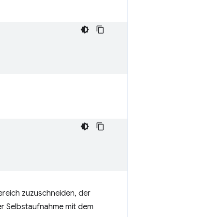
reich zuzuschneiden, der
er Selbstaufnahme mit dem