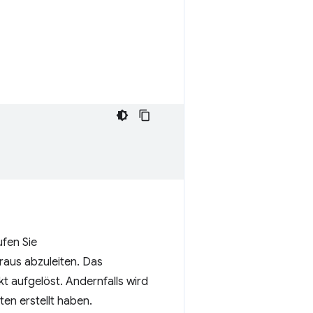
ufen Sie
aus abzuleiten. Das
t aufgelöst. Andernfalls wird
ten erstellt haben.