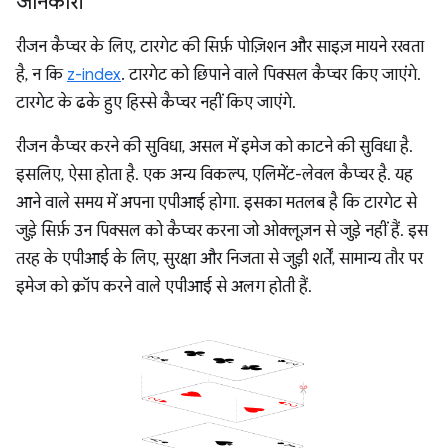
जानकारी
रीजन कैप्चर के लिए, टारगेट की सिर्फ़ पोज़िशन और साइज़ मायने रखता
है, न कि
z-index
. टारगेट को छिपाने वाले पिक्सल कैप्चर किए जाएंगे.
टारगेट के ढके हुए हिस्से कैप्चर नहीं किए जाएंगे.
रीजन कैप्चर करने की सुविधा, असल में इमेज को काटने की सुविधा है.
इसलिए, ऐसा होता है. एक अन्य विकल्प, एलिमेंट-लेवल कैप्चर है. यह
आने वाले समय में अपना एपीआई होगा. इसका मतलब है कि टारगेट से
जुड़े सिर्फ़ उन पिक्सल को कैप्चर करना जो ओक्लूज़न से जुड़े नहीं हैं. इस
तरह के एपीआई के लिए, सुरक्षा और निजता से जुड़ी शर्तें, सामान्य तौर पर
इमेज को क्रॉप करने वाले एपीआई से अलग होती हैं.