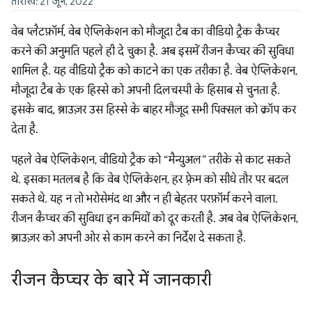
तारीख: 21 जून, 2022
वेब प्लैटफ़ॉर्म, वेब ऐप्लिकेशन को मौजूदा टैब का वीडियो ट्रैक कैप्चर
करने की अनुमति पहले ही दे चुका है. अब इसमें रीजन कैप्चर की सुविधा
शामिल है. यह वीडियो ट्रैक को काटने का एक तरीका है. वेब ऐप्लिकेशन,
मौजूदा टैब के एक हिस्से को अपनी दिलचस्पी के हिसाब से चुनता है.
इसके बाद, ब्राउज़र उस हिस्से के बाहर मौजूद सभी पिक्सल को क्रॉप कर
देता है.
पहले वेब ऐप्लिकेशन, वीडियो ट्रैक को “मैन्युअल” तरीके से काट सकते
थे. इसका मतलब है कि वेब ऐप्लिकेशन, हर फ़्रेम को सीधे तौर पर बदल
सकते थे. यह न तो भरोसेमंद था और न ही बेहतर परफ़ॉर्म करने वाला.
रीजन कैप्चर की सुविधा इन कमियों को दूर करती है. अब वेब ऐप्लिकेशन,
ब्राउज़र को अपनी ओर से काम करने का निर्देश दे सकता है.
रीजन कैप्चर के बारे में जानकारी