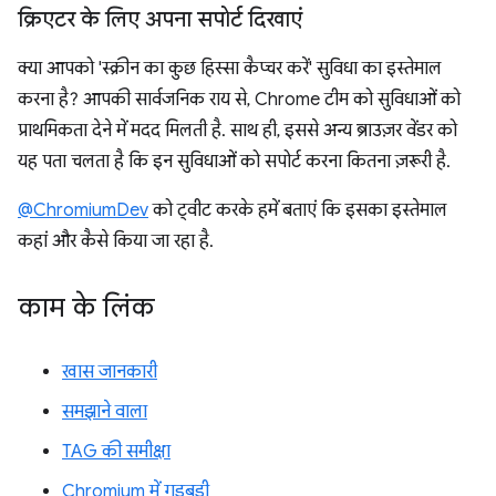
क्रिएटर के लिए अपना सपोर्ट दिखाएं
क्या आपको 'स्क्रीन का कुछ हिस्सा कैप्चर करें' सुविधा का इस्तेमाल
करना है? आपकी सार्वजनिक राय से, Chrome टीम को सुविधाओं को
प्राथमिकता देने में मदद मिलती है. साथ ही, इससे अन्य ब्राउज़र वेंडर को
यह पता चलता है कि इन सुविधाओं को सपोर्ट करना कितना ज़रूरी है.
@ChromiumDev
को ट्वीट करके हमें बताएं कि इसका इस्तेमाल
कहां और कैसे किया जा रहा है.
काम के लिंक
खास जानकारी
समझाने वाला
TAG की समीक्षा
Chromium में गड़बड़ी