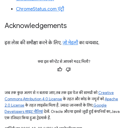
ChromeStatus.com एंट्री
Acknowledgements
इस लेख की समीक्षा करने के लिए,
जो मेडली
का धन्यवाद.
क्या इस कॉन्टेंट से आपको मदद मिली?
जब तक कुछ अलग से न बताया जाए, तब तक इस पेज की सामग्री को
Creative
Commons Attribution 4.0 License
के तहत और कोड के नमूनों को
Apache
2.0 License
के तहत लाइसेंस मिला है. ज़्यादा जानकारी के लिए,
Google
Developers साइट नीतियां
देखें. Oracle और/या इससे जुड़ी हुई कंपनियों का, Java
एक रजिस्टर किया हुआ ट्रेडमार्क है.