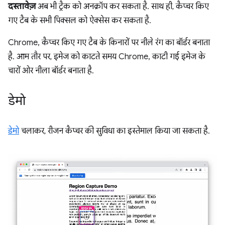
दस्तावेज़
अब भी ट्रैक को अनक्रॉप कर सकता है. साथ ही, कैप्चर किए
गए टैब के सभी पिक्सल को ऐक्सेस कर सकता है.
Chrome, कैप्चर किए गए टैब के किनारों पर नीले रंग का बॉर्डर बनाता
है. आम तौर पर, इमेज को काटते समय Chrome, काटी गई इमेज के
चारों ओर नीला बॉर्डर बनाता है.
डेमो
डेमो
चलाकर, रीजन कैप्चर की सुविधा का इस्तेमाल किया जा सकता है.