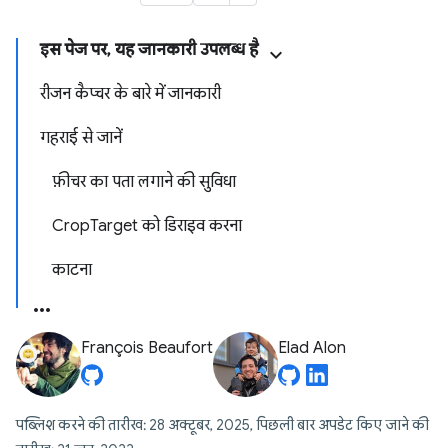
इस पेज पर, यह जानकारी उपलब्ध है
रीजन कैप्चर के बारे में जानकारी
गहराई से जानें
फ़ीचर का पता लगाने की सुविधा
CropTarget को डिराइव करना
काटना
François Beaufort
Elad Alon
पब्लिश करने की तारीख: 28 अक्टूबर, 2025, पिछली बार अपडेट किए जाने की