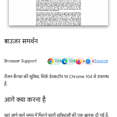
ब्राउज़र समर्थन
104
104
x
x
Browser Support
Source
रीजन कैप्चर की सुविधा, सिर्फ़ डेस्कटॉप पर Chrome 104 से उपलब्ध
है.
आगे क्या करना है
यहां आने वाले समय में मिलने वाली सुविधाओं की एक झलक दी गई है.