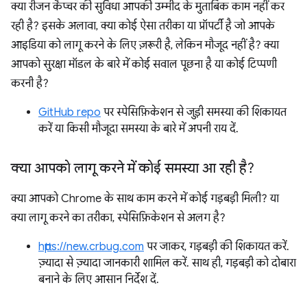
क्या रीजन कैप्चर की सुविधा आपकी उम्मीद के मुताबिक काम नहीं कर
रही है? इसके अलावा, क्या कोई ऐसा तरीका या प्रॉपर्टी है जो आपके
आइडिया को लागू करने के लिए ज़रूरी है, लेकिन मौजूद नहीं है? क्या
आपको सुरक्षा मॉडल के बारे में कोई सवाल पूछना है या कोई टिप्पणी
करनी है?
GitHub repo
पर स्पेसिफ़िकेशन से जुड़ी समस्या की शिकायत
करें या किसी मौजूदा समस्या के बारे में अपनी राय दें.
क्या आपको लागू करने में कोई समस्या आ रही है?
क्या आपको Chrome के साथ काम करने में कोई गड़बड़ी मिली? या
क्या लागू करने का तरीका, स्पेसिफ़िकेशन से अलग है?
https://new.crbug.com
पर जाकर, गड़बड़ी की शिकायत करें.
ज़्यादा से ज़्यादा जानकारी शामिल करें. साथ ही, गड़बड़ी को दोबारा
बनाने के लिए आसान निर्देश दें.