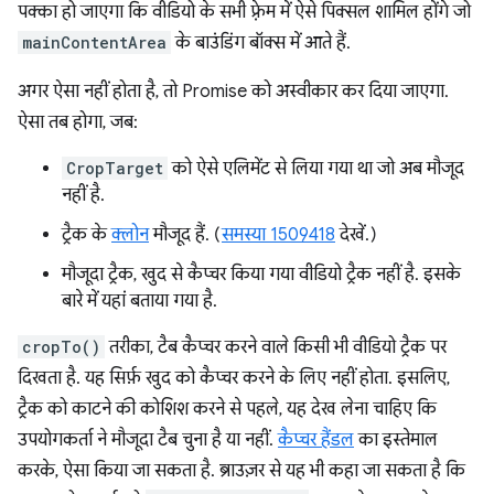
पक्का हो जाएगा कि वीडियो के सभी फ़्रेम में ऐसे पिक्सल शामिल होंगे जो
mainContentArea
के बाउंडिंग बॉक्स में आते हैं.
अगर ऐसा नहीं होता है, तो Promise को अस्वीकार कर दिया जाएगा.
ऐसा तब होगा, जब:
CropTarget
को ऐसे एलिमेंट से लिया गया था जो अब मौजूद
नहीं है.
ट्रैक के
क्लोन
मौजूद हैं. (
समस्या 1509418
देखें.)
मौजूदा ट्रैक, खुद से कैप्चर किया गया वीडियो ट्रैक नहीं है. इसके
बारे में यहां बताया गया है.
cropTo()
तरीका, टैब कैप्चर करने वाले किसी भी वीडियो ट्रैक पर
दिखता है. यह सिर्फ़ खुद को कैप्चर करने के लिए नहीं होता. इसलिए,
ट्रैक को काटने की कोशिश करने से पहले, यह देख लेना चाहिए कि
उपयोगकर्ता ने मौजूदा टैब चुना है या नहीं.
कैप्चर हैंडल
का इस्तेमाल
करके, ऐसा किया जा सकता है. ब्राउज़र से यह भी कहा जा सकता है कि