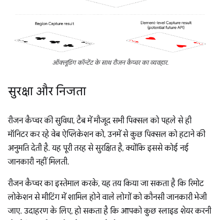
ऑक्लूडिंग कॉन्टेंट के साथ रीजन कैप्चर का व्यवहार.
सुरक्षा और निजता
रीजन कैप्चर की सुविधा, टैब में मौजूद सभी पिक्सल को पहले से ही
मॉनिटर कर रहे वेब ऐप्लिकेशन को, उनमें से कुछ पिक्सल को हटाने की
अनुमति देती है. यह पूरी तरह से सुरक्षित है, क्योंकि इससे कोई नई
जानकारी नहीं मिलती.
रीजन कैप्चर का इस्तेमाल करके, यह तय किया जा सकता है कि रिमोट
लोकेशन से मीटिंग में शामिल होने वाले लोगों को कौनसी जानकारी भेजी
जाए. उदाहरण के लिए, हो सकता है कि आपको कुछ स्लाइड शेयर करनी