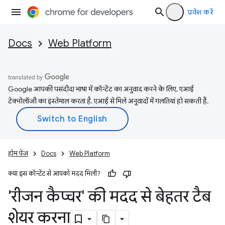
प्रवेश करें
Docs
Web Platform
Google आपकी पसंदीदा भाषा में कॉन्टेंट का अनुवाद करने के लिए, एआई
टेक्नोलॉजी का इस्तेमाल करता है. एआई से मिले अनुवादों में गलतियां हो सकती हैं.
होम पेज
Docs
Web Platform
क्या इस कॉन्टेंट से आपको मदद मिली?
'रीजन कैप्चर' की मदद से बेहतर टैब
शेयर करना