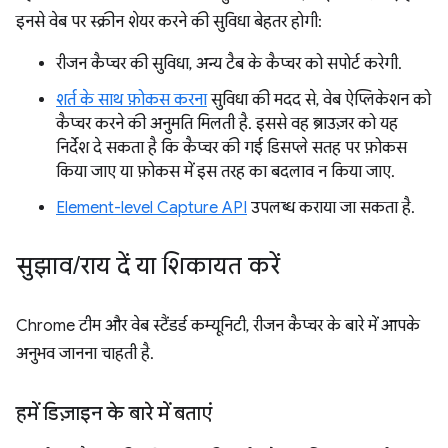
इनसे वेब पर स्क्रीन शेयर करने की सुविधा बेहतर होगी:
रीजन कैप्चर की सुविधा, अन्य टैब के कैप्चर को सपोर्ट करेगी.
शर्त के साथ फ़ोकस करना
सुविधा की मदद से, वेब ऐप्लिकेशन को
कैप्चर करने की अनुमति मिलती है. इससे वह ब्राउज़र को यह
निर्देश दे सकता है कि कैप्चर की गई डिसप्ले सतह पर फ़ोकस
किया जाए या फ़ोकस में इस तरह का बदलाव न किया जाए.
Element-level Capture API
उपलब्ध कराया जा सकता है.
सुझाव
/
राय दें या शिकायत करें
Chrome टीम और वेब स्टैंडर्ड कम्यूनिटी, रीजन कैप्चर के बारे में आपके
अनुभव जानना चाहती है.
हमें डिज़ाइन के बारे में बताएं