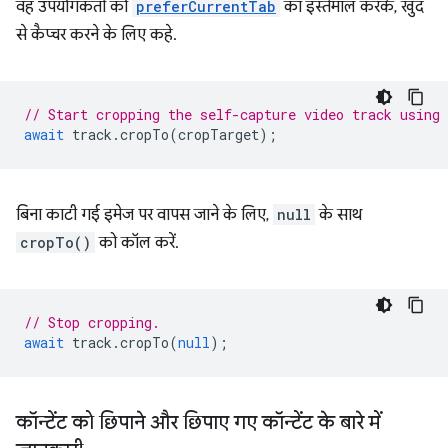
वह उपयोगकर्ता को
preferCurrentTab
का इस्तेमाल करके, खुद
से कैप्चर करने के लिए कहे.
// Start cropping the self-capture video track using
await
track
.
cropTo
(
cropTarget
);
बिना काटी गई इमेज पर वापस जाने के लिए,
null
के साथ
cropTo()
को कॉल करें.
// Stop cropping.
await
track
.
cropTo
(
null
);
कॉन्टेंट को छिपाने और छिपाए गए कॉन्टेंट के बारे में