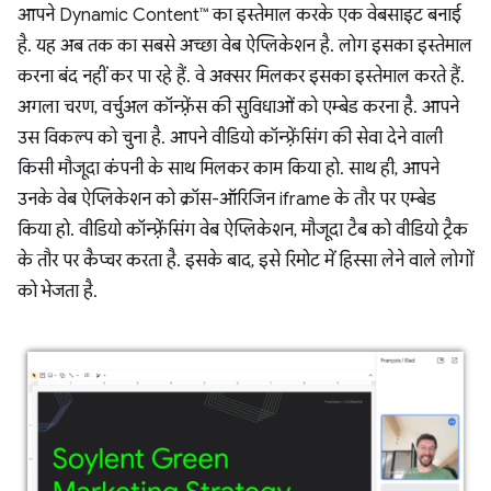
आपने Dynamic Content™ का इस्तेमाल करके एक वेबसाइट बनाई
है. यह अब तक का सबसे अच्छा वेब ऐप्लिकेशन है. लोग इसका इस्तेमाल
करना बंद नहीं कर पा रहे हैं. वे अक्सर मिलकर इसका इस्तेमाल करते हैं.
अगला चरण, वर्चुअल कॉन्फ़्रेंस की सुविधाओं को एम्बेड करना है. आपने
उस विकल्प को चुना है. आपने वीडियो कॉन्फ़्रेंसिंग की सेवा देने वाली
किसी मौजूदा कंपनी के साथ मिलकर काम किया हो. साथ ही, आपने
उनके वेब ऐप्लिकेशन को क्रॉस-ऑरिजिन iframe के तौर पर एम्बेड
किया हो. वीडियो कॉन्फ़्रेंसिंग वेब ऐप्लिकेशन, मौजूदा टैब को वीडियो ट्रैक
के तौर पर कैप्चर करता है. इसके बाद, इसे रिमोट में हिस्सा लेने वाले लोगों
को भेजता है.