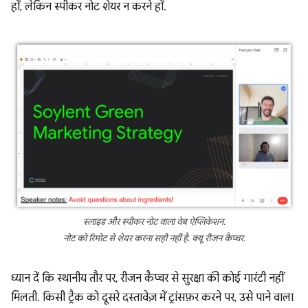
हों, लेकिन स्पीकर नोट शेयर न करने हों.
स्लाइड और स्पीकर नोट वाला वेब ऐप्लिकेशन.
नोट को रिमोट से शेयर करना सही नहीं है. क्यू रीजन कैप्चर.
ध्यान दें कि स्थानीय तौर पर, रीजन कैप्चर से सुरक्षा की कोई गारंटी नहीं
मिलती. किसी ट्रैक को दूसरे दस्तावेज़ में ट्रांसफ़र करने पर, उसे पाने वाला