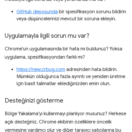
GitHub deposunda
bir spesifikasyon sorunu bildirin
veya düşüncelerinizi mevcut bir soruna ekleyin.
Uygulamayla ilgili sorun mu var?
Chrome'un uygulamasında bir hata mı buldunuz? Yoksa
uygulama, spesifikasyondan farklı mı?
https://new.crbug.com
adresinden hata bildirin.
Mümkün olduğunca fazla ayrıntı ve yeniden üretme
için basit talimatlar eklediğinizden emin olun.
Desteğinizi gösterme
Bölge Yakalama'yı kullanmayı planlıyor musunuz? Herkese
açık desteğiniz, Chrome ekibinin özelliklere öncelik
vermesine yardımcı olur ve diğer tarayıcı satıcılarına bu