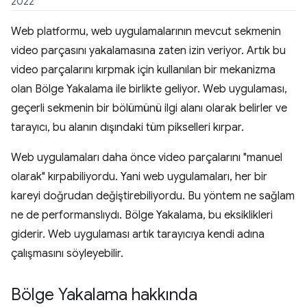
2022
Web platformu, web uygulamalarının mevcut sekmenin
video parçasını yakalamasına zaten izin veriyor. Artık bu
video parçalarını kırpmak için kullanılan bir mekanizma
olan Bölge Yakalama ile birlikte geliyor. Web uygulaması,
geçerli sekmenin bir bölümünü ilgi alanı olarak belirler ve
tarayıcı, bu alanın dışındaki tüm pikselleri kırpar.
Web uygulamaları daha önce video parçalarını "manuel
olarak" kırpabiliyordu. Yani web uygulamaları, her bir
kareyi doğrudan değiştirebiliyordu. Bu yöntem ne sağlam
ne de performanslıydı. Bölge Yakalama, bu eksiklikleri
giderir. Web uygulaması artık tarayıcıya kendi adına
çalışmasını söyleyebilir.
Bölge Yakalama hakkında