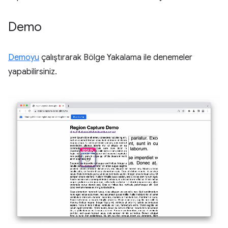
Demo
Demoyu
çalıştırarak Bölge Yakalama ile denemeler
yapabilirsiniz.