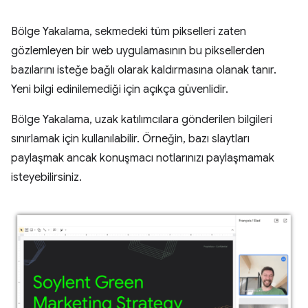
Bölge Yakalama, sekmedeki tüm pikselleri zaten
gözlemleyen bir web uygulamasının bu piksellerden
bazılarını isteğe bağlı olarak kaldırmasına olanak tanır.
Yeni bilgi edinilemediği için açıkça güvenlidir.
Bölge Yakalama, uzak katılımcılara gönderilen bilgileri
sınırlamak için kullanılabilir. Örneğin, bazı slaytları
paylaşmak ancak konuşmacı notlarınızı paylaşmamak
isteyebilirsiniz.