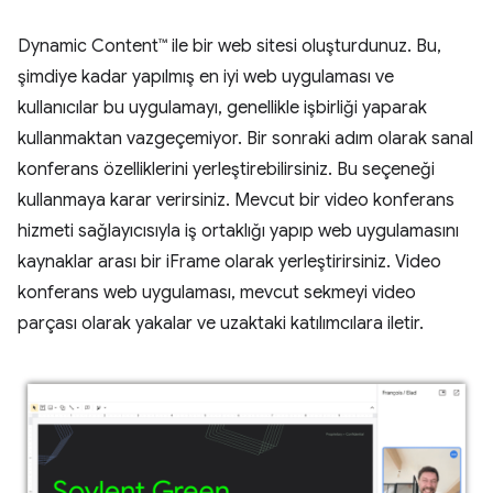
Dynamic Content™ ile bir web sitesi oluşturdunuz. Bu,
şimdiye kadar yapılmış en iyi web uygulaması ve
kullanıcılar bu uygulamayı, genellikle işbirliği yaparak
kullanmaktan vazgeçemiyor. Bir sonraki adım olarak sanal
konferans özelliklerini yerleştirebilirsiniz. Bu seçeneği
kullanmaya karar verirsiniz. Mevcut bir video konferans
hizmeti sağlayıcısıyla iş ortaklığı yapıp web uygulamasını
kaynaklar arası bir iFrame olarak yerleştirirsiniz. Video
konferans web uygulaması, mevcut sekmeyi video
parçası olarak yakalar ve uzaktaki katılımcılara iletir.