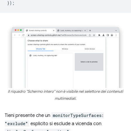
});
Il riquadro "Schermo intero" non è visibile nel selettore dei contenuti
multimediali.
Tieni presente che un
monitorTypeSurfaces:
"exclude"
esplicito si esclude a vicenda con