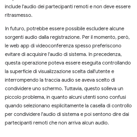
include l'audio dei partecipanti remoti e non deve essere
ritrasmesso.
In futuro, potrebbe essere possibile escludere alcune
sorgenti audio dalla registrazione. Per il momento, però,
le web app di videoconferenza spesso preferiscono
evitare di acquisire l'audio di sistema. In precedenza,
questa operazione poteva essere eseguita controllando
la superficie di visualizzazione scelta dall'utente e
interrompendo la traccia audio se aveva scelto di
condividere uno schermo. Tuttavia, questo solleva un
piccolo problema, in quanto alcuni utenti sono confusi
quando selezionano esplicitamente la casella di controllo
per condividere l'audio di sistema e poi sentono dire dai
partecipanti remoti che non arriva alcun audio.