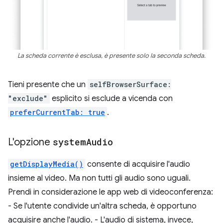
La scheda corrente è esclusa, è presente solo la seconda scheda.
Tieni presente che un
selfBrowserSurface:
"exclude"
esplicito si esclude a vicenda con
preferCurrentTab: true
.
L'opzione
system
Audio
getDisplayMedia()
consente di acquisire l'audio
insieme al video. Ma non tutti gli audio sono uguali.
Prendi in considerazione le app web di videoconferenza:
- Se l'utente condivide un'altra scheda, è opportuno
acquisire anche l'audio. - L'audio di sistema, invece,