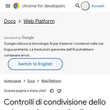
Accedi
Docs
Web Platform
Google utilizza la tecnologia AI per tradurre i contenuti nella tua
lingua preferita. Le traduzioni generate dall'AI potrebbero
contenere errori.
Home page
Docs
Web Platform
Questa pagina è stata utile?
Controlli di condivisione dello