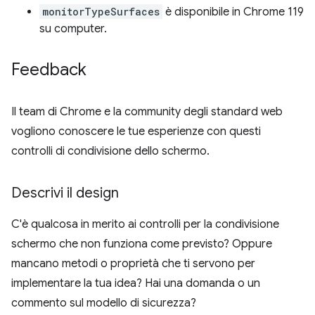
monitorTypeSurfaces
è disponibile in Chrome 119
su computer.
Feedback
Il team di Chrome e la community degli standard web
vogliono conoscere le tue esperienze con questi
controlli di condivisione dello schermo.
Descrivi il design
C'è qualcosa in merito ai controlli per la condivisione
schermo che non funziona come previsto? Oppure
mancano metodi o proprietà che ti servono per
implementare la tua idea? Hai una domanda o un
commento sul modello di sicurezza?