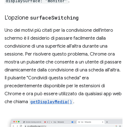
displaySurface: "monitor"
.
L'opzione
surface
Switching
Uno dei motivi più citati per la condivisione dell'intero
schermo è il desiderio di passare facilmente dalla
condivisione di una superficie all'altra durante una
sessione. Per risolvere questo problema, Chrome ora
mostra un pulsante che consente a un utente di passare
dinamicamente dalla condivisione di una scheda all'altra.
Il pulsante "Condividi questa scheda" era
precedentemente disponibile per le estensioni di
Chrome e ora può essere utilizzato da qualsiasi app web
che chiama
getDisplayMedia()
.