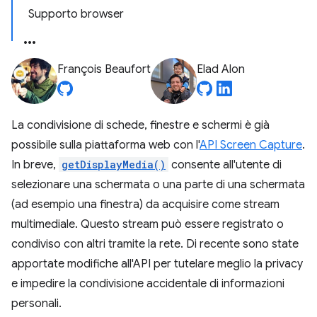
Supporto browser
François Beaufort
Elad Alon
La condivisione di schede, finestre e schermi è già
possibile sulla piattaforma web con l'
API Screen Capture
.
In breve,
getDisplayMedia()
consente all'utente di
selezionare una schermata o una parte di una schermata
(ad esempio una finestra) da acquisire come stream
multimediale. Questo stream può essere registrato o
condiviso con altri tramite la rete. Di recente sono state
apportate modifiche all'API per tutelare meglio la privacy
e impedire la condivisione accidentale di informazioni
personali.