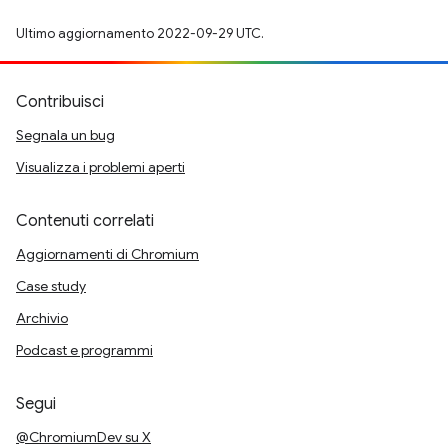
Ultimo aggiornamento 2022-09-29 UTC.
Contribuisci
Segnala un bug
Visualizza i problemi aperti
Contenuti correlati
Aggiornamenti di Chromium
Case study
Archivio
Podcast e programmi
Segui
@ChromiumDev su X