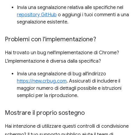
Invia una segnalazione relativa alle specifiche nel
repository GitHub
o aggiungi i tuoi commenti a una
segnalazione esistente.
Problemi con l'implementazione?
Hai trovato un bug nell'implementazione di Chrome?
L'implementazione è diversa dalla specifica?
Invia una segnalazione di bug all'indirizzo
https://new.crbug.com
. Assicurati di includere il
maggior numero di dettagli possibile e istruzioni
semplici per la riproduzione.
Mostrare il proprio sostegno
Hai intenzione di utilizzare questi controlli di condivisione
schermo? Il tuo supporto pubblico aiuta il team di