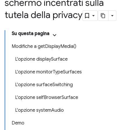
schermo incentrati sulla
tutela della privacy
Su questa pagina
Modifiche a getDisplayMedia()
L'opzione displaySurface
L'opzione monitorTypeSurfaces
L'opzione surfaceSwitching
L'opzione selfBrowserSurface
L'opzione systemAudio
Demo