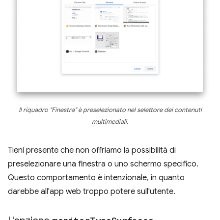
Il riquadro "Finestra" è preselezionato nel selettore dei contenuti
multimediali.
Tieni presente che non offriamo la possibilità di
preselezionare una finestra o uno schermo specifico.
Questo comportamento è intenzionale, in quanto
darebbe all'app web troppo potere sull'utente.