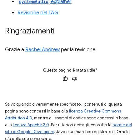
systemAudio
explainer
Revisione del TAG
Ringraziamenti
Grazie a
Rachel Andrew
per la revisione
Questa pagina è stata utile?
Salvo quando diversamente specificato, i contenuti di questa
pagina sono concessi in base alla
licenza Creative Commons
Attribution 4.0
, mentre gli esempi di codice sono concessi in base
alla
licenza Apache 2.0
. Per ulteriori dettagli, consulta le
norme del
sito di Google Developers
. Java è un marchio registrato di Oracle
e/o delle sue consociate.