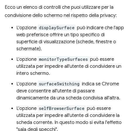
Ecco un elenco di controlli che puoi utilizzare per la
condivisione dello schermo nel rispetto della privacy:
L'opzione
displaySurface
può indicare che l'app
web preferisce offrire un tipo specifico di
superficie di visualizzazione (schede, finestre o
schermate).
L'opzione
monitorTypeSurfaces
può essere
utilizzata per impedire all'utente di condividere un
intero schermo.
L'opzione
surfaceSwitching
indica se Chrome
deve consentire all'utente di passare
dinamicamente da una scheda condivisa all'altra.
L'opzione
selfBrowserSurface
può essere
utilizzata per impedire all'utente di condividere la
scheda corrente. In questo modo si evita l'effetto
"sala degli specchi".