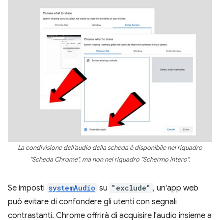
La condivisione dell'audio della scheda è disponibile nel riquadro
"Scheda Chrome", ma non nel riquadro "Schermo intero".
Se imposti
systemAudio
su
"exclude"
, un'app web
può evitare di confondere gli utenti con segnali
contrastanti. Chrome offrirà di acquisire l'audio insieme a