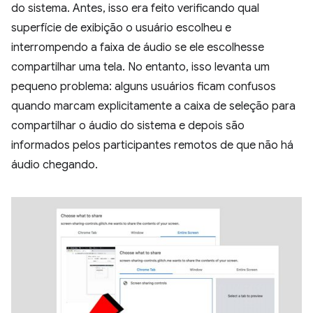
do sistema. Antes, isso era feito verificando qual
superfície de exibição o usuário escolheu e
interrompendo a faixa de áudio se ele escolhesse
compartilhar uma tela. No entanto, isso levanta um
pequeno problema: alguns usuários ficam confusos
quando marcam explicitamente a caixa de seleção para
compartilhar o áudio do sistema e depois são
informados pelos participantes remotos de que não há
áudio chegando.