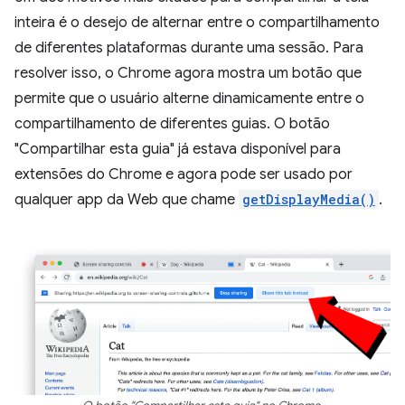
inteira é o desejo de alternar entre o compartilhamento
de diferentes plataformas durante uma sessão. Para
resolver isso, o Chrome agora mostra um botão que
permite que o usuário alterne dinamicamente entre o
compartilhamento de diferentes guias. O botão
"Compartilhar esta guia" já estava disponível para
extensões do Chrome e agora pode ser usado por
qualquer app da Web que chame
getDisplayMedia()
.