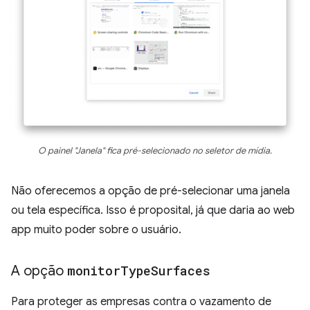
O painel "Janela" fica pré-selecionado no seletor de mídia.
Não oferecemos a opção de pré-selecionar uma janela
ou tela específica. Isso é proposital, já que daria ao web
app muito poder sobre o usuário.
A opção
monitor
Type
Surfaces
Para proteger as empresas contra o vazamento de