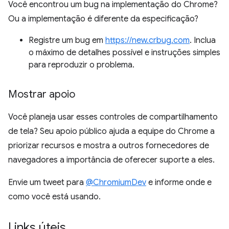
Você encontrou um bug na implementação do Chrome?
Ou a implementação é diferente da especificação?
Registre um bug em
https://new.crbug.com
. Inclua
o máximo de detalhes possível e instruções simples
para reproduzir o problema.
Mostrar apoio
Você planeja usar esses controles de compartilhamento
de tela? Seu apoio público ajuda a equipe do Chrome a
priorizar recursos e mostra a outros fornecedores de
navegadores a importância de oferecer suporte a eles.
Envie um tweet para
@ChromiumDev
e informe onde e
como você está usando.
Links úteis