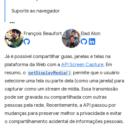
Suporte ao navegador
François Beaufort
Elad Alon
Já é possível compartilhar guias, janelas e telas na
plataforma da Web com a
API Screen Capture
. Em
resumo, o
getDisplayMedia()
permite que o usuário
selecione uma tela ou parte dela (como uma janela) para
capturar como um stream de mídia. Essa transmissão
pode ser gravada ou compartilhada com outras
pessoas pela rede. Recentemente, a API passou por
mudanças para preservar melhor a privacidade e evitar
o compartilhamento acidental de informações pessoais.