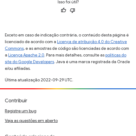
Isso foi útil?
Exceto em caso de indicação contrária, o conteúdo desta página é
licenciado de acordo com a
Licença de atribuição 4.0 do Creative
Commons
, e as amostras de código são licenciadas de acordo com
a
Licença Apache 2.0
. Para mais detalhes, consulte as
políticas do
site do Google Developers
. Java é uma marca registrada da Oracle
e/ou afiliadas.
Última atualização 2022-09-29 UTC.
Contribuir
Registre um bug
Veja as questões em aberto