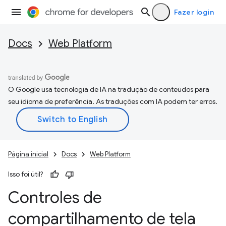
Fazer login
Docs
Web Platform
O Google usa tecnologia de IA na tradução de conteúdos para
seu idioma de preferência. As traduções com IA podem ter erros.
Página inicial
Docs
Web Platform
Isso foi útil?
Controles de
compartilhamento de tela