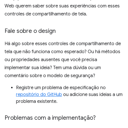
Web querem saber sobre suas experiências com esses
controles de compartilhamento de tela.
Fale sobre o design
Há algo sobre esses controles de compartilhamento de
tela que não funciona como esperado? Ou há métodos
ou propriedades ausentes que você precisa
implementar sua ideia? Tem uma dúvida ou um
comentário sobre o modelo de segurança?
Registre um problema de especificação no
repositório do GitHub
ou adicione suas ideias a um
problema existente.
Problemas com a implementação?