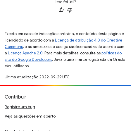
Isso foi útil?
Exceto em caso de indicação contrária, o conteúdo desta página é
licenciado de acordo com a
Licença de atribuição 4.0 do Creative
Commons
, e as amostras de código são licenciadas de acordo com
a
Licença Apache 2.0
. Para mais detalhes, consulte as
políticas do
site do Google Developers
. Java é uma marca registrada da Oracle
e/ou afiliadas.
Última atualização 2022-09-29 UTC.
Contribuir
Registre um bug
Veja as questões em aberto