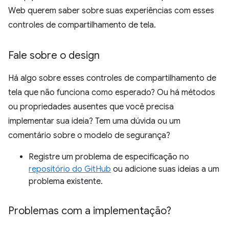
Web querem saber sobre suas experiências com esses
controles de compartilhamento de tela.
Fale sobre o design
Há algo sobre esses controles de compartilhamento de
tela que não funciona como esperado? Ou há métodos
ou propriedades ausentes que você precisa
implementar sua ideia? Tem uma dúvida ou um
comentário sobre o modelo de segurança?
Registre um problema de especificação no
repositório do GitHub
ou adicione suas ideias a um
problema existente.
Problemas com a implementação?