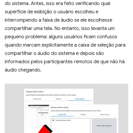
do sistema. Antes, isso era feito verificando qual
superfície de exibição o usuário escolheu e
interrompendo a faixa de áudio se ele escolhesse
compartilhar uma tela. No entanto, isso levanta um
pequeno problema: alguns usuários ficam confusos
quando marcam explicitamente a caixa de seleção para
compartilhar o áudio do sistema e depois são
informados pelos participantes remotos de que não há
áudio chegando.