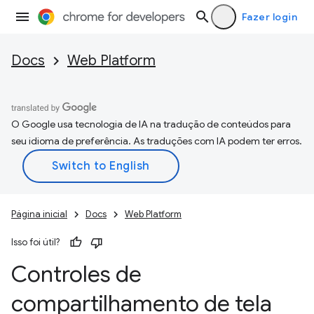
Fazer login
Docs
Web Platform
O Google usa tecnologia de IA na tradução de conteúdos para
seu idioma de preferência. As traduções com IA podem ter erros.
Página inicial
Docs
Web Platform
Isso foi útil?
Controles de
compartilhamento de tela