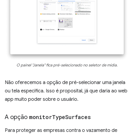
O painel "Janela" fica pré-selecionado no seletor de mídia.
Não oferecemos a opção de pré-selecionar uma janela
ou tela específica. Isso é proposital, já que daria ao web
app muito poder sobre o usuário.
A opção
monitor
Type
Surfaces
Para proteger as empresas contra o vazamento de