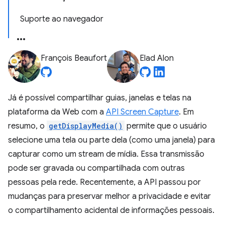
Suporte ao navegador
François Beaufort
Elad Alon
Já é possível compartilhar guias, janelas e telas na
plataforma da Web com a
API Screen Capture
. Em
resumo, o
getDisplayMedia()
permite que o usuário
selecione uma tela ou parte dela (como uma janela) para
capturar como um stream de mídia. Essa transmissão
pode ser gravada ou compartilhada com outras
pessoas pela rede. Recentemente, a API passou por
mudanças para preservar melhor a privacidade e evitar
o compartilhamento acidental de informações pessoais.