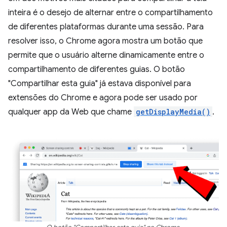
inteira é o desejo de alternar entre o compartilhamento
de diferentes plataformas durante uma sessão. Para
resolver isso, o Chrome agora mostra um botão que
permite que o usuário alterne dinamicamente entre o
compartilhamento de diferentes guias. O botão
"Compartilhar esta guia" já estava disponível para
extensões do Chrome e agora pode ser usado por
qualquer app da Web que chame
getDisplayMedia()
.