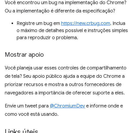
Você encontrou um bug na implementação do Chrome?
Ou a implementação é diferente da especificação?
Registre um bug em
https://new.crbug.com
. Inclua
o máximo de detalhes possível e instruções simples
para reproduzir o problema.
Mostrar apoio
Você planeja usar esses controles de compartilhamento
de tela? Seu apoio público ajuda a equipe do Chrome a
priorizar recursos e mostra a outros fornecedores de
navegadores a importância de oferecer suporte a eles.
Envie um tweet para
@ChromiumDev
e informe onde e
como você está usando.
Links úteis