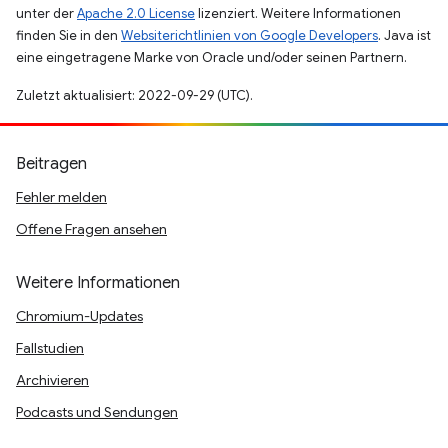
unter der
Apache 2.0 License
lizenziert. Weitere Informationen
finden Sie in den
Websiterichtlinien von Google Developers
. Java ist
eine eingetragene Marke von Oracle und/oder seinen Partnern.
Zuletzt aktualisiert: 2022-09-29 (UTC).
Beitragen
Fehler melden
Offene Fragen ansehen
Weitere Informationen
Chromium-Updates
Fallstudien
Archivieren
Podcasts und Sendungen