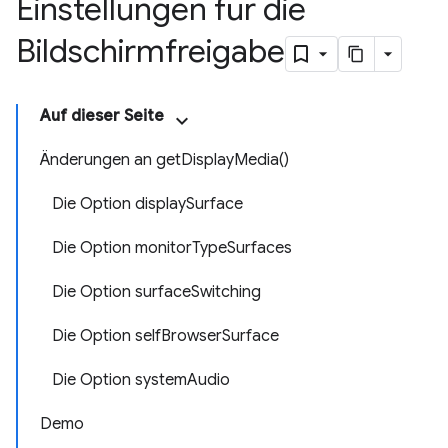
Einstellungen für die
Bildschirmfreigabe
Auf dieser Seite
Änderungen an getDisplayMedia()
Die Option displaySurface
Die Option monitorTypeSurfaces
Die Option surfaceSwitching
Die Option selfBrowserSurface
Die Option systemAudio
Demo