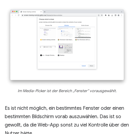
Im Media-Picker ist der Bereich „Fenster“ vorausgewählt.
Es ist nicht möglich, ein bestimmtes Fenster oder einen
bestimmten Bildschirm vorab auszuwählen. Das ist so
gewollt, da die Web-App sonst zu viel Kontrolle über den
Nutzer hätte.