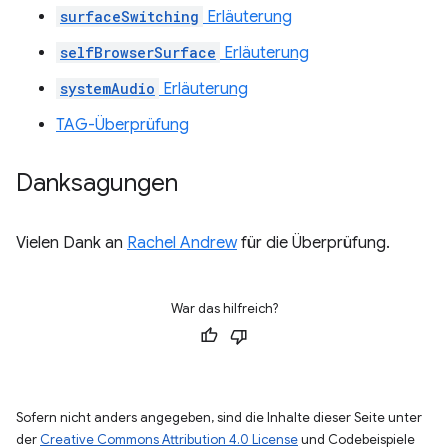
surfaceSwitching
Erläuterung
selfBrowserSurface
Erläuterung
systemAudio
Erläuterung
TAG-Überprüfung
Danksagungen
Vielen Dank an
Rachel Andrew
für die Überprüfung.
War das hilfreich?
Sofern nicht anders angegeben, sind die Inhalte dieser Seite unter
der
Creative Commons Attribution 4.0 License
und Codebeispiele