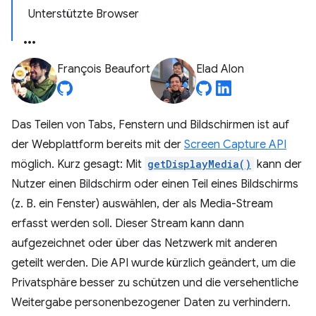
Unterstützte Browser
François Beaufort
Elad Alon
Das Teilen von Tabs, Fenstern und Bildschirmen ist auf
der Webplattform bereits mit der
Screen Capture API
möglich. Kurz gesagt: Mit
getDisplayMedia()
kann der
Nutzer einen Bildschirm oder einen Teil eines Bildschirms
(z. B. ein Fenster) auswählen, der als Media-Stream
erfasst werden soll. Dieser Stream kann dann
aufgezeichnet oder über das Netzwerk mit anderen
geteilt werden. Die API wurde kürzlich geändert, um die
Privatsphäre besser zu schützen und die versehentliche
Weitergabe personenbezogener Daten zu verhindern.