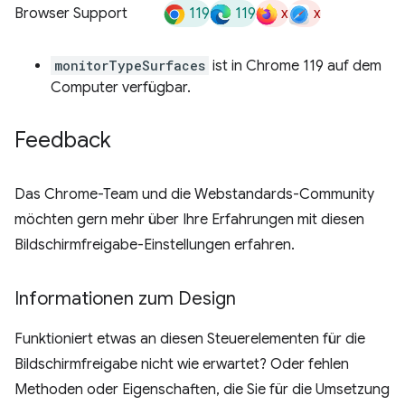
119
119
x
x
Browser Support
monitorTypeSurfaces
ist in Chrome 119 auf dem
Computer verfügbar.
Feedback
Das Chrome-Team und die Webstandards-Community
möchten gern mehr über Ihre Erfahrungen mit diesen
Bildschirmfreigabe-Einstellungen erfahren.
Informationen zum Design
Funktioniert etwas an diesen Steuerelementen für die
Bildschirmfreigabe nicht wie erwartet? Oder fehlen
Methoden oder Eigenschaften, die Sie für die Umsetzung