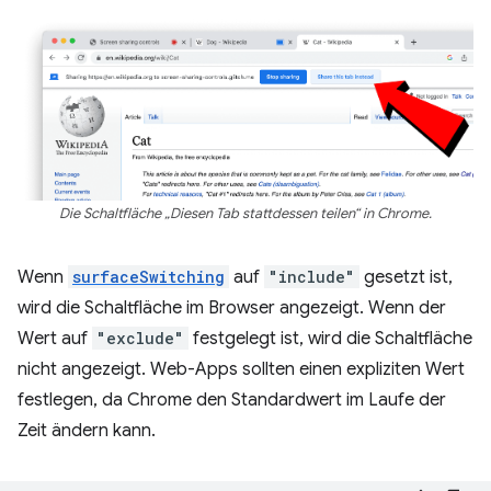
Die Schaltfläche „Diesen Tab stattdessen teilen“ in Chrome.
Wenn
surfaceSwitching
auf
"include"
gesetzt ist,
wird die Schaltfläche im Browser angezeigt. Wenn der
Wert auf
"exclude"
festgelegt ist, wird die Schaltfläche
nicht angezeigt. Web-Apps sollten einen expliziten Wert
festlegen, da Chrome den Standardwert im Laufe der
Zeit ändern kann.