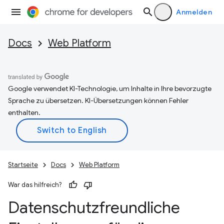
Anmelden
Docs
Web Platform
Google verwendet KI-Technologie, um Inhalte in Ihre bevorzugte
Sprache zu übersetzen. KI-Übersetzungen können Fehler
enthalten.
Startseite
Docs
Web Platform
War das hilfreich?
Datenschutzfreundliche