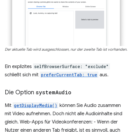
Der aktuelle Tab wird ausgeschlossen, nur der zweite Tab ist vorhanden.
Ein explizites
selfBrowserSurface: "exclude"
schließt sich mit
preferCurrentTab: true
aus.
Die Option
system
Audio
Mit
getDisplayMedia()
können Sie Audio zusammen
mit Video aufnehmen. Doch nicht alle Audioinhalte sind
gleich. Web-Apps für Videokonferenzen: - Wenn der
Nutzer einen anderen Tab freigibt, ist es sinnvoll, auch