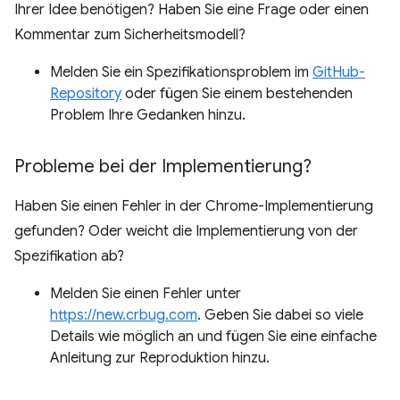
Ihrer Idee benötigen? Haben Sie eine Frage oder einen
Kommentar zum Sicherheitsmodell?
Melden Sie ein Spezifikationsproblem im
GitHub-
Repository
oder fügen Sie einem bestehenden
Problem Ihre Gedanken hinzu.
Probleme bei der Implementierung?
Haben Sie einen Fehler in der Chrome-Implementierung
gefunden? Oder weicht die Implementierung von der
Spezifikation ab?
Melden Sie einen Fehler unter
https://new.crbug.com
. Geben Sie dabei so viele
Details wie möglich an und fügen Sie eine einfache
Anleitung zur Reproduktion hinzu.