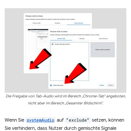
Die Freigabe von Tab-Audio wird im Bereich „Chrome-Tab“ angeboten,
nicht aber im Bereich „Gesamter Bildschirm“.
Wenn Sie
systemAudio
auf
"exclude"
setzen, können
Sie verhindern, dass Nutzer durch gemischte Signale