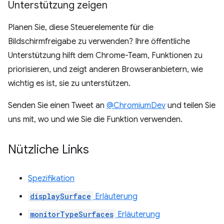
Unterstützung zeigen
Planen Sie, diese Steuerelemente für die
Bildschirmfreigabe zu verwenden? Ihre öffentliche
Unterstützung hilft dem Chrome-Team, Funktionen zu
priorisieren, und zeigt anderen Browseranbietern, wie
wichtig es ist, sie zu unterstützen.
Senden Sie einen Tweet an
@ChromiumDev
und teilen Sie
uns mit, wo und wie Sie die Funktion verwenden.
Nützliche Links
Spezifikation
displaySurface
Erläuterung
monitorTypeSurfaces
Erläuterung