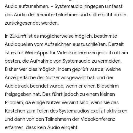
Audio aufzunehmen. – Systemaudio hingegen umfasst
das Audio der Remote-Teilnehmer und sollte nicht an sie
zurückgesendet werden.
In Zukunft ist es möglicherweise möglich, bestimmte
Audioquellen vom Aufzeichnen auszuschließen. Derzeit
ist es für Web-Apps für Videokonferenzen jedoch oft am
besten, die Aufnahme von Systemaudio zu vermeiden.
Bisher war dies möglich, indem geprüft wurde, welche
Anzeigefläche der Nutzer ausgewählt hat, und der
Audiotrack beendet wurde, wenn er einen Bildschirm
freigegeben hat. Das führt jedoch zu einem kleinen
Problem, da einige Nutzer verwirrt sind, wenn sie das
Kästchen zum Teilen des Systemaudios explizit aktivieren
und dann von den Teilnehmern der Videokonferenz
erfahren, dass kein Audio eingeht.