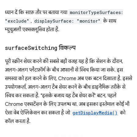
ध्यान दें कि साफ़ तौर पर बताया गया
monitorTypeSurfaces:
"exclude"
,
displaySurface: "monitor"
के साथ
म्युचुअली एक्सक्लूसिव होता है.
surface
Switching
विकल्प
पूरी स्क्रीन शेयर करने की सबसे बड़ी वजह यह है कि सेशन के दौरान,
अलग-अलग प्लैटफ़ॉर्म के बीच आसानी से स्विच किया जा सके. इस
समस्या को हल करने के लिए, Chrome अब एक बटन दिखाता है. इससे
उपयोगकर्ता, अलग-अलग टैब शेयर करने के बीच डाइनैमिक तरीके से
स्विच कर सकता है. "इसके बजाय यह टैब शेयर करें" बटन, पहले
Chrome एक्सटेंशन के लिए उपलब्ध था. अब इसका इस्तेमाल कोई भी
ऐसा वेब ऐप्लिकेशन कर सकता है जो
getDisplayMedia()
को
कॉल करता है.