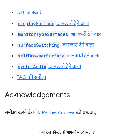
खास जानकारी
displaySurface
जानकारी देने वाला
monitorTypeSurfaces
जानकारी देने वाला
surfaceSwitching
जानकारी देने वाला
selfBrowserSurface
जानकारी देने वाला
systemAudio
जानकारी देने वाला
TAG की समीक्षा
Acknowledgements
समीक्षा करने के लिए
Rachel Andrew
को धन्यवाद
क्या इस कॉन्टेंट से आपको मदद मिली?