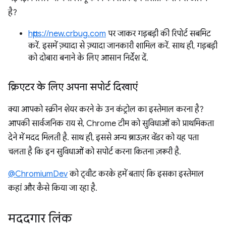
है?
https://new.crbug.com
पर जाकर गड़बड़ी की रिपोर्ट सबमिट
करें. इसमें ज़्यादा से ज़्यादा जानकारी शामिल करें. साथ ही, गड़बड़ी
को दोबारा बनाने के लिए आसान निर्देश दें.
क्रिएटर के लिए अपना सपोर्ट दिखाएं
क्या आपको स्क्रीन शेयर करने के उन कंट्रोल का इस्तेमाल करना है?
आपकी सार्वजनिक राय से, Chrome टीम को सुविधाओं को प्राथमिकता
देने में मदद मिलती है. साथ ही, इससे अन्य ब्राउज़र वेंडर को यह पता
चलता है कि इन सुविधाओं को सपोर्ट करना कितना ज़रूरी है.
@ChromiumDev
को ट्वीट करके हमें बताएं कि इसका इस्तेमाल
कहां और कैसे किया जा रहा है.
मददगार लिंक