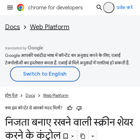
प्रवेश करें
Docs
Web Platform
Google आपकी पसंदीदा भाषा में कॉन्टेंट का अनुवाद करने के लिए, एआई
टेक्नोलॉजी का इस्तेमाल करता है. एआई से मिले अनुवादों में गलतियां हो सकती हैं.
होम पेज
Docs
Web Platform
क्या इस कॉन्टेंट से आपको मदद मिली?
निजता बनाए रखने वाली स्क्रीन शेयर
करने के कंट्रोल