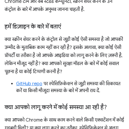
Chrome टीम और वेब स्टैंडर्ड कम्यूनिटी, स्क्रीन शेयर करने के उन
कंट्रोल के बारे में आपके अनुभव जानना चाहती है.
हमें डिज़ाइन के बारे में बताएं
क्या स्क्रीन शेयर करने के कंट्रोल से जुड़ी कोई ऐसी समस्या है जो आपकी
उम्मीद के मुताबिक काम नहीं कर रही है? इसके अलावा, क्या कोई ऐसी
प्रॉपर्टी या तरीका है जो आपके आइडिया को लागू करने के लिए ज़रूरी है,
लेकिन मौजूद नहीं है? क्या आपको सुरक्षा मॉडल के बारे में कोई सवाल
पूछना है या कोई टिप्पणी करनी है?
GitHub repo
पर स्पेसिफ़िकेशन से जुड़ी समस्या की शिकायत
करें या किसी मौजूदा समस्या के बारे में अपनी राय दें.
क्या आपको लागू करने में कोई समस्या आ रही है?
क्या आपको Chrome के साथ काम करने वाले किसी एक्सटेंशन में कोई
गड़बड़ी मिली? या क्या लागू करने का तरीका, स्पेसिफ़िकेशन से अलग