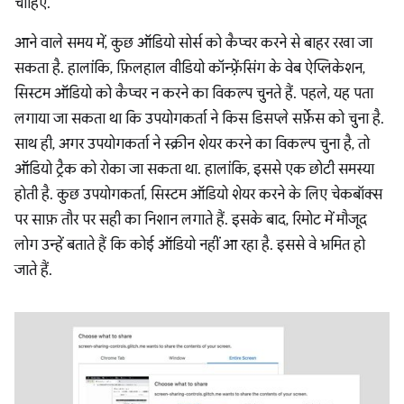
चाहिए.
आने वाले समय में, कुछ ऑडियो सोर्स को कैप्चर करने से बाहर रखा जा
सकता है. हालांकि, फ़िलहाल वीडियो कॉन्फ़्रेंसिंग के वेब ऐप्लिकेशन,
सिस्टम ऑडियो को कैप्चर न करने का विकल्प चुनते हैं. पहले, यह पता
लगाया जा सकता था कि उपयोगकर्ता ने किस डिसप्ले सर्फ़ेस को चुना है.
साथ ही, अगर उपयोगकर्ता ने स्क्रीन शेयर करने का विकल्प चुना है, तो
ऑडियो ट्रैक को रोका जा सकता था. हालांकि, इससे एक छोटी समस्या
होती है. कुछ उपयोगकर्ता, सिस्टम ऑडियो शेयर करने के लिए चेकबॉक्स
पर साफ़ तौर पर सही का निशान लगाते हैं. इसके बाद, रिमोट में मौजूद
लोग उन्हें बताते हैं कि कोई ऑडियो नहीं आ रहा है. इससे वे भ्रमित हो
जाते हैं.