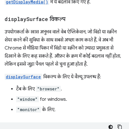
getDisplayMedia()
में ये बदलाव किए गए हैं.
display
Surface
विकल्प
उपयोगकर्ता के खास अनुभव वाले वेब ऐप्लिकेशन, जो विंडो या स्क्रीन
शेयर करने की सुविधा के साथ सबसे अच्छा काम करते हैं, वे अब भी
Chrome से मीडिया पिकर में विंडो या स्क्रीन को ज़्यादा प्रमुखता से
दिखाने के लिए कह सकते हैं. ऑफ़र के क्रम में कोई बदलाव नहीं होता,
लेकिन इससे जुड़ा पैनल पहले से चुना हुआ होता है.
displaySurface
विकल्प के लिए ये वैल्यू उपलब्ध हैं:
टैब के लिए
"browser"
.
"window"
for windows.
"monitor"
के लिए.