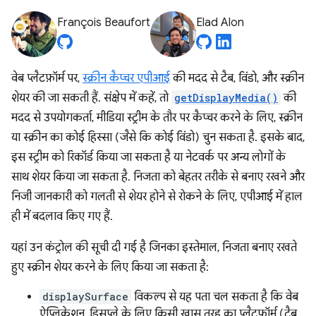
François Beaufort
Elad Alon
वेब प्लैटफ़ॉर्म पर,
स्क्रीन कैप्चर एपीआई
की मदद से टैब, विंडो, और स्क्रीन
शेयर की जा सकती हैं. संक्षेप में कहें, तो
getDisplayMedia()
की
मदद से उपयोगकर्ता, मीडिया स्ट्रीम के तौर पर कैप्चर करने के लिए, स्क्रीन
या स्क्रीन का कोई हिस्सा (जैसे कि कोई विंडो) चुन सकता है. इसके बाद,
इस स्ट्रीम को रिकॉर्ड किया जा सकता है या नेटवर्क पर अन्य लोगों के
साथ शेयर किया जा सकता है. निजता को बेहतर तरीके से बनाए रखने और
निजी जानकारी को गलती से शेयर होने से रोकने के लिए, एपीआई में हाल
ही में बदलाव किए गए हैं.
यहां उन कंट्रोल की सूची दी गई है जिनका इस्तेमाल, निजता बनाए रखते
हुए स्क्रीन शेयर करने के लिए किया जा सकता है:
displaySurface
विकल्प से यह पता चल सकता है कि वेब
ऐप्लिकेशन, डिसप्ले के लिए किसी खास तरह का प्लैटफ़ॉर्म (टैब,