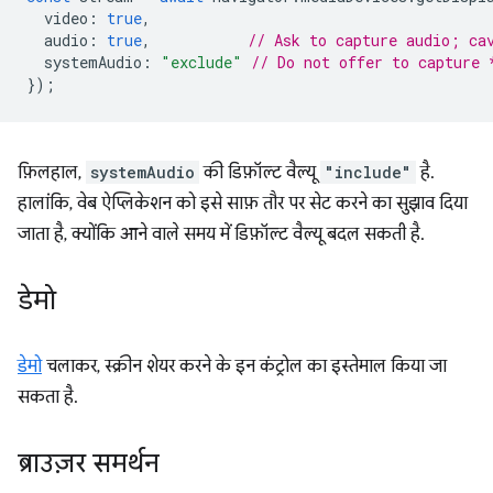
video
:
true
,
audio
:
true
,
// Ask to capture audio; ca
systemAudio
:
"exclude"
// Do not offer to capture 
});
फ़िलहाल,
systemAudio
की डिफ़ॉल्ट वैल्यू
"include"
है.
हालांकि, वेब ऐप्लिकेशन को इसे साफ़ तौर पर सेट करने का सुझाव दिया
जाता है, क्योंकि आने वाले समय में डिफ़ॉल्ट वैल्यू बदल सकती है.
डेमो
डेमो
चलाकर, स्क्रीन शेयर करने के इन कंट्रोल का इस्तेमाल किया जा
सकता है.
ब्राउज़र समर्थन