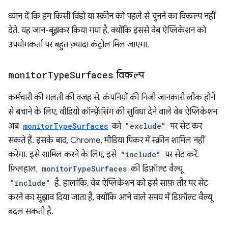
ध्यान दें कि हम किसी विंडो या स्क्रीन को पहले से चुनने का विकल्प नहीं
देते. यह जान-बूझकर किया गया है, क्योंकि इससे वेब ऐप्लिकेशन को
उपयोगकर्ता पर बहुत ज़्यादा कंट्रोल मिल जाएगा.
monitor
Type
Surfaces
विकल्प
कर्मचारी की गलती की वजह से, कंपनियों की निजी जानकारी लीक होने
से बचाने के लिए, वीडियो कॉन्फ़्रेंसिंग की सुविधा देने वाले वेब ऐप्लिकेशन
अब
monitorTypeSurfaces
को
"exclude"
पर सेट कर
सकते हैं. इसके बाद, Chrome, मीडिया पिकर में स्क्रीन शामिल नहीं
करेगा. इसे शामिल करने के लिए, इसे
"include"
पर सेट करें.
फ़िलहाल,
monitorTypeSurfaces
की डिफ़ॉल्ट वैल्यू
"include"
है. हालांकि, वेब ऐप्लिकेशन को इसे साफ़ तौर पर सेट
करने का सुझाव दिया जाता है, क्योंकि आने वाले समय में डिफ़ॉल्ट वैल्यू
बदल सकती है.