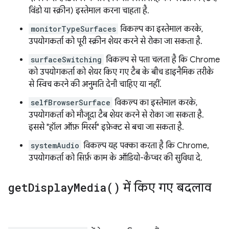
विंडो या स्क्रीन) इस्तेमाल करना चाहता है.
monitorTypeSurfaces
विकल्प का इस्तेमाल करके,
उपयोगकर्ता को पूरी स्क्रीन शेयर करने से रोका जा सकता है.
surfaceSwitching
विकल्प से पता चलता है कि Chrome
को उपयोगकर्ता को शेयर किए गए टैब के बीच डाइनैमिक तरीके
से स्विच करने की अनुमति देनी चाहिए या नहीं.
selfBrowserSurface
विकल्प का इस्तेमाल करके,
उपयोगकर्ता को मौजूदा टैब शेयर करने से रोका जा सकता है.
इससे "हॉल ऑफ़ मिरर्स" इफ़ेक्ट से बचा जा सकता है.
systemAudio
विकल्प यह पक्का करता है कि Chrome,
उपयोगकर्ता को सिर्फ़ काम के ऑडियो-कैप्चर की सुविधा दे.
get
Display
Media(
)
में किए गए बदलाव