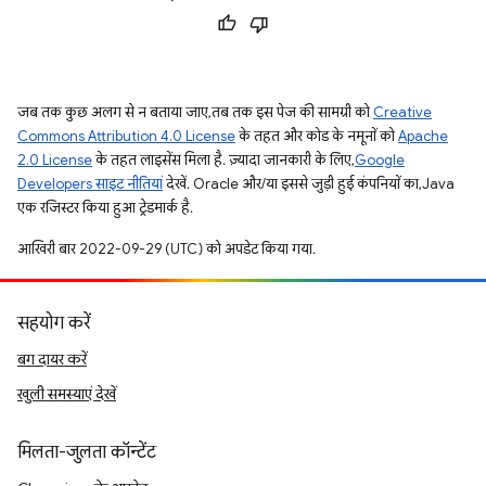
जब तक कुछ अलग से न बताया जाए, तब तक इस पेज की सामग्री को
Creative
Commons Attribution 4.0 License
के तहत और कोड के नमूनों को
Apache
2.0 License
के तहत लाइसेंस मिला है. ज़्यादा जानकारी के लिए,
Google
Developers साइट नीतियां
देखें. Oracle और/या इससे जुड़ी हुई कंपनियों का, Java
एक रजिस्टर किया हुआ ट्रेडमार्क है.
आखिरी बार 2022-09-29 (UTC) को अपडेट किया गया.
सहयोग करें
बग दायर करें
खुली समस्याएं देखें
मिलता-जुलता कॉन्टेंट