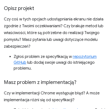
Opisz projekt
Czy coś w tych opcjach udostępniania ekranu nie działa
zgodnie z Twoimi oczekiwaniami? Czy brakuje metod lub
właściwości, które są potrzebne do realizacji Twojego
pomysłu? Masz pytania lub uwagi dotyczące modelu
zabezpieczeń?
Zgłoś problem ze specyfikacją w
repozytorium
GitHub
lub dodaj swoje uwagi do istniejącego
problemu.
Masz problem z implementacją?
Czy w implementacji Chrome występuje błąd? A może
implementacja różni się od specyfikacji?