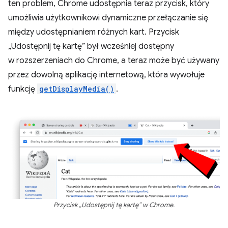
ten problem, Chrome udostępnia teraz przycisk, który
umożliwia użytkownikowi dynamiczne przełączanie się
między udostępnianiem różnych kart. Przycisk
„Udostępnij tę kartę” był wcześniej dostępny
w rozszerzeniach do Chrome, a teraz może być używany
przez dowolną aplikację internetową, która wywołuje
funkcję
getDisplayMedia()
.
Przycisk „Udostępnij tę kartę” w Chrome.