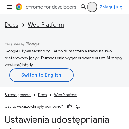
Zaloguj się
Docs
Web Platform
Google używa technologii AI do tłumaczenia treści na Twój
preferowany język. Tłumaczenia wygenerowane przez AI mogą
zawierać błędy.
Strona główna
Docs
Web Platform
Czy te wskazówki były pomocne?
Ustawienia udostępniania