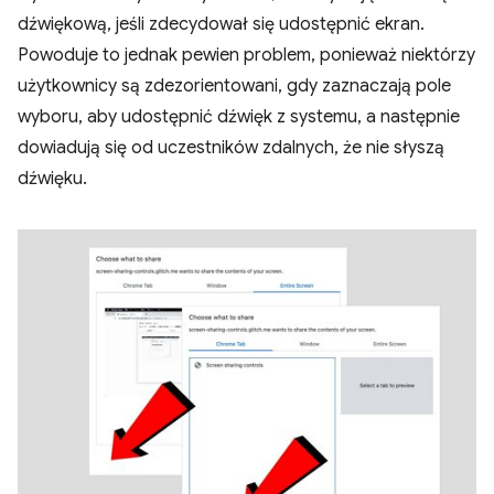
dźwiękową, jeśli zdecydował się udostępnić ekran.
Powoduje to jednak pewien problem, ponieważ niektórzy
użytkownicy są zdezorientowani, gdy zaznaczają pole
wyboru, aby udostępnić dźwięk z systemu, a następnie
dowiadują się od uczestników zdalnych, że nie słyszą
dźwięku.