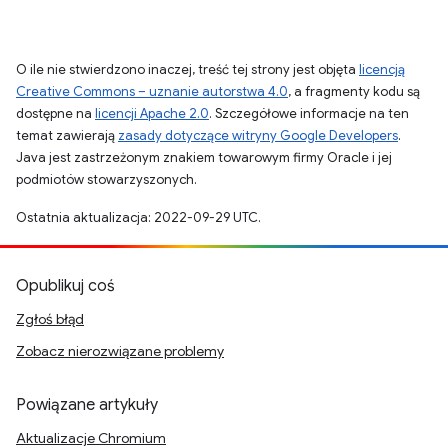
O ile nie stwierdzono inaczej, treść tej strony jest objęta
licencją
Creative Commons – uznanie autorstwa 4.0
, a fragmenty kodu są
dostępne na
licencji Apache 2.0
. Szczegółowe informacje na ten
temat zawierają
zasady dotyczące witryny Google Developers
.
Java jest zastrzeżonym znakiem towarowym firmy Oracle i jej
podmiotów stowarzyszonych.
Ostatnia aktualizacja: 2022-09-29 UTC.
Opublikuj coś
Zgłoś błąd
Zobacz nierozwiązane problemy
Powiązane artykuły
Aktualizacje Chromium