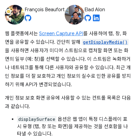
François Beaufort
Elad Alon
웹 플랫폼에서는
Screen Capture API
를 사용하여 탭, 창, 화
면을 공유할 수 있습니다. 간단히 말해
getDisplayMedia()
을 사용하면 사용자가 미디어 스트림으로 캡처할 화면 또는 화
면의 일부 (예: 창)를 선택할 수 있습니다. 이 스트림은 녹화하거
나 네트워크를 통해 다른 사용자와 공유할 수 있습니다. 최근 개
인 정보를 더 잘 보호하고 개인 정보의 실수로 인한 공유를 방지
하기 위해 API가 변경되었습니다.
개인 정보 보호 화면 공유에 사용할 수 있는 컨트롤 목록은 다음
과 같습니다.
displaySurface
옵션은 웹 앱이 특정 디스플레이 표
시 유형 (탭, 창 또는 화면)을 제공하는 것을 선호함을 나
타낼 수 있습니다.