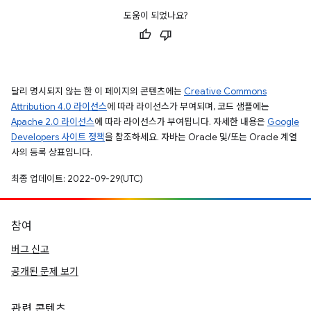
도움이 되었나요?
달리 명시되지 않는 한 이 페이지의 콘텐츠에는
Creative Commons
Attribution 4.0 라이선스
에 따라 라이선스가 부여되며, 코드 샘플에는
Apache 2.0 라이선스
에 따라 라이선스가 부여됩니다. 자세한 내용은
Google
Developers 사이트 정책
을 참조하세요. 자바는 Oracle 및/또는 Oracle 계열
사의 등록 상표입니다.
최종 업데이트: 2022-09-29(UTC)
참여
버그 신고
공개된 문제 보기
관련 콘텐츠