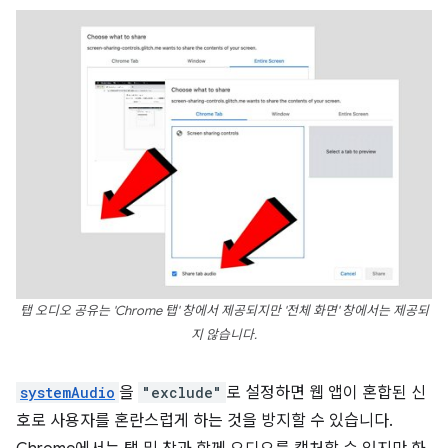
탭 오디오 공유는 'Chrome 탭' 창에서 제공되지만 '전체 화면' 창에서는 제공되
지 않습니다.
systemAudio
을
"exclude"
로 설정하면 웹 앱이 혼합된 신
호로 사용자를 혼란스럽게 하는 것을 방지할 수 있습니다.