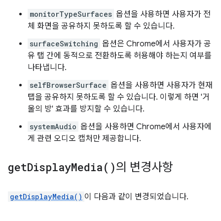
monitorTypeSurfaces
옵션을 사용하면 사용자가 전
체 화면을 공유하지 못하도록 할 수 있습니다.
surfaceSwitching
옵션은 Chrome에서 사용자가 공
유 탭 간에 동적으로 전환하도록 허용해야 하는지 여부를
나타냅니다.
selfBrowserSurface
옵션을 사용하면 사용자가 현재
탭을 공유하지 못하도록 할 수 있습니다. 이렇게 하면 '거
울의 방' 효과를 방지할 수 있습니다.
systemAudio
옵션을 사용하면 Chrome에서 사용자에
게 관련 오디오 캡처만 제공합니다.
get
Display
Media(
)
의 변경사항
getDisplayMedia()
이 다음과 같이 변경되었습니다.