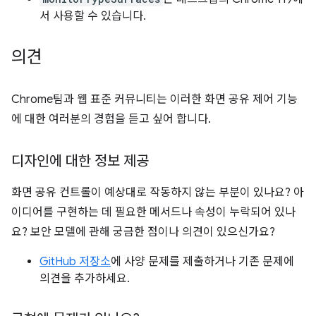
서 사용할 수 있습니다.
의견
Chrome팀과 웹 표준 커뮤니티는 이러한 화면 공유 제어 기능
에 대한 여러분의 경험을 듣고 싶어 합니다.
디자인에 대한 정보 제공
화면 공유 컨트롤이 예상대로 작동하지 않는 부분이 있나요? 아
이디어를 구현하는 데 필요한 메서드나 속성이 누락되어 있나
요? 보안 모델에 관해 궁금한 점이나 의견이 있으신가요?
GitHub 저장소
에 사양 문제를 제출하거나 기존 문제에
의견을 추가하세요.