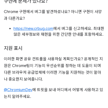
구현에 문제가 있나요?
Chrome 구현에서 버그를 발견하셨나요? 아니면 구현이 사양
과 다른가요?
https://new.crbug.com
에서 버그를 신고하세요. 최대한
많은 세부정보와 재현을 위한 간단한 안내를 포함하세요.
지원 표시
이러한 화면 공유 컨트롤을 사용하실 계획인가요? 공개적인 지
원은 Chrome팀이 기능의 우선순위를 정하는 데 도움이 되며
다른 브라우저 공급업체에 이러한 기능을 지원하는 것이 얼마
나 중요한지 보여줍니다.
@ChromiumDev
에 트윗을 보내 어디에서 어떻게 사용하고 있
는지 알려주세요.