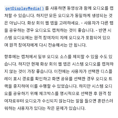
getDisplayMedia()
를 사용하면 동영상과 함께 오디오를 캡
처할 수 있습니다. 하지만 모든 오디오가 동일하게 생성되는 것
은 아닙니다. 화상 회의 웹 앱을 고려하세요. - 사용자가 다른 탭
을 공유하는 경우 오디오도 캡처하는 것이 좋습니다. - 반면 시
스템 오디오에는 원격 참여자의 자체 오디오가 포함되어 있으
며 원격 참여자에게 다시 전송해서는 안 됩니다.
향후에는 캡처에서 일부 오디오 소스를 제외할 수 있을 수도 있
습니다. 하지만 현재 화상 회의 웹 앱은 시스템 오디오를 캡처하
지 않는 것이 가장 좋습니다. 이전에는 사용자가 선택한 디스플
레이 표시 경로를 확인하고 화면 공유를 선택한 경우 오디오 트
랙을 중지하여 이를 수행할 수 있었습니다. 하지만 시스템 오디
오를 공유하기 위해 체크박스를 명시적으로 선택한 후 원격 참
여자로부터 오디오가 수신되지 않는다는 말을 들으면 혼란스러
워하는 사용자가 있다는 작은 문제가 있습니다.