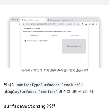
미디어 선택기에 '전체 화면' 창이 표시되지 않습니다.
명시적
monitorTypeSurfaces: "exclude"
는
displaySurface: "monitor"
과 상호 배타적입니다.
surface
Switching
옵션