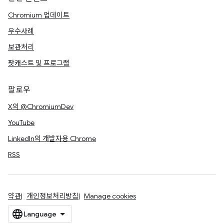
Chromium 업데이트
우수사례
보관처리
팟캐스트 및 프로그램
팔로우
X의 @ChromiumDev
YouTube
LinkedIn의 개발자용 Chrome
RSS
약관
개인정보처리방침
Manage cookies