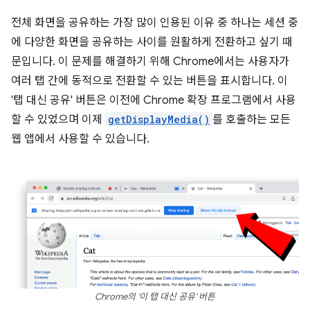
전체 화면을 공유하는 가장 많이 인용된 이유 중 하나는 세션 중
에 다양한 화면을 공유하는 사이를 원활하게 전환하고 싶기 때
문입니다. 이 문제를 해결하기 위해 Chrome에서는 사용자가
여러 탭 간에 동적으로 전환할 수 있는 버튼을 표시합니다. 이
'탭 대신 공유' 버튼은 이전에 Chrome 확장 프로그램에서 사용
할 수 있었으며 이제
getDisplayMedia()
를 호출하는 모든
웹 앱에서 사용할 수 있습니다.
Chrome의 '이 탭 대신 공유' 버튼