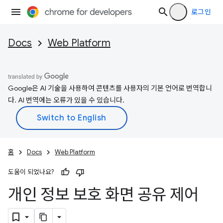
로그인
Docs
Web Platform
Google은 AI 기술을 사용하여 콘텐츠를 사용자의 기본 언어로 번역합니
다. AI 번역에는 오류가 있을 수 있습니다.
홈
Docs
Web Platform
도움이 되었나요?
개인 정보 보호 화면 공유 제어