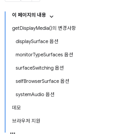
이 페이지의 내용
getDisplayMedia()의 변경사항
displaySurface 옵션
monitorTypeSurfaces 옵션
surfaceSwitching 옵션
selfBrowserSurface 옵션
systemAudio 옵션
데모
브라우저 지원