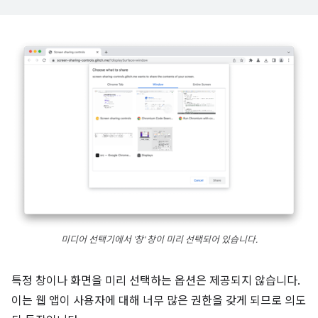
미디어 선택기에서 '창' 창이 미리 선택되어 있습니다.
특정 창이나 화면을 미리 선택하는 옵션은 제공되지 않습니다.
이는 웹 앱이 사용자에 대해 너무 많은 권한을 갖게 되므로 의도