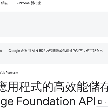
網誌
Chrome 新功能
Google 會運用 AI 技術將內容翻譯成你偏好的語言，但可能會出
Web Platform
應用程式的高效能儲
age Foundation API