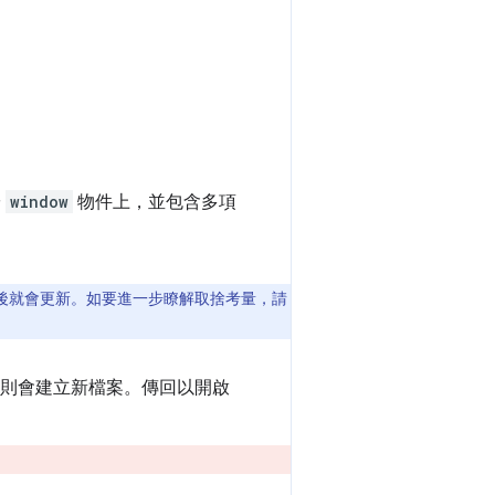
於
window
物件上，並包含多項
定後就會更新。如要進一步瞭解取捨考量，請
否則會建立新檔案。傳回以開啟