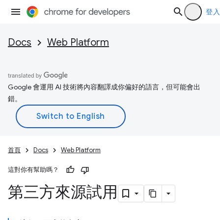
登入
Docs
Web Platform
Google 會運用 AI 技術將內容翻譯成你偏好的語言，但可能會出
錯。
首頁
Docs
Web Platform
這對你有幫助嗎？
第三方來源試用