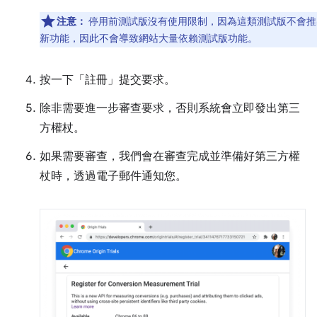
注意：
停用前測試版沒有使用限制，因為這類測試版不會推
新功能，因此不會導致網站大量依賴測試版功能。
按一下「註冊」
提交要求。
除非需要進一步審查要求，否則系統會立即發出第三
方權杖。
如果需要審查，我們會在審查完成並準備好第三方權
杖時，透過電子郵件通知您。