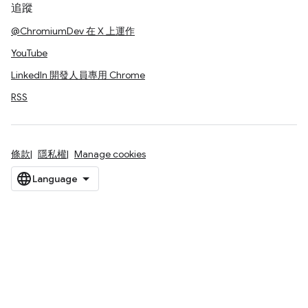
追蹤
@ChromiumDev 在 X 上運作
YouTube
LinkedIn 開發人員專用 Chrome
RSS
條款
隱私權
Manage cookies