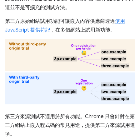
這並不是可擴充的測試方法。
第三方原始網站試用功能可讓嵌入內容供應商透過
使用
JavaScript 提供符記
，在多個網站上試用新功能。
第三方來源測試不適用於所有功能。Chrome 只會針對在第
三方網站上嵌入程式碼的常見用途，提供第三方來源試用選
項。