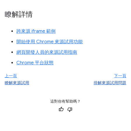
瞭解詳情
跨來源 iframe 範例
開始使用 Chrome 來源試用功能
網頁開發人員的來源試用指南
Chrome 平台狀態
上一頁
下一頁
瞭解來源試用
排解來源試用問題
這對你有幫助嗎？