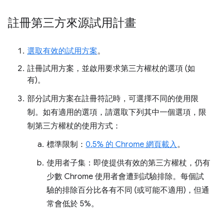
註冊第三方來源試用計畫
選取有效的試用方案
。
註冊試用方案，並啟用要求第三方權杖的選項 (如
有)。
部分試用方案在註冊符記時，可選擇不同的使用限
制。如有適用的選項，請選取下列其中一個選項，限
制第三方權杖的使用方式：
標準限制：
0.5% 的 Chrome 網頁載入
。
使用者子集：即使提供有效的第三方權杖，仍有
少數 Chrome 使用者會遭到試驗排除。每個試
驗的排除百分比各有不同 (或可能不適用)，但通
常會低於 5%。