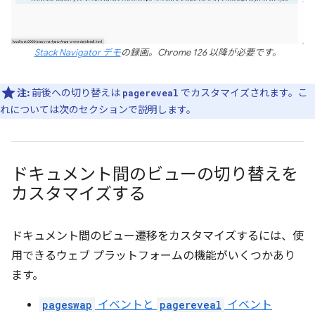
Stack Navigator デモ
の録画。Chrome 126 以降が必要です。
注:
前後への切り替えは
でカスタマイズされます。こ
pagereveal
れについては次のセクションで説明します。
ドキュメント間のビューの切り替えを
カスタマイズする
ドキュメント間のビュー遷移をカスタマイズするには、使
用できるウェブ プラットフォームの機能がいくつかあり
ます。
pageswap
イベントと
pagereveal
イベント