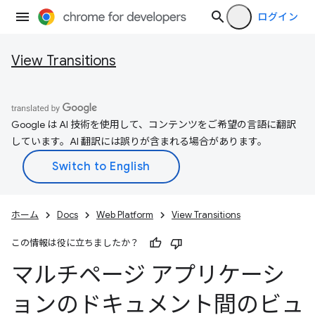
ログイン
View Transitions
Google は AI 技術を使用して、コンテンツをご希望の言語に翻訳
しています。AI 翻訳には誤りが含まれる場合があります。
ホーム
Docs
Web Platform
View Transitions
この情報は役に立ちましたか？
マルチページ アプリケーシ
ョンのドキュメント間のビュ