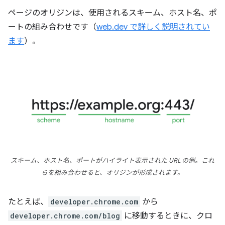
ページのオリジンは、使用されるスキーム、ホスト名、ポ
ートの組み合わせです（
web.dev で詳しく説明されてい
ます
）。
スキーム、ホスト名、ポートがハイライト表示された URL の例。これ
らを組み合わせると、オリジンが形成されます。
たとえば、
developer.chrome.com
から
developer.chrome.com/blog
に移動するときに、クロ