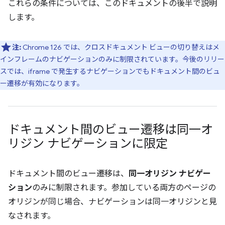
これらの条件については、このドキュメントの後半で説明
します。
注:
Chrome 126 では、クロスドキュメント ビューの切り替えはメ
インフレームのナビゲーションのみに制限されています。今後のリリー
スでは、iframe で発生するナビゲーションでもドキュメント間のビュ
ー遷移が有効になります。
ドキュメント間のビュー遷移は同一オ
リジン ナビゲーションに限定
ドキュメント間のビュー遷移は、
同一オリジン ナビゲー
ション
のみに制限されます。参加している両方のページの
オリジンが同じ場合、ナビゲーションは同一オリジンと見
なされます。