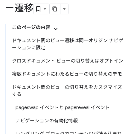
ー遷移
このページの内容
ドキュメント間のビュー遷移は同一オリジン ナビゲ
ーションに限定
クロスドキュメント ビューの切り替えはオプトイン
複数ドキュメントにわたるビューの切り替えのデモ
ドキュメント間のビューの切り替えをカスタマイズ
する
pageswap イベントと pagereveal イベント
ナビゲーションの有効化情報