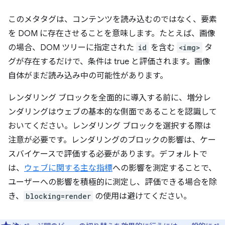
このメタタグは、コンテンツを読み込むのではなく、要素
を DOM に存在させることを意味します。たとえば、画像
の場合、DOM ツリーに指定された
id
を含む
<img>
タ
グが存在するだけで、条件は true と評価されます。画像
自体がまだ読み込み中の可能性があります。
レンダリング ブロックを全面的に導入する前に、増分レ
ンダリングはウェブの基本的な側面であることを認識して
おいてください。レンダリング ブロックを選択する際は
注意が必要です。レンダリングのブロックの影響は、ケー
スバイケースで評価する必要があります。デフォルトで
は、
ウェブに関する主な指標
への影響を測定することで、
ユーザーへの影響を積極的に測定し、評価できる場合を除
き、
blocking=render
の使用は避けてください。