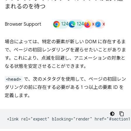
まれるのを待つ
124
124
x
x
Browser Support
場合によっては、特定の要素が新しい DOM に存在するま
で、ページの初回レンダリングを遅らせたいことがありま
す。これにより、点滅を回避し、アニメーションの対象と
なる状態を安定させることができます。
<head>
で、次のメタタグを使用して、ページの初回レン
ダリングの前に存在する必要がある 1 つ以上の要素 ID を
定義します。