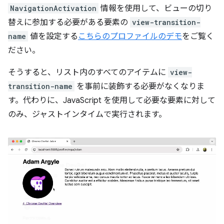
NavigationActivation
情報を使用して、ビューの切り
替えに参加する必要がある要素の
view-transition-
name
値を設定する
こちらのプロファイルのデモ
をご覧く
ださい。
そうすると、リスト内のすべてのアイテムに
view-
transition-name
を事前に装飾する必要がなくなりま
す。代わりに、JavaScript を使用して必要な要素に対して
のみ、ジャストインタイムで実行されます。