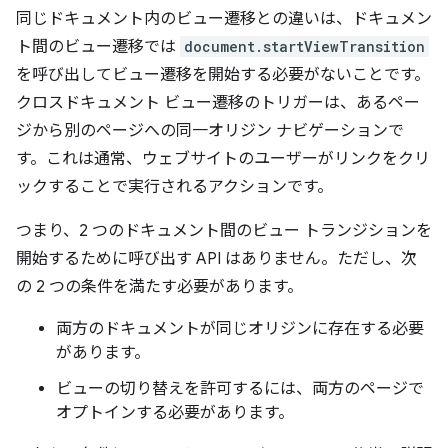
同じドキュメント内のビュー遷移との違いは、ドキュメン
ト間のビュー遷移では
document.startViewTransition
を呼び出してビュー遷移を開始する必要がないことです。
クロスドキュメント ビュー遷移のトリガーは、あるペー
ジから別のページへの同一オリジン ナビゲーションで
す。これは通常、ウェブサイトのユーザーがリンクをクリ
ックすることで実行されるアクションです。
つまり、2 つのドキュメント間のビュー トランジションを
開始するために呼び出す API はありません。ただし、次
の 2 つの条件を満たす必要があります。
両方のドキュメントが同じオリジンに存在する必要
があります。
ビューの切り替えを許可するには、両方のページで
オプトインする必要があります。