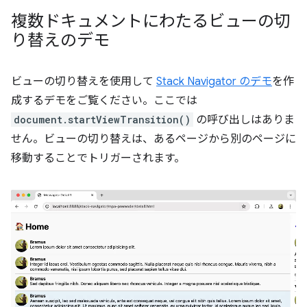
複数ドキュメントにわたるビューの切
り替えのデモ
ビューの切り替えを使用して
Stack Navigator のデモ
を作
成するデモをご覧ください。ここでは
document.startViewTransition()
の呼び出しはありま
せん。ビューの切り替えは、あるページから別のページに
移動することでトリガーされます。