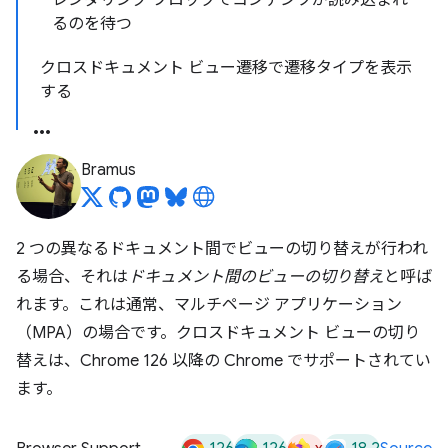
レンダリング ブロックでコンテンツが読み込まれ
るのを待つ
クロスドキュメント ビュー遷移で遷移タイプを表示
する
Bramus
2 つの異なるドキュメント間でビューの切り替えが行われ
る場合、それは
ドキュメント間のビューの切り替え
と呼ば
れます。これは通常、マルチページ アプリケーション
（MPA）の場合です。クロスドキュメント ビューの切り
替えは、Chrome 126 以降の Chrome でサポートされてい
ます。