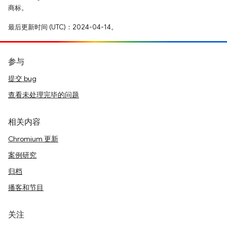
商标。
最后更新时间 (UTC)：2024-04-14。
参与
提交 bug
查看未处理完毕的问题
相关内容
Chromium 更新
案例研究
归档
播客和节目
关注