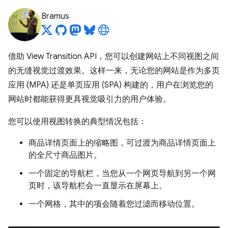
Bramus
借助 View Transition API，您可以创建网站上不同视图之间
的无缝视觉过渡效果。这样一来，无论您的网站是作为多页
应用 (MPA) 还是单页应用 (SPA) 构建的，用户在浏览您的
网站时都能获得更具视觉吸引力的用户体验。
您可以使用视图转换的典型情况包括：
商品详情页面上的缩略图，可过渡为商品详情页面上
的全尺寸商品图片。
一个固定的导航栏，当您从一个网页导航到另一个网
页时，该导航栏会一直显示在屏幕上。
一个网格，其中的项会随着您过滤而移动位置。