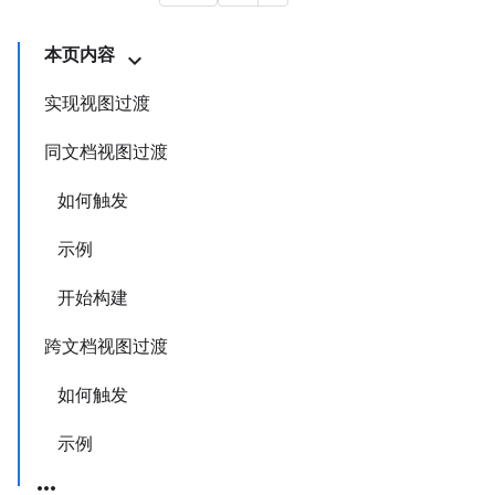
本页内容
实现视图过渡
同文档视图过渡
如何触发
示例
开始构建
跨文档视图过渡
如何触发
示例