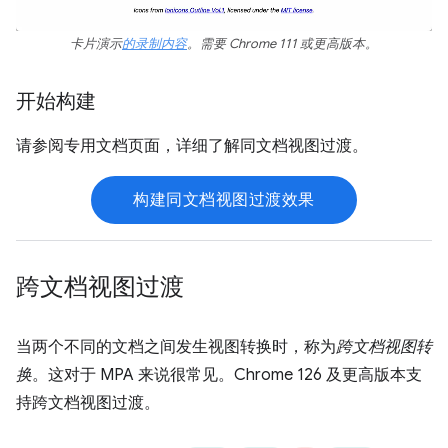
卡片演示
的录制内容
。需要 Chrome 111 或更高版本。
开始构建
请参阅专用文档页面，详细了解同文档视图过渡。
构建同文档视图过渡效果
跨文档视图过渡
当两个不同的文档之间发生视图转换时，称为
跨文档视图转
换
。这对于 MPA 来说很常见。Chrome 126 及更高版本支
持跨文档视图过渡。