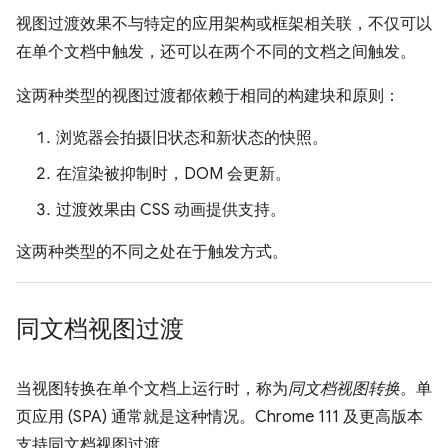
视图过渡效果不与特定的应用架构或框架相关联，不仅可以
在单个文档中触发，还可以在两个不同的文档之间触发。
这两种类型的视图过渡都依赖于相同的构建块和原则：
浏览器会拍摄旧状态和新状态的快照。
在渲染被抑制时，DOM 会更新。
过渡效果由 CSS 动画提供支持。
这两种类型的不同之处在于触发方式。
同文档视图过渡
当视图转换在单个文档上运行时，称为
同文档视图转换
。单
页应用 (SPA) 通常就是这种情况。Chrome 111 及更高版本
支持同文档视图过渡。