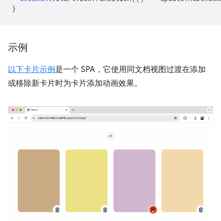
}
示例
以下卡片示例
是一个 SPA，它使用同文档视图过渡在添加
或移除新卡片时为卡片添加动画效果。