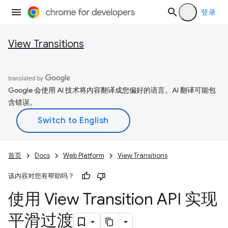
登录
View Transitions
Google 会使用 AI 技术将内容翻译成您偏好的语言。AI 翻译可能包
含错误。
首页
Docs
Web Platform
View Transitions
该内容对您有帮助吗？
使用 View Transition API 实现
平滑过渡