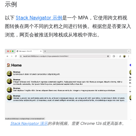
示例
以下
Stack Navigator 示例
是一个 MPA，它使用跨文档视
图转换在两个不同的文档之间进行转换。根据您是否要深入
浏览，网页会被推送到堆栈或从堆栈中弹出。
Stack Navigator 演示
的录制视频。需要 Chrome 126 或更高版本。