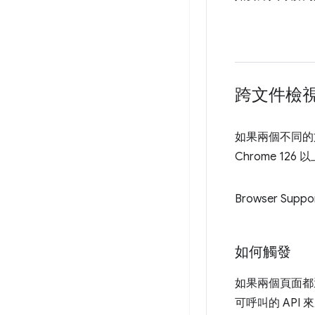
跨文件檢
如果兩個不同的
Chrome 1
Browser Suppo
如何觸發
如果兩個頁面都
可呼叫的 AP