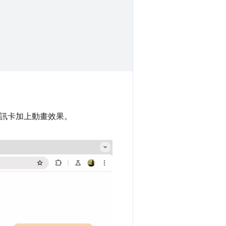
資訊卡加上動畫效果。