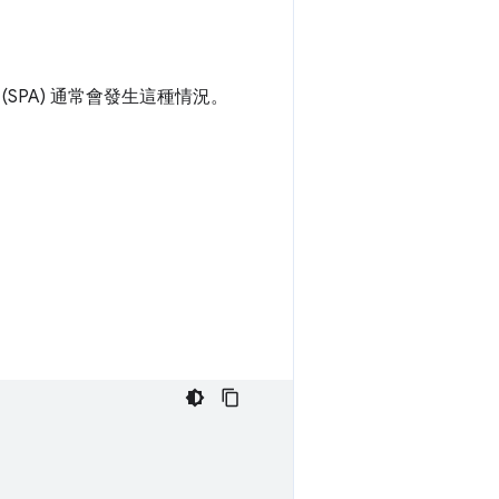
(SPA) 通常會發生這種情況。