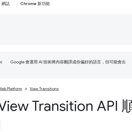
網誌
Chrome 新功能
Google 會運用 AI 技術將內容翻譯成你偏好的語言，但可能會出
Web Platform
View Transitions
iew Transition AP