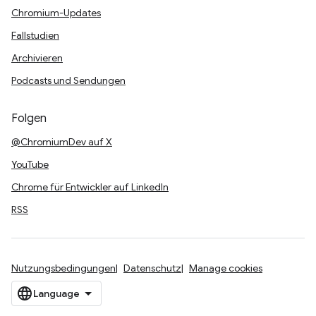
Chromium-Updates
Fallstudien
Archivieren
Podcasts und Sendungen
Folgen
@ChromiumDev auf X
YouTube
Chrome für Entwickler auf LinkedIn
RSS
Nutzungsbedingungen
Datenschutz
Manage cookies