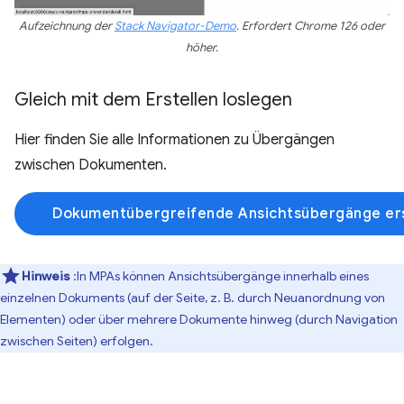
Aufzeichnung der
Stack Navigator-Demo
. Erfordert Chrome 126 oder
höher.
Gleich mit dem Erstellen loslegen
Hier finden Sie alle Informationen zu Übergängen
zwischen Dokumenten.
Dokumentübergreifende Ansichtsübergänge ers
Hinweis
:In MPAs können Ansichtsübergänge innerhalb eines
einzelnen Dokuments (auf der Seite, z. B. durch Neuanordnung von
Elementen) oder über mehrere Dokumente hinweg (durch Navigation
zwischen Seiten) erfolgen.