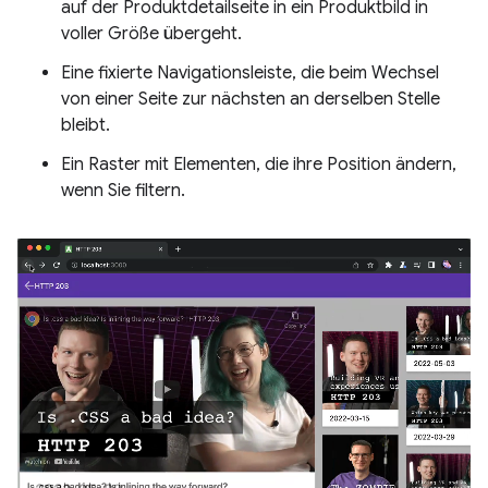
auf der Produktdetailseite in ein Produktbild in
voller Größe übergeht.
Eine fixierte Navigationsleiste, die beim Wechsel
von einer Seite zur nächsten an derselben Stelle
bleibt.
Ein Raster mit Elementen, die ihre Position ändern,
wenn Sie filtern.