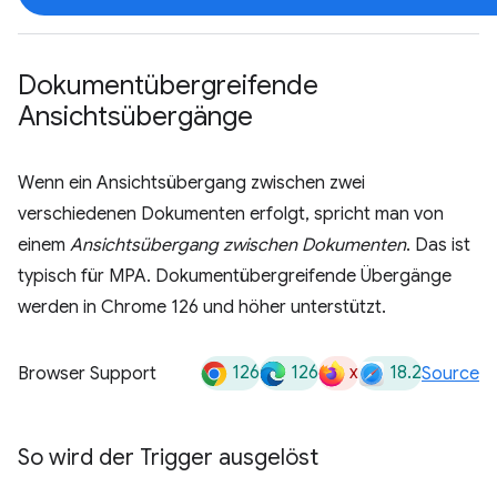
Dokumentübergreifende
Ansichtsübergänge
Wenn ein Ansichtsübergang zwischen zwei
verschiedenen Dokumenten erfolgt, spricht man von
einem
Ansichtsübergang zwischen Dokumenten
. Das ist
typisch für MPA. Dokumentübergreifende Übergänge
werden in Chrome 126 und höher unterstützt.
126
126
x
18.2
Browser Support
Source
So wird der Trigger ausgelöst