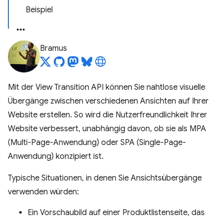
Beispiel
Bramus
Mit der View Transition API können Sie nahtlose visuelle
Übergänge zwischen verschiedenen Ansichten auf Ihrer
Website erstellen. So wird die Nutzerfreundlichkeit Ihrer
Website verbessert, unabhängig davon, ob sie als MPA
(Multi-Page-Anwendung) oder SPA (Single-Page-
Anwendung) konzipiert ist.
Typische Situationen, in denen Sie Ansichtsübergänge
verwenden würden:
Ein Vorschaubild auf einer Produktlistenseite, das