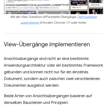
Mit der View Transition API erstellte Übergänge.
Demowebsite
ausprobieren
Erfordert Chrome 111 oder höher.
View-Übergänge implementieren
Ansichtsübergänge sind nicht an eine bestimmte
Anwendungsarchitektur oder ein bestimmtes Framework
gebunden und können nicht nur für ein einzelnes
Dokument, sondern auch zwischen zwei verschiedenen
Dokumenten ausgelöst werden.
Beide Arten von Ansichtsübergängen basieren auf
denselben Bausteinen und Prinzipien: