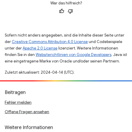
War das hilfreich?
Sofern nicht anders angegeben, sind die Inhalte dieser Seite unter
der
Creative Commons Attribution 4.0 License
und Codebeispiele
unter der
Apache 2.0 License
lizenziert. Weitere Informationen
finden Sie in den
Websiterichtlinien von Google Developers
. Java ist
eine eingetragene Marke von Oracle und/oder seinen Partnern.
Zuletzt aktualisiert: 2024-04-14 (UTC).
Beitragen
Fehler melden
Offene Fragen ansehen
Weitere Informationen