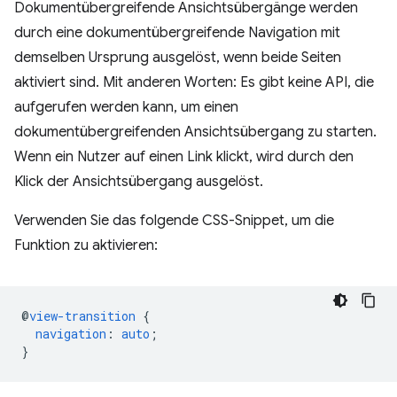
Dokumentübergreifende Ansichtsübergänge werden
durch eine dokumentübergreifende Navigation mit
demselben Ursprung ausgelöst, wenn beide Seiten
aktiviert sind. Mit anderen Worten: Es gibt keine API, die
aufgerufen werden kann, um einen
dokumentübergreifenden Ansichtsübergang zu starten.
Wenn ein Nutzer auf einen Link klickt, wird durch den
Klick der Ansichtsübergang ausgelöst.
Verwenden Sie das folgende CSS-Snippet, um die
Funktion zu aktivieren:
@
view-transition
{
navigation
:
auto
;
}