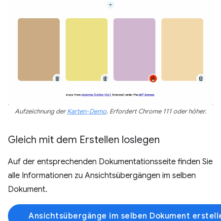
Aufzeichnung der
Karten-Demo
. Erfordert Chrome 111 oder höher.
Gleich mit dem Erstellen loslegen
Auf der entsprechenden Dokumentationsseite finden Sie
alle Informationen zu Ansichtsübergängen im selben
Dokument.
Ansichtsübergänge im selben Dokument erstell