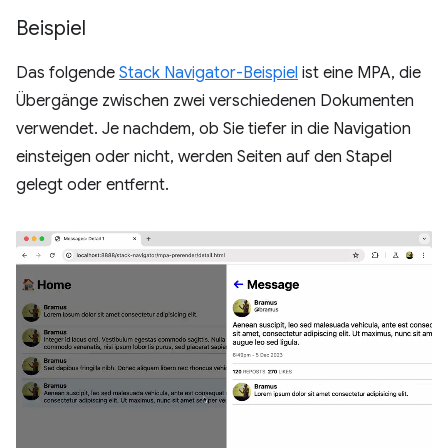
Beispiel
Das folgende
Stack Navigator-Beispiel
ist eine MPA, die
Übergänge zwischen zwei verschiedenen Dokumenten
verwendet. Je nachdem, ob Sie tiefer in die Navigation
einsteigen oder nicht, werden Seiten auf den Stapel
gelegt oder entfernt.