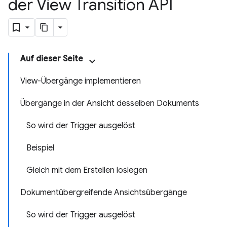
der View Transition API
Auf dieser Seite
View-Übergänge implementieren
Übergänge in der Ansicht desselben Dokuments
So wird der Trigger ausgelöst
Beispiel
Gleich mit dem Erstellen loslegen
Dokumentübergreifende Ansichtsübergänge
So wird der Trigger ausgelöst