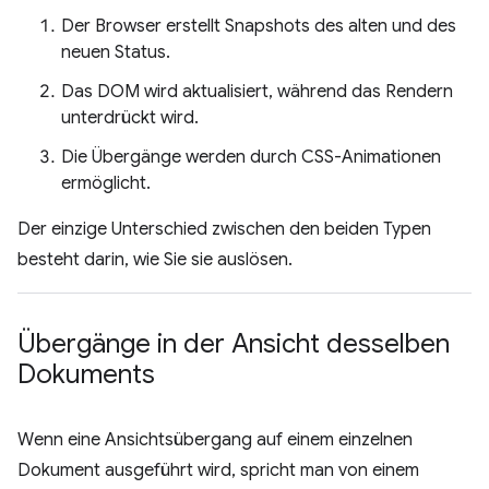
Der Browser erstellt Snapshots des alten und des
neuen Status.
Das DOM wird aktualisiert, während das Rendern
unterdrückt wird.
Die Übergänge werden durch CSS-Animationen
ermöglicht.
Der einzige Unterschied zwischen den beiden Typen
besteht darin, wie Sie sie auslösen.
Übergänge in der Ansicht desselben
Dokuments
Wenn eine Ansichtsübergang auf einem einzelnen
Dokument ausgeführt wird, spricht man von einem