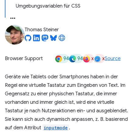
Umgebungsvariablen für CSS
Thomas Steiner
94
94
x
x
Browser Support
Source
Geräte wie Tablets oder Smartphones haben in der
Regel eine virtuelle Tastatur zum Eingeben von Text. Im
Gegensatz zu einer physischen Tastatur, die immer
vorhanden und immer gleich ist, wird eine virtuelle
Tastatur je nach Nutzeraktionen ein- und ausgeblendet.
Sie kann sich auch dynamisch anpassen, z. B. basierend
auf dem Attribut
inputmode
.