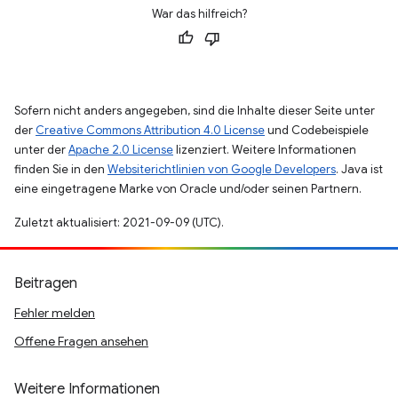
War das hilfreich?
Sofern nicht anders angegeben, sind die Inhalte dieser Seite unter
der
Creative Commons Attribution 4.0 License
und Codebeispiele
unter der
Apache 2.0 License
lizenziert. Weitere Informationen
finden Sie in den
Websiterichtlinien von Google Developers
. Java ist
eine eingetragene Marke von Oracle und/oder seinen Partnern.
Zuletzt aktualisiert: 2021-09-09 (UTC).
Beitragen
Fehler melden
Offene Fragen ansehen
Weitere Informationen