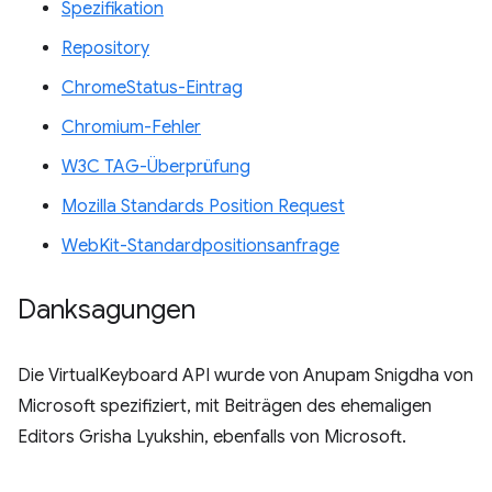
Spezifikation
Repository
ChromeStatus-Eintrag
Chromium-Fehler
W3C TAG-Überprüfung
Mozilla Standards Position Request
WebKit-Standardpositionsanfrage
Danksagungen
Die VirtualKeyboard API wurde von Anupam Snigdha von
Microsoft spezifiziert, mit Beiträgen des ehemaligen
Editors Grisha Lyukshin, ebenfalls von Microsoft.