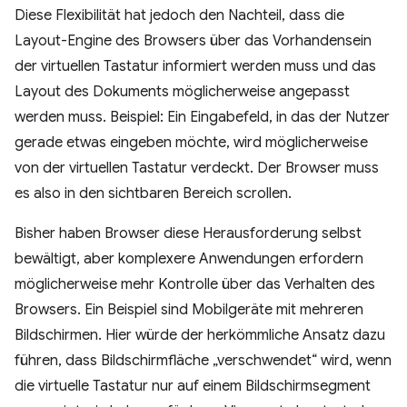
Diese Flexibilität hat jedoch den Nachteil, dass die
Layout-Engine des Browsers über das Vorhandensein
der virtuellen Tastatur informiert werden muss und das
Layout des Dokuments möglicherweise angepasst
werden muss. Beispiel: Ein Eingabefeld, in das der Nutzer
gerade etwas eingeben möchte, wird möglicherweise
von der virtuellen Tastatur verdeckt. Der Browser muss
es also in den sichtbaren Bereich scrollen.
Bisher haben Browser diese Herausforderung selbst
bewältigt, aber komplexere Anwendungen erfordern
möglicherweise mehr Kontrolle über das Verhalten des
Browsers. Ein Beispiel sind Mobilgeräte mit mehreren
Bildschirmen. Hier würde der herkömmliche Ansatz dazu
führen, dass Bildschirmfläche „verschwendet“ wird, wenn
die virtuelle Tastatur nur auf einem Bildschirmsegment