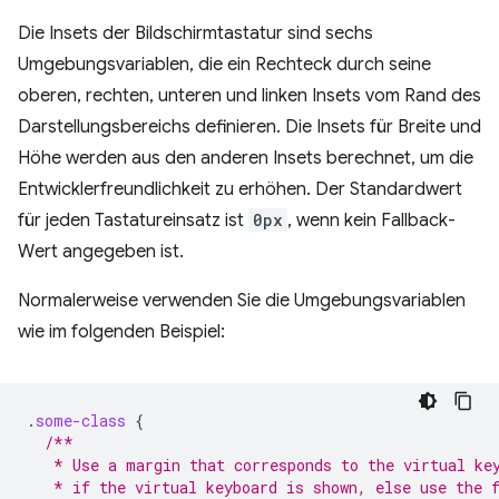
Die Insets der Bildschirmtastatur sind sechs
Umgebungsvariablen, die ein Rechteck durch seine
oberen, rechten, unteren und linken Insets vom Rand des
Darstellungsbereichs definieren. Die Insets für Breite und
Höhe werden aus den anderen Insets berechnet, um die
Entwicklerfreundlichkeit zu erhöhen. Der Standardwert
für jeden Tastatureinsatz ist
0px
, wenn kein Fallback-
Wert angegeben ist.
Normalerweise verwenden Sie die Umgebungsvariablen
wie im folgenden Beispiel:
.
some-class
{
/**
   * Use a margin that corresponds to the virtual ke
   * if the virtual keyboard is shown, else use the 