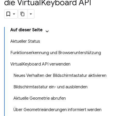
die Virtual
Keyboard API
Auf dieser Seite
Aktueller Status
Funktionserkennung und Browserunterstützung
VirtualKeyboard API verwenden
Neues Verhalten der Bildschirmtastatur aktivieren
Bildschirmtastatur ein- und ausblenden
Aktuelle Geometrie abrufen
Über Geometrieänderungen informiert werden