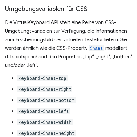
Umgebungsvariablen für CSS
Die VirtualKeyboard API stellt eine Reihe von CSS-
Umgebungsvariablen zur Verfügung, die Informationen
zum Erscheinungsbild der virtuellen Tastatur liefern. Sie
werden ähnlich wie die CSS-Property
inset
modelliert,
d. h. entsprechend den Properties „top“, „right“, „bottom“
und/oder „left“.
keyboard-inset-top
keyboard-inset-right
keyboard-inset-bottom
keyboard-inset-left
keyboard-inset-width
keyboard-inset-height