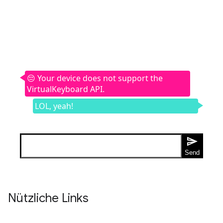
Nützliche Links