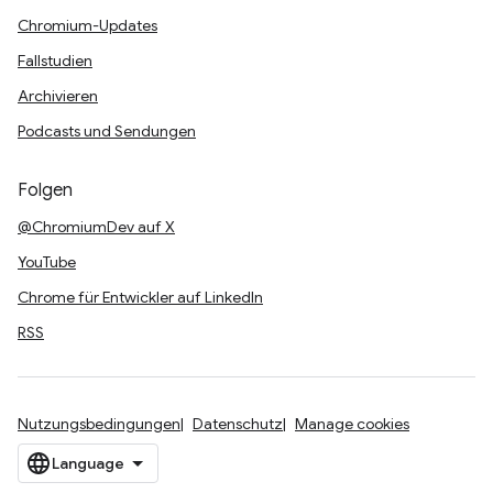
Chromium-Updates
Fallstudien
Archivieren
Podcasts und Sendungen
Folgen
@ChromiumDev auf X
YouTube
Chrome für Entwickler auf LinkedIn
RSS
Nutzungsbedingungen
Datenschutz
Manage cookies