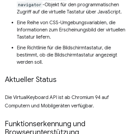
navigator
-Objekt für den programmatischen
Zugriff auf die virtuelle Tastatur über JavaScript.
Eine Reihe von CSS-Umgebungsvariablen, die
Informationen zum Erscheinungsbild der virtuellen
Tastatur liefern.
Eine Richtlinie für die Bildschirmtastatur, die
bestimmt, ob die Bildschirmtastatur angezeigt
werden soll.
Aktueller Status
Die VirtualKeyboard API ist ab Chromium 94 auf
Computern und Mobilgeräten verfügbar.
Funktionserkennung und
Browserunterstützung