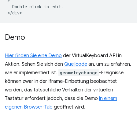
>

  Double-click to edit.

Demo
Hier finden Sie eine Demo
der VirtualKeyboard API in
Aktion. Sehen Sie sich den
Quellcode
an, um zu erfahren,
wie er implementiert ist.
geometrychange
-Ereignisse
können zwar in der Iframe-Einbettung beobachtet
werden, das tatsächliche Verhalten der virtuellen
Tastatur erfordert jedoch, dass die Demo
in einem
eigenen Browser-Tab
geöffnet wird.