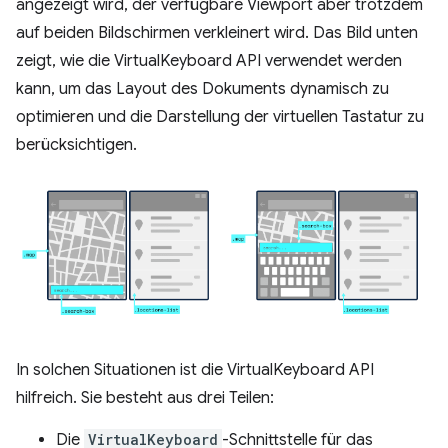
angezeigt wird, der verfügbare Viewport aber trotzdem
auf beiden Bildschirmen verkleinert wird. Das Bild unten
zeigt, wie die VirtualKeyboard API verwendet werden
kann, um das Layout des Dokuments dynamisch zu
optimieren und die Darstellung der virtuellen Tastatur zu
berücksichtigen.
In solchen Situationen ist die VirtualKeyboard API
hilfreich. Sie besteht aus drei Teilen:
Die
VirtualKeyboard
-Schnittstelle für das