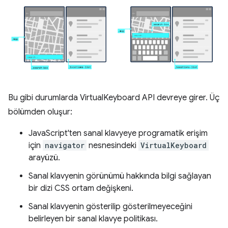
Bu gibi durumlarda VirtualKeyboard API devreye girer. Üç
bölümden oluşur:
JavaScript'ten sanal klavyeye programatik erişim
için
navigator
nesnesindeki
VirtualKeyboard
arayüzü.
Sanal klavyenin görünümü hakkında bilgi sağlayan
bir dizi CSS ortam değişkeni.
Sanal klavyenin gösterilip gösterilmeyeceğini
belirleyen bir sanal klavye politikası.