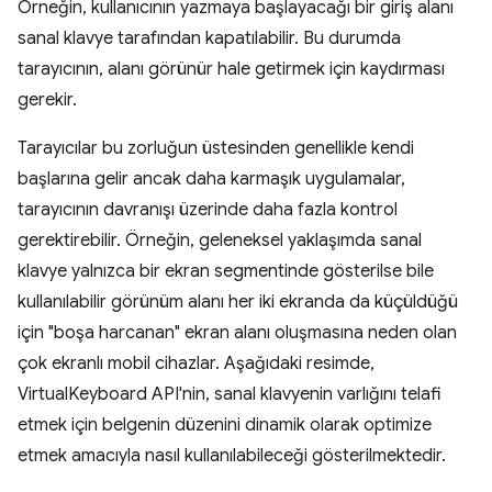
Örneğin, kullanıcının yazmaya başlayacağı bir giriş alanı
sanal klavye tarafından kapatılabilir. Bu durumda
tarayıcının, alanı görünür hale getirmek için kaydırması
gerekir.
Tarayıcılar bu zorluğun üstesinden genellikle kendi
başlarına gelir ancak daha karmaşık uygulamalar,
tarayıcının davranışı üzerinde daha fazla kontrol
gerektirebilir. Örneğin, geleneksel yaklaşımda sanal
klavye yalnızca bir ekran segmentinde gösterilse bile
kullanılabilir görünüm alanı her iki ekranda da küçüldüğü
için "boşa harcanan" ekran alanı oluşmasına neden olan
çok ekranlı mobil cihazlar. Aşağıdaki resimde,
VirtualKeyboard API'nin, sanal klavyenin varlığını telafi
etmek için belgenin düzenini dinamik olarak optimize
etmek amacıyla nasıl kullanılabileceği gösterilmektedir.