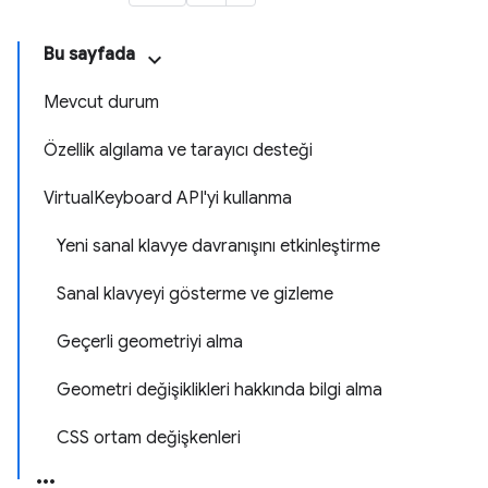
Bu sayfada
Mevcut durum
Özellik algılama ve tarayıcı desteği
VirtualKeyboard API'yi kullanma
Yeni sanal klavye davranışını etkinleştirme
Sanal klavyeyi gösterme ve gizleme
Geçerli geometriyi alma
Geometri değişiklikleri hakkında bilgi alma
CSS ortam değişkenleri