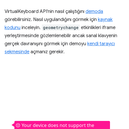
VirtualKeyboard API'nin nasıl çalıştığını
demoda
görebilirsiniz. Nasıl uygulandığını görmek için
kaynak
kodunu
inceleyin.
geometrychange
etkinlikleri iframe
yerleştirmesinde gözlemlenebilir ancak sanal klavyenin
gerçek davranışını görmek için demoyu
kendi tarayıcı
sekmesinde
açmanız gerekir.