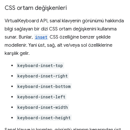
CSS ortam değişkenleri
VirtualKeyboard API, sanal klavyenin görünümü hakkında
bilgi sağlayan bir dizi CSS ortam değişkenini kullanıma
sunar. Bunlar,
inset
CSS özelliğine benzer şekilde
modellenir. Yani üst, sağ, alt ve/veya sol özelliklerine
karşılık gelir.
keyboard-inset-top
keyboard-inset-right
keyboard-inset-bottom
keyboard-inset-left
keyboard-inset-width
keyboard-inset-height