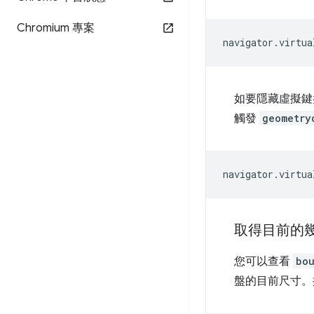
Chromium 專案
navigator
.
virtua
如要隱藏虛擬
觸發
geometry
navigator
.
virtua
取得目前的
您可以查看
bo
盤的目前尺寸。