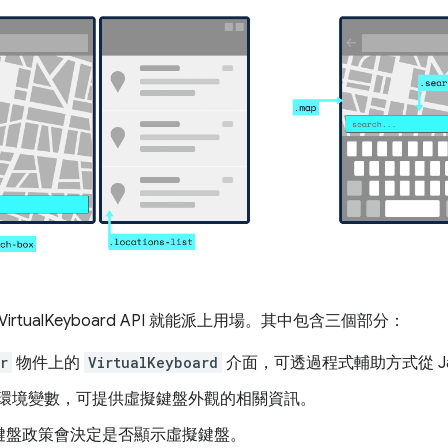
rtualKeyboard API 就能派上用場。其中包含三個部分：
r
物件上的
VirtualKeyboard
介面，可透過程式輔助方式從 Jav
S 環境變數，可提供虛擬鍵盤外觀的相關資訊。
鍵盤政策會決定是否顯示虛擬鍵盤。