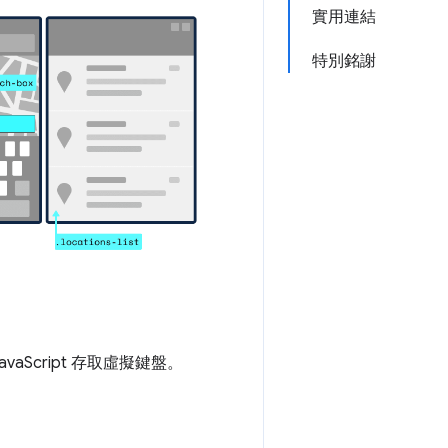
實用連結
特別銘謝
aScript 存取虛擬鍵盤。