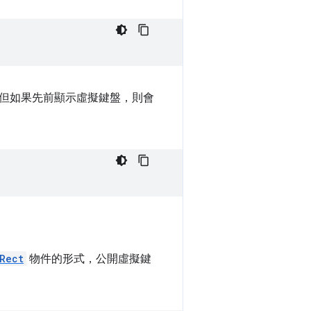
但如果先前顯示虛擬鍵盤，則會
Rect
物件的形式，公開虛擬鍵