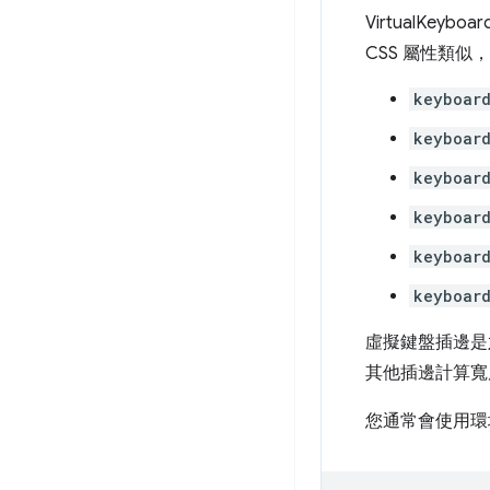
VirtualKe
CSS 屬性類
keyboard
keyboard
keyboard
keyboard
keyboard
keyboard
虛擬鍵盤插邊是
其他插邊計算寬
您通常會使用環