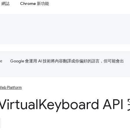
網誌
Chrome 新功能
Google 會運用 AI 技術將內容翻譯成你偏好的語言，但可能會出
Web Platform
irtual
Keyboard A