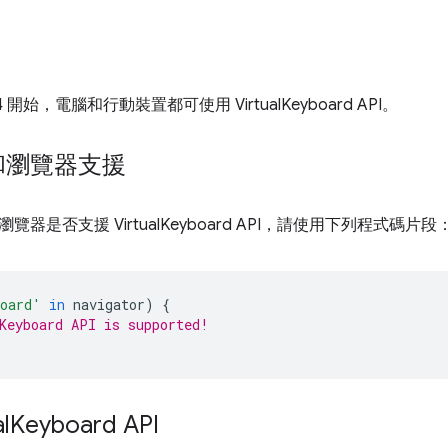
 94 開始，電腦和行動裝置都可使用 VirtualKeyboard API。
和瀏覽器支援
器是否支援 VirtualKeyboard API，請使用下列程式碼片段
board'
in
navigator
)
{
Keyboard API is supported!
l
Keyboard API