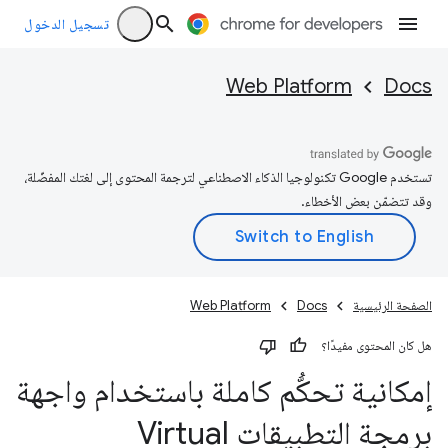
تسجيل الدخول
Web Platform
Docs
تستخدم Google تكنولوجيا الذكاء الاصطناعي لترجمة المحتوى إلى لغتك المفضّلة،
وقد تتضمّن بعض الأخطاء.
الصفحة الرئيسية
Docs
Web Platform
هل كان المحتوى مفيدًا؟
إمكانية تحكُّم كاملة باستخدام واجهة
برمجة التطبيقات Virtual