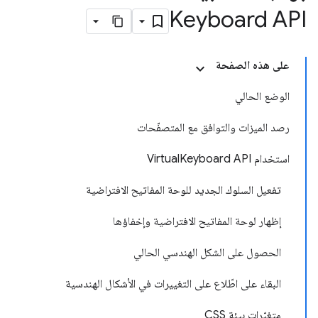
Keyboard API
على هذه الصفحة
الوضع الحالي
رصد الميزات والتوافق مع المتصفّحات
استخدام VirtualKeyboard API
تفعيل السلوك الجديد للوحة المفاتيح الافتراضية
إظهار لوحة المفاتيح الافتراضية وإخفاؤها
الحصول على الشكل الهندسي الحالي
البقاء على اطّلاع على التغييرات في الأشكال الهندسية
متغيّرات بيئة CSS