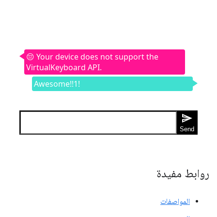
روابط مفيدة
المواصفات