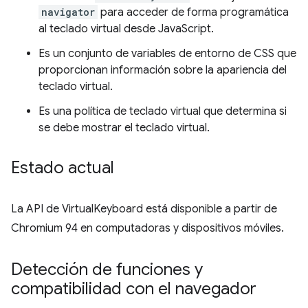
navigator
para acceder de forma programática
al teclado virtual desde JavaScript.
Es un conjunto de variables de entorno de CSS que
proporcionan información sobre la apariencia del
teclado virtual.
Es una política de teclado virtual que determina si
se debe mostrar el teclado virtual.
Estado actual
La API de VirtualKeyboard está disponible a partir de
Chromium 94 en computadoras y dispositivos móviles.
Detección de funciones y
compatibilidad con el navegador