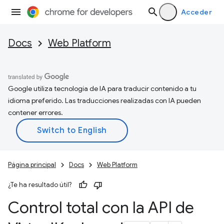
Acceder
Docs
Web Platform
Google utiliza tecnología de IA para traducir contenido a tu
idioma preferido. Las traducciones realizadas con IA pueden
contener errores.
Página principal
Docs
Web Platform
¿Te ha resultado útil?
Control total con la API de