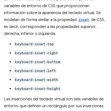
variables de entorno de CSS que proporcionan
información sobre la apariencia del teclado virtual. Se
modelan de forma similar a la propiedad
inset
de CSS,
es decir, corresponden a las propiedades superior,
derecha, inferior o izquierda.
keyboard-inset-top
keyboard-inset-right
keyboard-inset-bottom
keyboard-inset-left
keyboard-inset-width
keyboard-inset-height
Las inserciones del teclado virtual son seis variables de
entorno que definen un rectángulo por sus inserciones