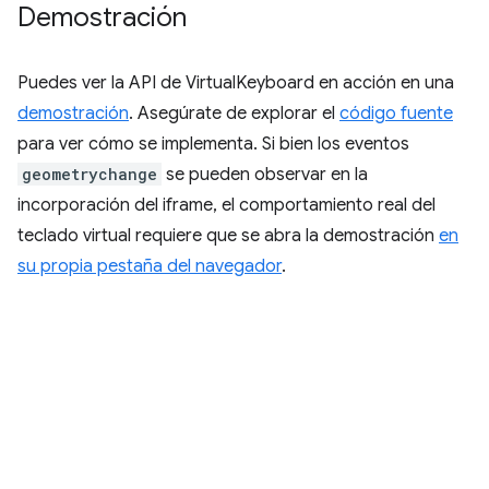
Demostración
Puedes ver la API de VirtualKeyboard en acción en una
demostración
. Asegúrate de explorar el
código fuente
para ver cómo se implementa. Si bien los eventos
geometrychange
se pueden observar en la
incorporación del iframe, el comportamiento real del
teclado virtual requiere que se abra la demostración
en
su propia pestaña del navegador
.