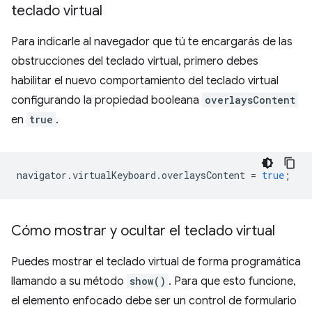
teclado virtual
Para indicarle al navegador que tú te encargarás de las
obstrucciones del teclado virtual, primero debes
habilitar el nuevo comportamiento del teclado virtual
configurando la propiedad booleana
overlaysContent
en
true
.
navigator
.
virtualKeyboard
.
overlaysContent
=
true
;
Cómo mostrar y ocultar el teclado virtual
Puedes mostrar el teclado virtual de forma programática
llamando a su método
show()
. Para que esto funcione,
el elemento enfocado debe ser un control de formulario