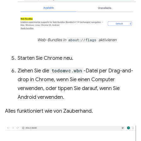
Web-Bundles in
about://flags
aktivieren
Starten Sie Chrome neu.
Ziehen Sie die
todomvc.wbn
-Datei per Drag-and-
drop in Chrome, wenn Sie einen Computer
verwenden, oder tippen Sie darauf, wenn Sie
Android verwenden.
Alles funktioniert wie von Zauberhand.