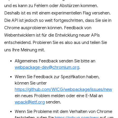
und es kann zu Fehlern oder Abstürzen kommen.
Deshalb ist es mit einem experimentellen Flag versehen.
Die API ist jedoch so weit fortgeschritten, dass Sie sie in
Chrome ausprobieren können. Feedback von
Webentwicklern ist für die Entwicklung neuer APIs
entscheidend. Probieren Sie es also aus und teilen Sie
uns Ihre Meinung mit.
Allgemeines Feedback senden Sie bitte an
webpackage-dev@chromium.org
.
Wenn Sie Feedback zur Spezifikation haben,
können Sie unter
https://github.com/WICG/webpackage/issues/new
ein neues Problem melden oder eine E-Mail an
wpack@ietf.org
senden.
Wenn Sie Probleme mit dem Verhalten von Chrome