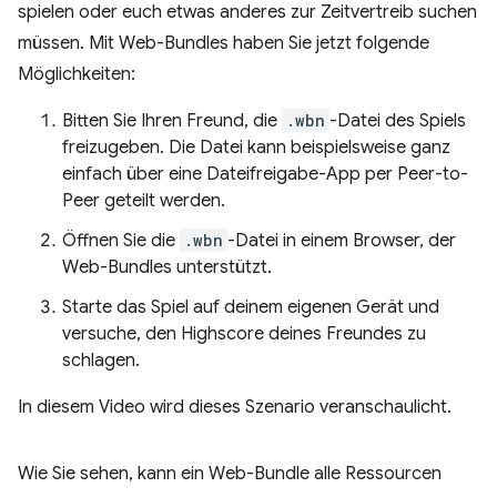
spielen oder euch etwas anderes zur Zeitvertreib suchen
müssen. Mit Web-Bundles haben Sie jetzt folgende
Möglichkeiten:
Bitten Sie Ihren Freund, die
.wbn
-Datei des Spiels
freizugeben. Die Datei kann beispielsweise ganz
einfach über eine Dateifreigabe-App per Peer-to-
Peer geteilt werden.
Öffnen Sie die
.wbn
-Datei in einem Browser, der
Web-Bundles unterstützt.
Starte das Spiel auf deinem eigenen Gerät und
versuche, den Highscore deines Freundes zu
schlagen.
In diesem Video wird dieses Szenario veranschaulicht.
Wie Sie sehen, kann ein Web-Bundle alle Ressourcen