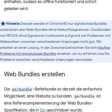
enthalten, sodass es offline funktioniert und sofort
geladen wird.
Hinweis
:Derzeit werden in Chrome 80 nur signaturlose Bundles
unterstützt, also Web-Bundles ohne Herkunftssignaturen. Das Bündeln
von PROXX ohne Signaturen funktioniert aufgrund von Problemen mit
Webworkern zwischen verschiedenen Ursprüngen nicht gut. Wir
arbeiten an einer Lösung. In der Zwischenzeit können Sie sich
Häufige
Probleme mit signaturlosen Bundles
ansehen, um zu erfahren, wie Sie
Probleme zwischen verschiedenen Ursprüngen vermeiden.
Web Bundles erstellen
Die
go/bundle
-Befehlszeile ist derzeit die einfachste
Möglichkeit, eine Website zu bündeln.
go/bundle
ist
eine Referenzimplementierung der Web Bundles-
Spezifikation, die in
Go
geschrieben wurde.