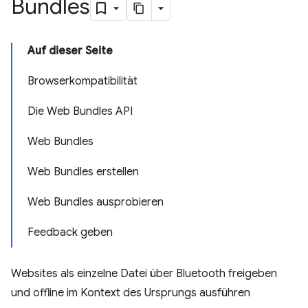
Bundles
Auf dieser Seite
Browserkompatibilität
Die Web Bundles API
Web Bundles
Web Bundles erstellen
Web Bundles ausprobieren
Feedback geben
Websites als einzelne Datei über Bluetooth freigeben
und offline im Kontext des Ursprungs ausführen