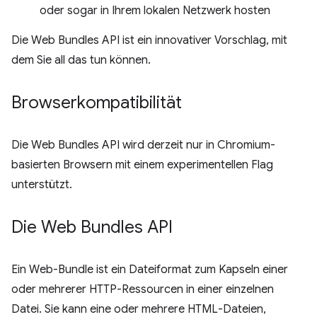
oder sogar in Ihrem lokalen Netzwerk hosten
Die Web Bundles API ist ein innovativer Vorschlag, mit
dem Sie all das tun können.
Browserkompatibilität
Die Web Bundles API wird derzeit nur in Chromium-
basierten Browsern mit einem experimentellen Flag
unterstützt.
Die Web Bundles API
Ein Web-Bundle ist ein Dateiformat zum Kapseln einer
oder mehrerer HTTP-Ressourcen in einer einzelnen
Datei. Sie kann eine oder mehrere HTML-Dateien,