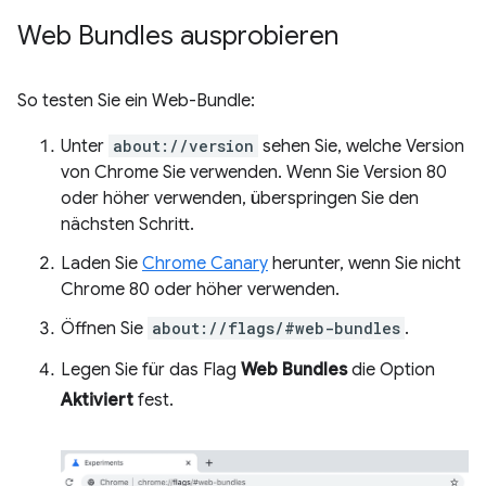
Web Bundles ausprobieren
So testen Sie ein Web-Bundle:
Unter
about://version
sehen Sie, welche Version
von Chrome Sie verwenden. Wenn Sie Version 80
oder höher verwenden, überspringen Sie den
nächsten Schritt.
Laden Sie
Chrome Canary
herunter, wenn Sie nicht
Chrome 80 oder höher verwenden.
Öffnen Sie
about://flags/#web-bundles
.
Legen Sie für das Flag
Web Bundles
die Option
Aktiviert
fest.