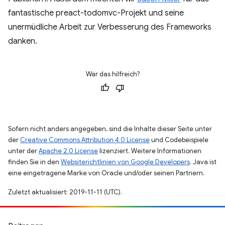
fantastische preact-todomvc-Projekt und seine
unermüdliche Arbeit zur Verbesserung des Frameworks
danken.
War das hilfreich?
Sofern nicht anders angegeben, sind die Inhalte dieser Seite unter
der
Creative Commons Attribution 4.0 License
und Codebeispiele
unter der
Apache 2.0 License
lizenziert. Weitere Informationen
finden Sie in den
Websiterichtlinien von Google Developers
. Java ist
eine eingetragene Marke von Oracle und/oder seinen Partnern.
Zuletzt aktualisiert: 2019-11-11 (UTC).