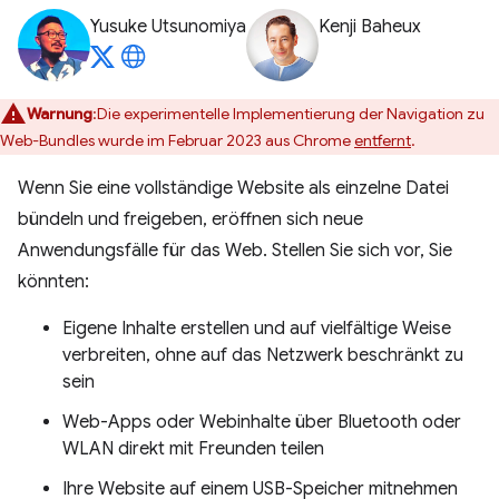
Yusuke Utsunomiya
Kenji Baheux
Warnung
:Die experimentelle Implementierung der Navigation zu
Web-Bundles wurde im Februar 2023 aus Chrome
entfernt
.
Wenn Sie eine vollständige Website als einzelne Datei
bündeln und freigeben, eröffnen sich neue
Anwendungsfälle für das Web. Stellen Sie sich vor, Sie
könnten:
Eigene Inhalte erstellen und auf vielfältige Weise
verbreiten, ohne auf das Netzwerk beschränkt zu
sein
Web-Apps oder Webinhalte über Bluetooth oder
WLAN direkt mit Freunden teilen
Ihre Website auf einem USB-Speicher mitnehmen