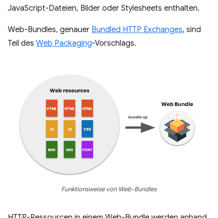
JavaScript-Dateien, Bilder oder Stylesheets enthalten.
Web-Bundles, genauer
Bundled HTTP Exchanges
, sind
Teil des
Web Packaging
-Vorschlags.
Funktionsweise von Web-Bundles
HTTP-Ressourcen in einem Web-Bundle werden anhand