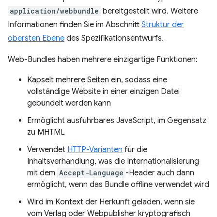
application/webbundle
bereitgestellt wird. Weitere
Informationen finden Sie im Abschnitt
Struktur der
obersten Ebene
des Spezifikationsentwurfs.
Web-Bundles haben mehrere einzigartige Funktionen:
Kapselt mehrere Seiten ein, sodass eine
vollständige Website in einer einzigen Datei
gebündelt werden kann
Ermöglicht ausführbares JavaScript, im Gegensatz
zu MHTML
Verwendet
HTTP-Varianten
für die
Inhaltsverhandlung, was die Internationalisierung
mit dem
Accept-Language
-Header auch dann
ermöglicht, wenn das Bundle offline verwendet wird
Wird im Kontext der Herkunft geladen, wenn sie
vom Verlag oder Webpublisher kryptografisch