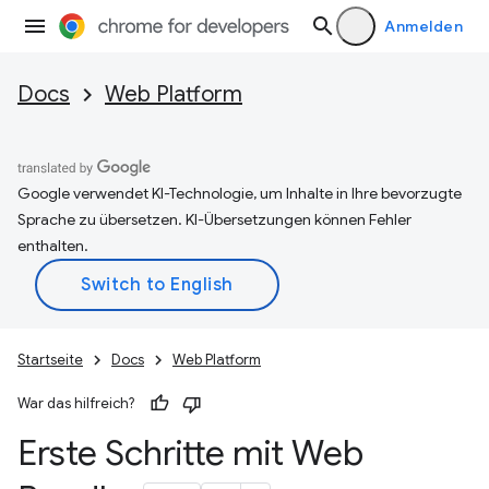
Anmelden
Docs
Web Platform
Google verwendet KI-Technologie, um Inhalte in Ihre bevorzugte
Sprache zu übersetzen. KI-Übersetzungen können Fehler
enthalten.
Startseite
Docs
Web Platform
War das hilfreich?
Erste Schritte mit Web