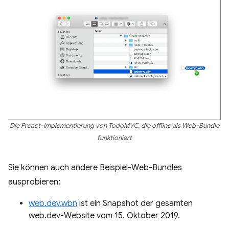
Die Preact-Implementierung von TodoMVC, die offline als Web-Bundle
funktioniert
Sie können auch andere Beispiel-Web-Bundles
ausprobieren:
web.dev.wbn
ist ein Snapshot der gesamten
web.dev-Website vom 15. Oktober 2019.