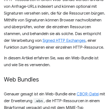
von Anfrage-URLs indexiert und können optional mit
Signaturen versehen sein, die für die Ressourcen bürgen.
Mithilfe von Signaturen können Browser nachvollziehen
und überprüfen, woher die einzelnen Ressourcen
stammen, und behandeln sie als solche. Das entspricht
der Verarbeitung von
Signed HTTP Exchanges
, einer
Funktion zum Signieren einer einzelnen HTTP-Ressource.
In diesem Artikel erfahren Sie, was ein Web-Bundle ist
und wie Sie es verwenden.
Web Bundles
Genauer gesagt ist ein Web-Bundle eine
CBOR-Datei
mit
der Erweiterung
.wbn
, die HTTP-Ressourcen in einem
Binärformat verpackt und mit dem MIME-Typ