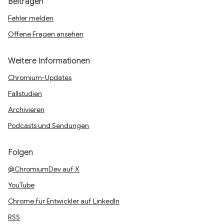
Beitragen
Fehler melden
Offene Fragen ansehen
Weitere Informationen
Chromium-Updates
Fallstudien
Archivieren
Podcasts und Sendungen
Folgen
@ChromiumDev auf X
YouTube
Chrome für Entwickler auf LinkedIn
RSS