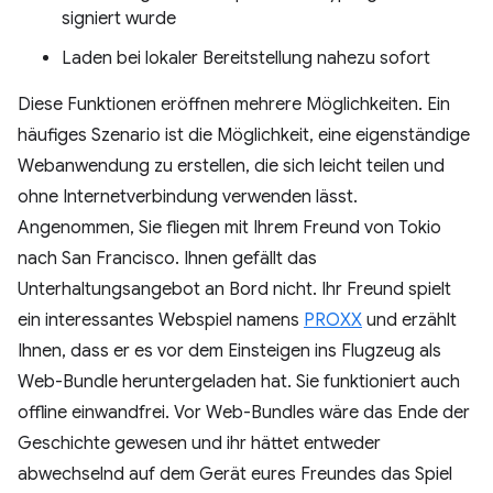
signiert wurde
Laden bei lokaler Bereitstellung nahezu sofort
Diese Funktionen eröffnen mehrere Möglichkeiten. Ein
häufiges Szenario ist die Möglichkeit, eine eigenständige
Webanwendung zu erstellen, die sich leicht teilen und
ohne Internetverbindung verwenden lässt.
Angenommen, Sie fliegen mit Ihrem Freund von Tokio
nach San Francisco. Ihnen gefällt das
Unterhaltungsangebot an Bord nicht. Ihr Freund spielt
ein interessantes Webspiel namens
PROXX
und erzählt
Ihnen, dass er es vor dem Einsteigen ins Flugzeug als
Web-Bundle heruntergeladen hat. Sie funktioniert auch
offline einwandfrei. Vor Web-Bundles wäre das Ende der
Geschichte gewesen und ihr hättet entweder
abwechselnd auf dem Gerät eures Freundes das Spiel