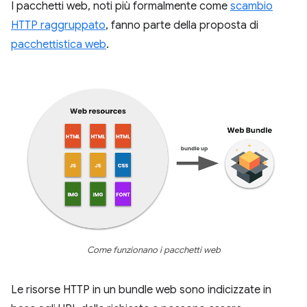
I pacchetti web, noti più formalmente come
scambio
HTTP raggruppato
, fanno parte della proposta di
pacchettistica web
.
Come funzionano i pacchetti web
Le risorse HTTP in un bundle web sono indicizzate in