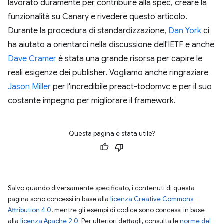
lavorato duramente per contribuire alla spec, creare la
funzionalità su Canary e rivedere questo articolo.
Durante la procedura di standardizzazione,
Dan York
ci
ha aiutato a orientarci nella discussione dell'IETF e anche
Dave Cramer
è stata una grande risorsa per capire le
reali esigenze dei publisher. Vogliamo anche ringraziare
Jason Miller
per l'incredibile preact-todomvc e per il suo
costante impegno per migliorare il framework.
Questa pagina è stata utile?
Salvo quando diversamente specificato, i contenuti di questa
pagina sono concessi in base alla
licenza Creative Commons
Attribution 4.0
, mentre gli esempi di codice sono concessi in base
alla
licenza Apache 2.0
. Per ulteriori dettagli, consulta le
norme del