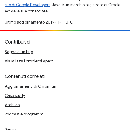
sito di Google Developers
. Java è un marchio registrato di Oracle
e/o delle sue consociate.
Ultimo aggiornamento 2019-11-11 UTC.
Contribuisci
Segnala un bug
Visualizza i problemi aperti
Contenuti correlati
Aggiornamenti di Chromium
Case study
Archivio
Podcast e programmi
Segui