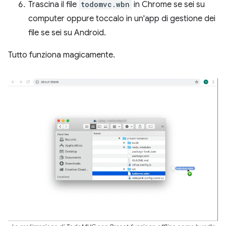
Trascina il file
todomvc.wbn
in Chrome se sei su
computer oppure toccalo in un'app di gestione dei
file se sei su Android.
Tutto funziona magicamente.