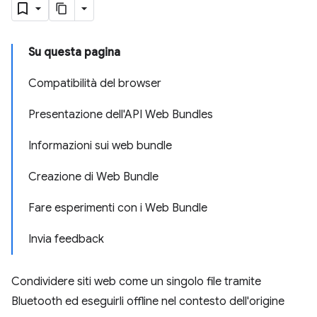
Su questa pagina
Compatibilità del browser
Presentazione dell'API Web Bundles
Informazioni sui web bundle
Creazione di Web Bundle
Fare esperimenti con i Web Bundle
Invia feedback
Condividere siti web come un singolo file tramite
Bluetooth ed eseguirli offline nel contesto dell'origine