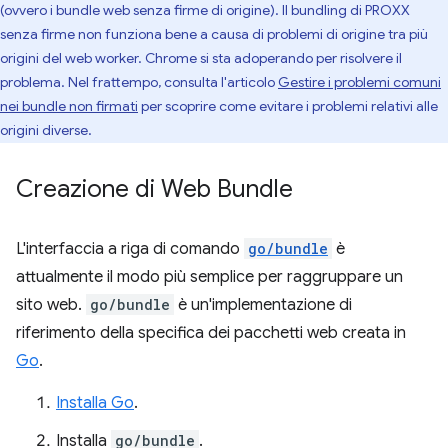
(ovvero i bundle web senza firme di origine). Il bundling di PROXX
senza firme non funziona bene a causa di problemi di origine tra più
origini del web worker. Chrome si sta adoperando per risolvere il
problema. Nel frattempo, consulta l'articolo
Gestire i problemi comuni
nei bundle non firmati
per scoprire come evitare i problemi relativi alle
origini diverse.
Creazione di Web Bundle
L'interfaccia a riga di comando
go/bundle
è
attualmente il modo più semplice per raggruppare un
sito web.
go/bundle
è un'implementazione di
riferimento della specifica dei pacchetti web creata in
Go
.
Installa Go
.
Installa
go/bundle
.