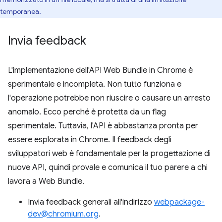
temporanea.
Invia feedback
L'implementazione dell'API Web Bundle in Chrome è
sperimentale e incompleta. Non tutto funziona e
l'operazione potrebbe non riuscire o causare un arresto
anomalo. Ecco perché è protetta da un flag
sperimentale. Tuttavia, l'API è abbastanza pronta per
essere esplorata in Chrome. Il feedback degli
sviluppatori web è fondamentale per la progettazione di
nuove API, quindi provale e comunica il tuo parere a chi
lavora a Web Bundle.
Invia feedback generali all'indirizzo
webpackage-
dev@chromium.org
.