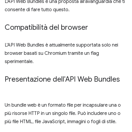
L'API Web Bundles è una proposta all'avanguardia che ti
consente di fare tutto questo.
Compatibilità del browser
L'API Web Bundles è attualmente supportata solo nei
browser basati su Chromium tramite un flag
sperimentale.
Presentazione dell'API Web Bundles
Un bundle web è un formato file per incapsulare una o
più risorse HTTP in un singolo file. Può includere uno o
più file HTML, file JavaScript, immagini o fogli di stile.