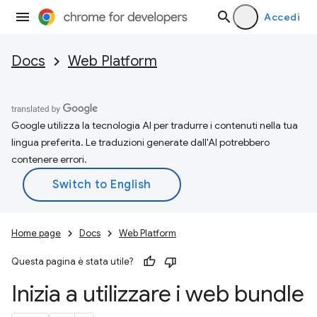
Accedi
Docs
Web Platform
Google utilizza la tecnologia AI per tradurre i contenuti nella tua
lingua preferita. Le traduzioni generate dall'AI potrebbero
contenere errori.
Home page
Docs
Web Platform
Questa pagina è stata utile?
Inizia a utilizzare i web bundle