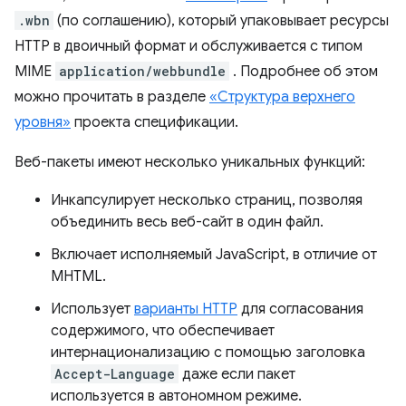
.wbn
(по соглашению), который упаковывает ресурсы
HTTP в двоичный формат и обслуживается с типом
MIME
application/webbundle
. Подробнее об этом
можно прочитать в разделе
«Структура верхнего
уровня»
проекта спецификации.
Веб-пакеты имеют несколько уникальных функций:
Инкапсулирует несколько страниц, позволяя
объединить весь веб-сайт в один файл.
Включает исполняемый JavaScript, в отличие от
MHTML.
Использует
варианты HTTP
для согласования
содержимого, что обеспечивает
интернационализацию с помощью заголовка
Accept-Language
даже если пакет
используется в автономном режиме.