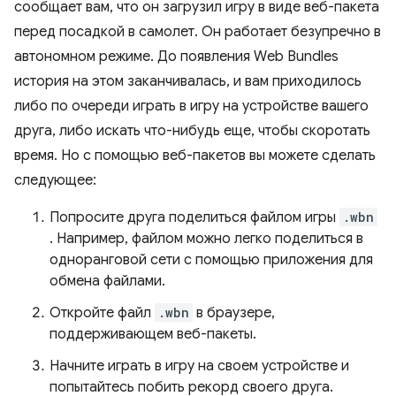
сообщает вам, что он загрузил игру в виде веб-пакета
перед посадкой в ​​самолет. Он работает безупречно в
автономном режиме. До появления Web Bundles
история на этом заканчивалась, и вам приходилось
либо по очереди играть в игру на устройстве вашего
друга, либо искать что-нибудь еще, чтобы скоротать
время. Но с помощью веб-пакетов вы можете сделать
следующее:
Попросите друга поделиться файлом игры
.wbn
. Например, файлом можно легко поделиться в
одноранговой сети с помощью приложения для
обмена файлами.
Откройте файл
.wbn
в браузере,
поддерживающем веб-пакеты.
Начните играть в игру на своем устройстве и
попытайтесь побить рекорд своего друга.