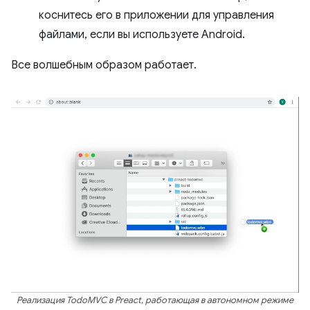
коснитесь его в приложении для управления
файлами, если вы используете Android.
Все волшебным образом работает.
Реализация TodoMVC в Preact, работающая в автономном режиме