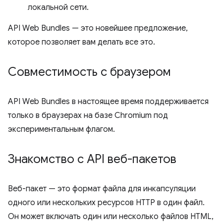
локальной сети.
API Web Bundles — это новейшее предложение,
которое позволяет вам делать все это.
Совместимость с браузером
API Web Bundles в настоящее время поддерживается
только в браузерах на базе Chromium под
экспериментальным флагом.
Знакомство с API веб-пакетов
Веб-пакет — это формат файла для инкапсуляции
одного или нескольких ресурсов HTTP в один файл.
Он может включать один или несколько файлов HTML,