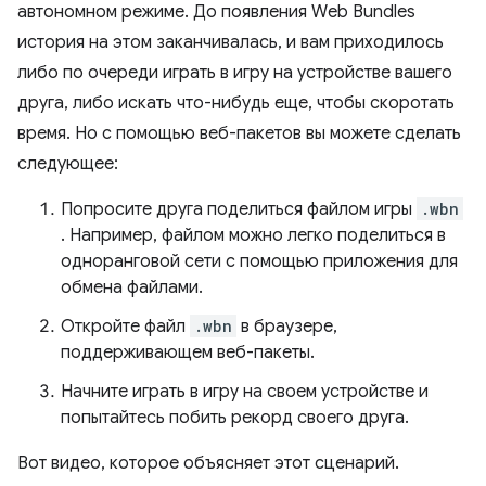
автономном режиме. До появления Web Bundles
история на этом заканчивалась, и вам приходилось
либо по очереди играть в игру на устройстве вашего
друга, либо искать что-нибудь еще, чтобы скоротать
время. Но с помощью веб-пакетов вы можете сделать
следующее:
Попросите друга поделиться файлом игры
.wbn
. Например, файлом можно легко поделиться в
одноранговой сети с помощью приложения для
обмена файлами.
Откройте файл
.wbn
в браузере,
поддерживающем веб-пакеты.
Начните играть в игру на своем устройстве и
попытайтесь побить рекорд своего друга.
Вот видео, которое объясняет этот сценарий.