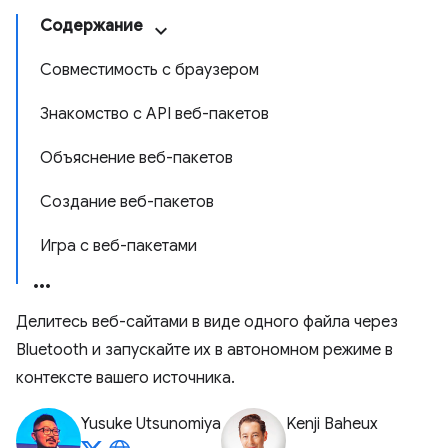
Содержание
Совместимость с браузером
Знакомство с API веб-пакетов
Объяснение веб-пакетов
Создание веб-пакетов
Игра с веб-пакетами
Делитесь веб-сайтами в виде одного файла через
Bluetooth и запускайте их в автономном режиме в
контексте вашего источника.
Yusuke Utsunomiya
Kenji Baheux