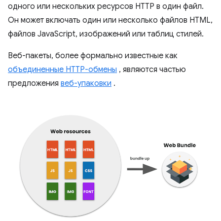
одного или нескольких ресурсов HTTP в один файл.
Он может включать один или несколько файлов HTML,
файлов JavaScript, изображений или таблиц стилей.
Веб-пакеты, более формально известные как
объединенные HTTP-обмены
, являются частью
предложения
веб-упаковки
.