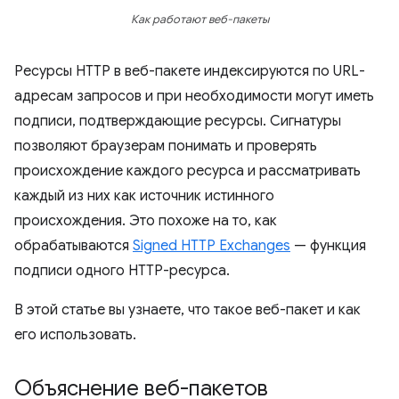
Как работают веб-пакеты
Ресурсы HTTP в веб-пакете индексируются по URL-
адресам запросов и при необходимости могут иметь
подписи, подтверждающие ресурсы. Сигнатуры
позволяют браузерам понимать и проверять
происхождение каждого ресурса и рассматривать
каждый из них как источник истинного
происхождения. Это похоже на то, как
обрабатываются
Signed HTTP Exchanges
— функция
подписи одного HTTP-ресурса.
В этой статье вы узнаете, что такое веб-пакет и как
его использовать.
Объяснение веб-пакетов