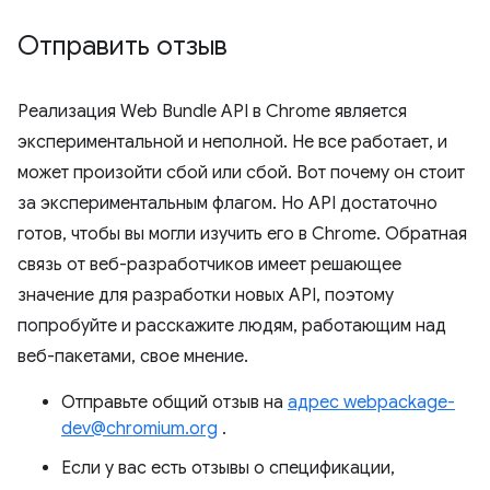
Отправить отзыв
Реализация Web Bundle API в Chrome является
экспериментальной и неполной. Не все работает, и
может произойти сбой или сбой. Вот почему он стоит
за экспериментальным флагом. Но API достаточно
готов, чтобы вы могли изучить его в Chrome. Обратная
связь от веб-разработчиков имеет решающее
значение для разработки новых API, поэтому
попробуйте и расскажите людям, работающим над
веб-пакетами, свое мнение.
Отправьте общий отзыв на
адрес webpackage-
dev@chromium.org
.
Если у вас есть отзывы о спецификации,