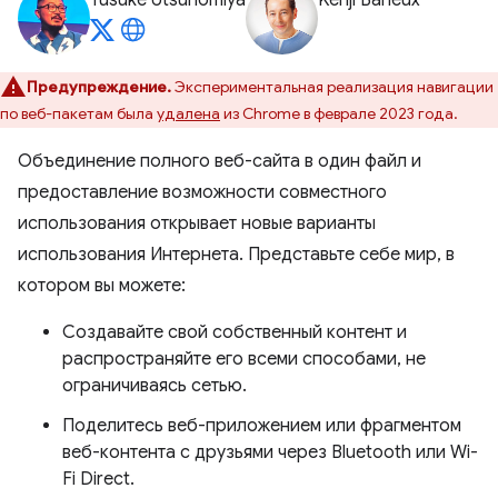
Yusuke Utsunomiya
Kenji Baheux
Предупреждение.
Экспериментальная реализация навигации
по веб-пакетам была
удалена
из Chrome в феврале 2023 года.
Объединение полного веб-сайта в один файл и
предоставление возможности совместного
использования открывает новые варианты
использования Интернета. Представьте себе мир, в
котором вы можете:
Создавайте свой собственный контент и
распространяйте его всеми способами, не
ограничиваясь сетью.
Поделитесь веб-приложением или фрагментом
веб-контента с друзьями через Bluetooth или Wi-
Fi Direct.