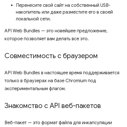
Перенесите свой сайт на собственный USB-
накопитель или даже разместите его в своей
локальной сети.
API Web Bundles — это новейшее предложение,
которое позволяет вам делать все это.
Совместимость с браузером
API Web Bundles в настоящее время поддерживается
только в браузерах на базе Chromium под
экспериментальным флагом.
Знакомство с API веб-пакетов
Веб-пакет — это формат файла для инкапсуляции