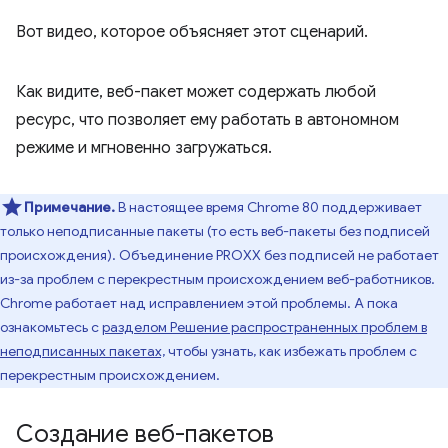
Вот видео, которое объясняет этот сценарий.
Как видите, веб-пакет может содержать любой
ресурс, что позволяет ему работать в автономном
режиме и мгновенно загружаться.
Примечание.
В настоящее время Chrome 80 поддерживает
только неподписанные пакеты (то есть веб-пакеты без подписей
происхождения). Объединение PROXX без подписей не работает
из-за проблем с перекрестным происхождением веб-работников.
Chrome работает над исправлением этой проблемы. А пока
ознакомьтесь с
разделом Решение распространенных проблем в
неподписанных пакетах,
чтобы узнать, как избежать проблем с
перекрестным происхождением.
Создание веб-пакетов