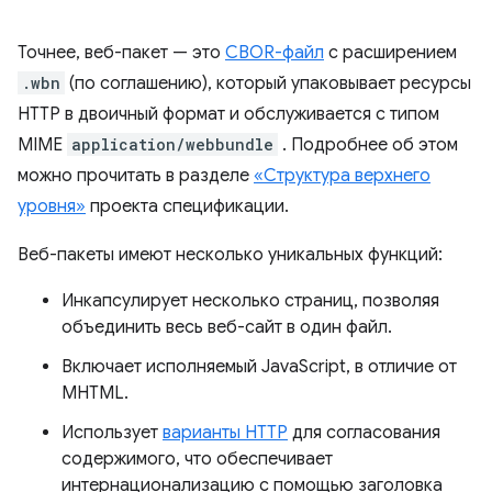
Точнее, веб-пакет — это
CBOR-файл
с расширением
.wbn
(по соглашению), который упаковывает ресурсы
HTTP в двоичный формат и обслуживается с типом
MIME
application/webbundle
. Подробнее об этом
можно прочитать в разделе
«Структура верхнего
уровня»
проекта спецификации.
Веб-пакеты имеют несколько уникальных функций:
Инкапсулирует несколько страниц, позволяя
объединить весь веб-сайт в один файл.
Включает исполняемый JavaScript, в отличие от
MHTML.
Использует
варианты HTTP
для согласования
содержимого, что обеспечивает
интернационализацию с помощью заголовка