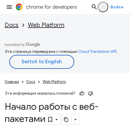
Войти
Docs
Web Platform
Эта страница переведена с помощью
Cloud Translation API
.
Главная
Docs
Web Platform
Эта информация оказалась полезной?
Начало работы с веб-
пакетами