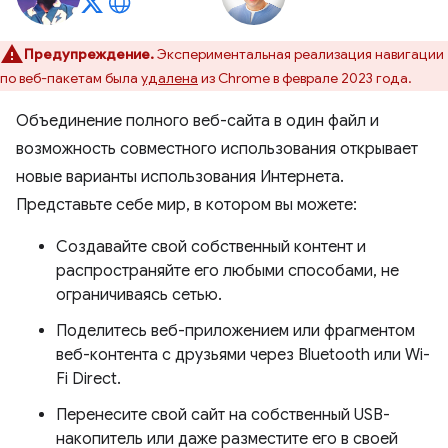
Предупреждение.
Экспериментальная реализация навигации
по веб-пакетам была
удалена
из Chrome в феврале 2023 года.
Объединение полного веб-сайта в один файл и
возможность совместного использования открывает
новые варианты использования Интернета.
Представьте себе мир, в котором вы можете:
Создавайте свой собственный контент и
распространяйте его любыми способами, не
ограничиваясь сетью.
Поделитесь веб-приложением или фрагментом
веб-контента с друзьями через Bluetooth или Wi-
Fi Direct.
Перенесите свой сайт на собственный USB-
накопитель или даже разместите его в своей