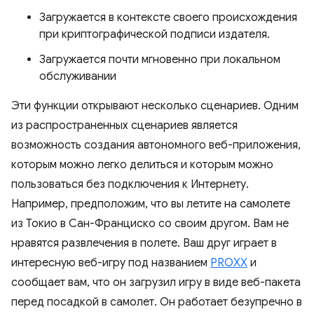
Загружается в контексте своего происхождения
при криптографической подписи издателя.
Загружается почти мгновенно при локальном
обслуживании
Эти функции открывают несколько сценариев. Одним
из распространенных сценариев является
возможность создания автономного веб-приложения,
которым можно легко делиться и которым можно
пользоваться без подключения к Интернету.
Например, предположим, что вы летите на самолете
из Токио в Сан-Франциско со своим другом. Вам не
нравятся развлечения в полете. Ваш друг играет в
интересную веб-игру под названием
PROXX
и
сообщает вам, что он загрузил игру в виде веб-пакета
перед посадкой в ​​самолет. Он работает безупречно в