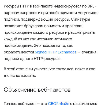
Ресурсы HTTP в веб-пакете индексируются по URL-
адресам запросов и при необходимости могут иметь
подписи, подтверждающие ресурсы. Сигнатуры
позволяют браузерам понимать и проверять
происхождение каждого ресурса и рассматривать
каждый из них как источник истинного
происхождения. Это похоже на то, как
обрабатываются
Signed HTTP Exchanges
— функция
подписи одного HTTP-ресурса.
В этой статье вы узнаете, что такое веб-пакет и как
его использовать.
Объяснение веб-пакетов
Точнее, веб-пакет — это
CBOR-файл
с расширением