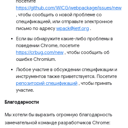
посетите
https://github.com/WICG/webpackage/issues/new
, чтобы сообщить о новой проблеме со
спецификацией, или отправьте электронное
письмо по адресу
wpack@ietf.org
.
Если вы обнаружите какие-либо проблемы в
поведении Chrome, посетите
https://crbug.com/new
, чтобы сообщить об
ошибке Chromium.
Любое участие в обсуждении спецификации и
инструментов также приветствуется. Посетите
репозиторий спецификаций
, чтобы принять
участие.
Благодарности
Мы хотели бы выразить огромную благодарность
замечательной команде разработчиков Chrome: