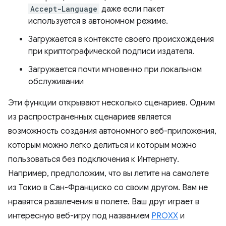
Accept-Language
даже если пакет
используется в автономном режиме.
Загружается в контексте своего происхождения
при криптографической подписи издателя.
Загружается почти мгновенно при локальном
обслуживании
Эти функции открывают несколько сценариев. Одним
из распространенных сценариев является
возможность создания автономного веб-приложения,
которым можно легко делиться и которым можно
пользоваться без подключения к Интернету.
Например, предположим, что вы летите на самолете
из Токио в Сан-Франциско со своим другом. Вам не
нравятся развлечения в полете. Ваш друг играет в
интересную веб-игру под названием
PROXX
и