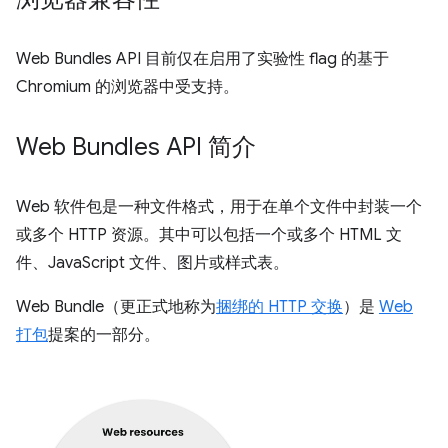
Web Bundles API 目前仅在启用了实验性 flag 的基于
Chromium 的浏览器中受支持。
Web Bundles API 简介
Web 软件包是一种文件格式，用于在单个文件中封装一个
或多个 HTTP 资源。其中可以包括一个或多个 HTML 文
件、JavaScript 文件、图片或样式表。
Web Bundle（更正式地称为
捆绑的 HTTP 交换
）是
Web
打包
提案的一部分。