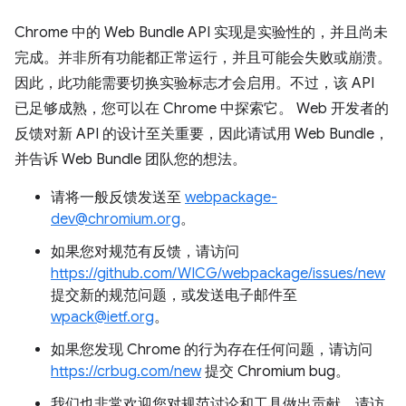
Chrome 中的 Web Bundle API 实现是实验性的，并且尚未
完成。并非所有功能都正常运行，并且可能会失败或崩溃。
因此，此功能需要切换实验标志才会启用。不过，该 API
已足够成熟，您可以在 Chrome 中探索它。 Web 开发者的
反馈对新 API 的设计至关重要，因此请试用 Web Bundle，
并告诉 Web Bundle 团队您的想法。
请将一般反馈发送至
webpackage-
dev@chromium.org
。
如果您对规范有反馈，请访问
https://github.com/WICG/webpackage/issues/new
提交新的规范问题，或发送电子邮件至
wpack@ietf.org
。
如果您发现 Chrome 的行为存在任何问题，请访问
https://crbug.com/new
提交 Chromium bug。
我们也非常欢迎您对规范讨论和工具做出贡献。请访