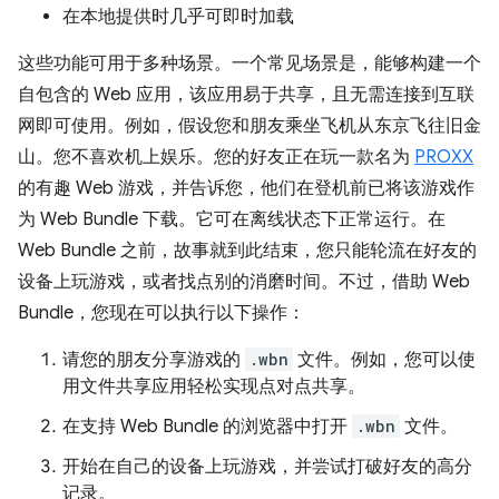
在本地提供时几乎可即时加载
这些功能可用于多种场景。一个常见场景是，能够构建一个
自包含的 Web 应用，该应用易于共享，且无需连接到互联
网即可使用。例如，假设您和朋友乘坐飞机从东京飞往旧金
山。您不喜欢机上娱乐。您的好友正在玩一款名为
PROXX
的有趣 Web 游戏，并告诉您，他们在登机前已将该游戏作
为 Web Bundle 下载。它可在离线状态下正常运行。在
Web Bundle 之前，故事就到此结束，您只能轮流在好友的
设备上玩游戏，或者找点别的消磨时间。不过，借助 Web
Bundle，您现在可以执行以下操作：
请您的朋友分享游戏的
.wbn
文件。例如，您可以使
用文件共享应用轻松实现点对点共享。
在支持 Web Bundle 的浏览器中打开
.wbn
文件。
开始在自己的设备上玩游戏，并尝试打破好友的高分
记录。