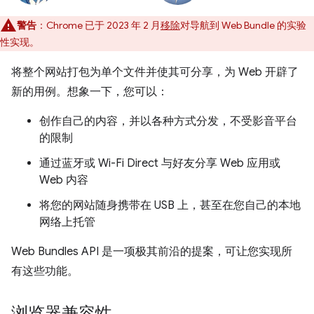
警告
：Chrome 已于 2023 年 2 月
移除
对导航到 Web Bundle 的实验
性实现。
将整个网站打包为单个文件并使其可分享，为 Web 开辟了
新的用例。想象一下，您可以：
创作自己的内容，并以各种方式分发，不受影音平台
的限制
通过蓝牙或 Wi-Fi Direct 与好友分享 Web 应用或
Web 内容
将您的网站随身携带在 USB 上，甚至在您自己的本地
网络上托管
Web Bundles API 是一项极其前沿的提案，可让您实现所
有这些功能。
浏览器兼容性