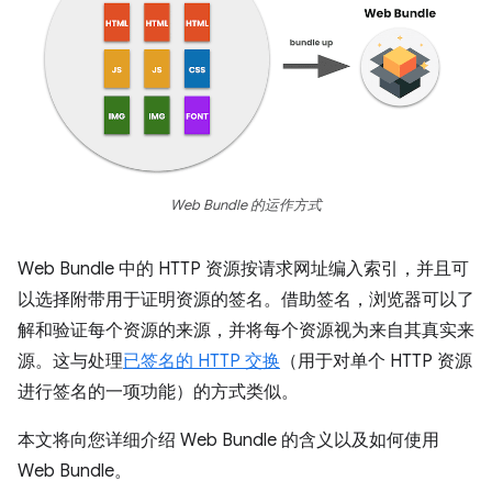
Web Bundle 的运作方式
Web Bundle 中的 HTTP 资源按请求网址编入索引，并且可
以选择附带用于证明资源的签名。借助签名，浏览器可以了
解和验证每个资源的来源，并将每个资源视为来自其真实来
源。这与处理
已签名的 HTTP 交换
（用于对单个 HTTP 资源
进行签名的一项功能）的方式类似。
本文将向您详细介绍 Web Bundle 的含义以及如何使用
Web Bundle。