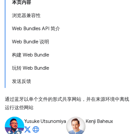
本页内容
浏览器兼容性
Web Bundles API 简介
Web Bundle 说明
构建 Web Bundle
玩转 Web Bundle
发送反馈
通过蓝牙以单个文件的形式共享网站，并在来源环境中离线
运行这些网站
Yusuke Utsunomiya
Kenji Baheux