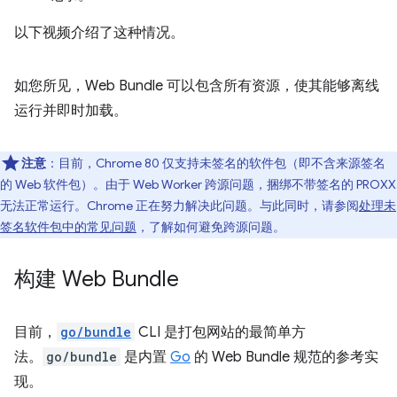
以下视频介绍了这种情况。
如您所见，Web Bundle 可以包含所有资源，使其能够离线
运行并即时加载。
注意
：目前，Chrome 80 仅支持未签名的软件包（即不含来源签名
的 Web 软件包）。由于 Web Worker 跨源问题，捆绑不带签名的 PROXX
无法正常运行。Chrome 正在努力解决此问题。与此同时，请参阅
处理未
签名软件包中的常见问题
，了解如何避免跨源问题。
构建 Web Bundle
目前，
go/bundle
CLI 是打包网站的最简单方
法。
go/bundle
是内置
Go
的 Web Bundle 规范的参考实
现。