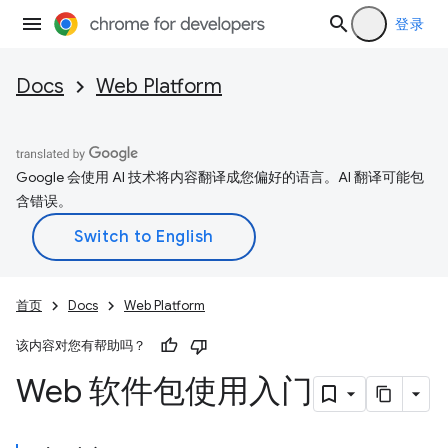
登录
Docs
Web Platform
Google 会使用 AI 技术将内容翻译成您偏好的语言。AI 翻译可能包
含错误。
首页
Docs
Web Platform
该内容对您有帮助吗？
Web 软件包使用入门