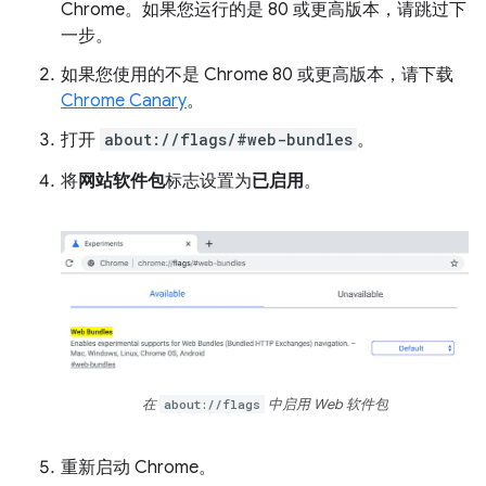
Chrome。如果您运行的是 80 或更高版本，请跳过下
一步。
如果您使用的不是 Chrome 80 或更高版本，请下载
Chrome Canary
。
打开
about://flags/#web-bundles
。
将
网站软件包
标志设置为
已启用
。
在
about://flags
中启用 Web 软件包
重新启动 Chrome。