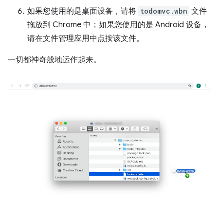
如果您使用的是桌面设备，请将
todomvc.wbn
文件
拖放到 Chrome 中；如果您使用的是 Android 设备，
请在文件管理应用中点按该文件。
一切都神奇般地运作起来。