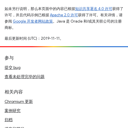
如未另行说明，那么本页面中的内容已根据
知识共享署名 4.0 许可
获得了
许可，并且代码示例已根据
Apache 2.0 许可
获得了许可。有关详情，请
参阅
Google 开发者网站政策
。Java 是 Oracle 和/或其关联公司的注册
商标。
最后更新时间 (UTC)：2019-11-11。
参与
提交 bug
查看未处理完毕的问题
相关内容
Chromium 更新
案例研究
归档