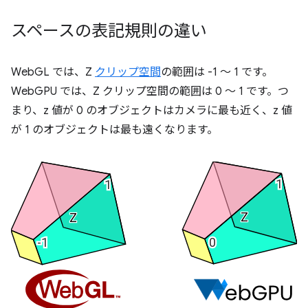
スペースの表記規則の違い
WebGL では、Z
クリップ空間
の範囲は -1 ～ 1 です。
WebGPU では、Z クリップ空間の範囲は 0 ～ 1 です。つ
まり、z 値が 0 のオブジェクトはカメラに最も近く、z 値
が 1 のオブジェクトは最も遠くなります。