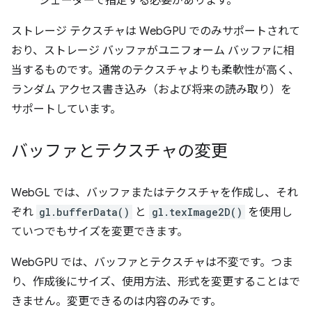
シェーダーで指定する必要があります。
ストレージ テクスチャは WebGPU でのみサポートされて
おり、ストレージ バッファがユニフォーム バッファに相
当するものです。通常のテクスチャよりも柔軟性が高く、
ランダム アクセス書き込み（および将来の読み取り）を
サポートしています。
バッファとテクスチャの変更
WebGL では、バッファまたはテクスチャを作成し、それ
ぞれ
gl.bufferData()
と
gl.texImage2D()
を使用し
ていつでもサイズを変更できます。
WebGPU では、バッファとテクスチャは不変です。つま
り、作成後にサイズ、使用方法、形式を変更することはで
きません。変更できるのは内容のみです。