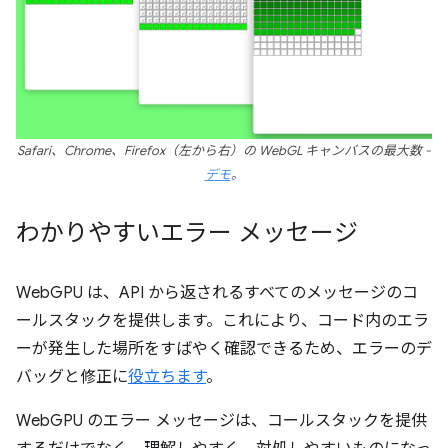
Safari、Chrome、Firefox（左から右）の WebGL キャンバスの最大数 -
デモ
。
わかりやすいエラー メッセージ
WebGPU は、API から返されるすべてのメッセージのコ
ールスタックを提供します。これにより、コード内のエラ
ーが発生した場所をすばやく確認できるため、エラーのデ
バッグと修正に
役立ちます
。
WebGPU のエラー メッセージは、コールスタックを提供