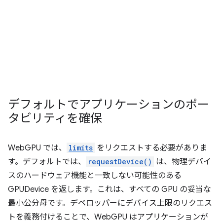
デフォルトでアプリケーションのポー
タビリティを確保
WebGPU では、
limits
をリクエストする必要がありま
す。デフォルトでは、
requestDevice()
は、物理デバイ
スのハードウェア機能と一致しない可能性のある
GPUDevice を返します。これは、すべての GPU の妥当な
最小公分母です。デベロッパーにデバイス上限のリクエス
トを義務付けることで、WebGPU はアプリケーションが