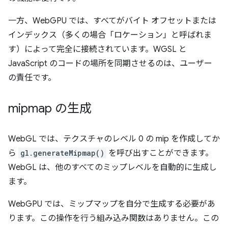
一方、WebGPU では、すべてがバイト オフセットまたは
インデックス（多くの場合「ロケーション」
と呼ばれま
す）によって完全に接続されています。WGSL と
JavaScript のコードの場所を同期させるのは、ユーザー
の責任です。
mipmap の生成
WebGL では、テクスチャのレベル 0 の mip を作成してか
ら
gl.generateMipmap()
を呼び出すことができます。
WebGL は、他のすべてのミップレベルを自動的に生成し
ます。
WebGPU では、ミップマップを自分で生成する必要があ
ります。この操作を行う組み込み関数はありません。この