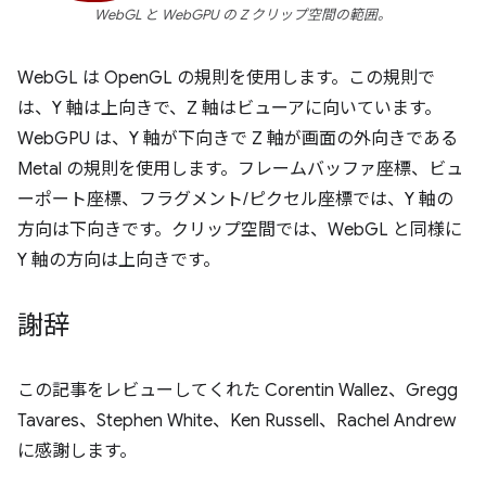
WebGL と WebGPU の Z クリップ空間の範囲。
WebGL は OpenGL の規則を使用します。この規則で
は、Y 軸は上向きで、Z 軸はビューアに向いています。
WebGPU は、Y 軸が下向きで Z 軸が画面の外向きである
Metal の規則を使用します。フレームバッファ座標、ビュ
ーポート座標、フラグメント/ピクセル座標では、Y 軸の
方向は下向きです。クリップ空間では、WebGL と同様に
Y 軸の方向は上向きです。
謝辞
この記事をレビューしてくれた Corentin Wallez、Gregg
Tavares、Stephen White、Ken Russell、Rachel Andrew
に感謝します。