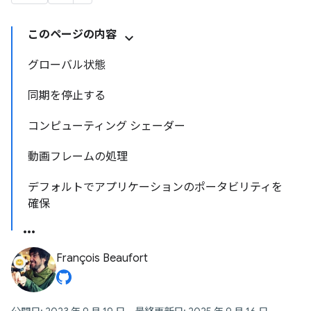
このページの内容
グローバル状態
同期を停止する
コンピューティング シェーダー
動画フレームの処理
デフォルトでアプリケーションのポータビリティを
確保
François Beaufort