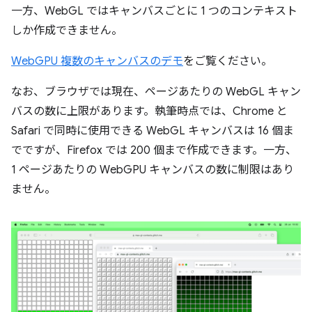
一方、WebGL ではキャンバスごとに 1 つのコンテキスト
しか作成できません。
WebGPU 複数のキャンバスのデモ
をご覧ください。
なお、ブラウザでは現在、ページあたりの WebGL キャン
バスの数に上限があります。執筆時点では、Chrome と
Safari で同時に使用できる WebGL キャンバスは 16 個ま
でですが、Firefox では 200 個まで作成できます。一方、
1 ページあたりの WebGPU キャンバスの数に制限はあり
ません。