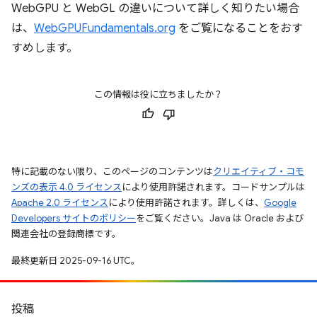
WebGPU と WebGL の違いについて詳しく知りたい場合
は、
WebGPUFundamentals.org
をご覧になることをおす
すめします。
この情報は役に立ちましたか？
特に記載のない限り、このページのコンテンツは
クリエイティブ・コモ
ンズの表示 4.0 ライセンス
により使用許諾されます。コードサンプルは
Apache 2.0 ライセンス
により使用許諾されます。詳しくは、
Google
Developers サイトのポリシー
をご覧ください。Java は Oracle および
関連会社の登録商標です。
最終更新日 2025-09-16 UTC。
投稿