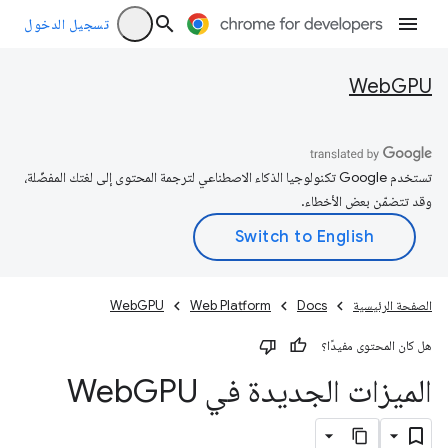
تسجيل الدخول
WebGPU
تستخدم Google تكنولوجيا الذكاء الاصطناعي لترجمة المحتوى إلى لغتك المفضّلة،
وقد تتضمّن بعض الأخطاء.
الصفحة الرئيسية
Docs
Web Platform
WebGPU
هل كان المحتوى مفيدًا؟
الميزات الجديدة في Web
GPU