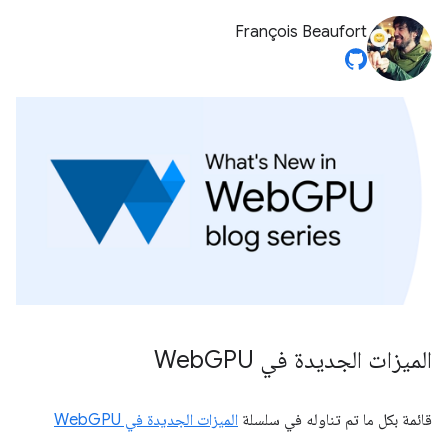
François Beaufort
الميزات الجديدة في Web
GPU
قائمة بكل ما تم تناوله في سلسلة
الميزات الجديدة في WebGPU