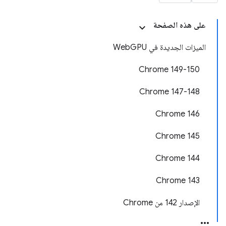
على هذه الصفحة
الميزات الجديدة في WebGPU
‫Chrome 149-150
Chrome 147-148
‫Chrome 146
Chrome 145
‫Chrome 144
Chrome 143
الإصدار 142 من Chrome