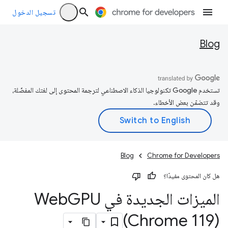
تسجيل الدخول
Blog
تستخدم Google تكنولوجيا الذكاء الاصطناعي لترجمة المحتوى إلى لغتك المفضّلة،
وقد تتضمّن بعض الأخطاء.
Blog
Chrome for Developers
هل كان المحتوى مفيدًا؟
الميزات الجديدة في Web
GPU
(Chrome 119)