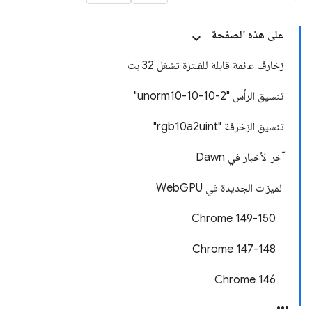
على هذه الصفحة
زخارف عائمة قابلة للفلترة تشغل 32 بت
تنسيق الرأس "unorm10-10-10-2"
تنسيق الزخرفة "rgb10a2uint"
آخر الأخبار في Dawn
الميزات الجديدة في WebGPU
Chrome 149-150
Chrome 147-148
Chrome 146