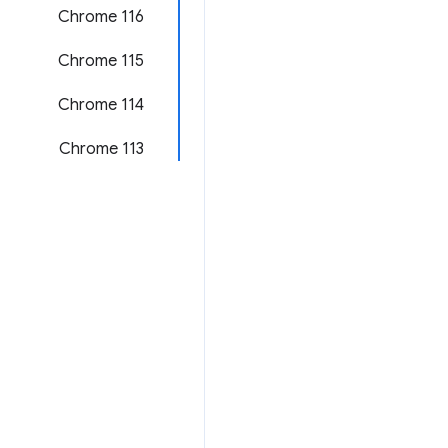
Chrome 116
Chrome 115
‫Chrome 114
Chrome 113