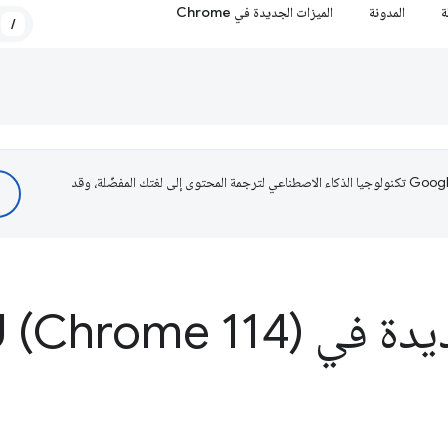
ة
المدونة
الميزات الجديدة في Chrome
/
تستخدم Google تكنولوجيا الذكاء الاصطناعي لترجمة المحتوى إلى لغتك المفضّلة، وقد
دة في Web
 (Chrome 114)