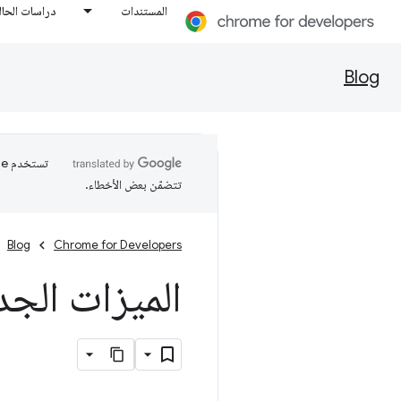
المستندات
دراسات الحال
Blog
تتضمّن بعض الأخطاء.
Blog
Chrome for Developers
الميزات الجدي