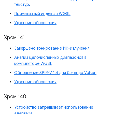
текстур.
Примитивный индекс в WGSL
Утренние обновления
Хром 141
Завершено тонирование ИК-излучения
Анализ целочисленных диапазонов в
компиляторе WGSL
Обновление SPIR-V 1.4 для бэкенда Vulkan
Утренние обновления
Хром 140
Устройство запрашивает использование
адаптера