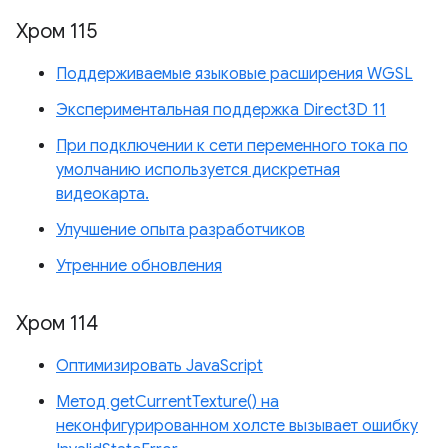
Хром 115
Поддерживаемые языковые расширения WGSL
Экспериментальная поддержка Direct3D 11
При подключении к сети переменного тока по
умолчанию используется дискретная
видеокарта.
Улучшение опыта разработчиков
Утренние обновления
Хром 114
Оптимизировать JavaScript
Метод getCurrentTexture() на
неконфигурированном холсте вызывает ошибку