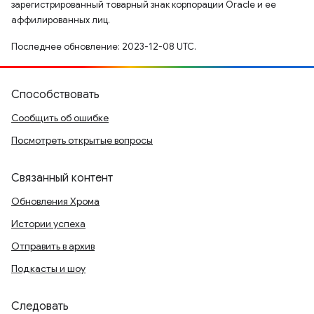
зарегистрированный товарный знак корпорации Oracle и ее
аффилированных лиц.
Последнее обновление: 2023-12-08 UTC.
Способствовать
Сообщить об ошибке
Посмотреть открытые вопросы
Связанный контент
Обновления Хрома
Истории успеха
Отправить в архив
Подкасты и шоу
Следовать