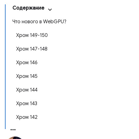
Содержание
Что нового в WebGPU?
Хром 149-150
Хром 147-148
Хром 146
Хром 145
Хром 144
Хром 143
Хром 142