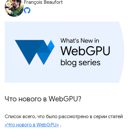
François Beaufort
Что нового в Web
GPU?
Список всего, что было рассмотрено в серии статей
«Что нового в WebGPU»
.