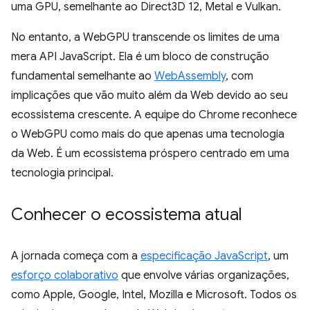
uma GPU, semelhante ao Direct3D 12, Metal e Vulkan.
No entanto, a WebGPU transcende os limites de uma
mera API JavaScript. Ela é um bloco de construção
fundamental semelhante ao
WebAssembly
, com
implicações que vão muito além da Web devido ao seu
ecossistema crescente. A equipe do Chrome reconhece
o WebGPU como mais do que apenas uma tecnologia
da Web. É um ecossistema próspero centrado em uma
tecnologia principal.
Conhecer o ecossistema atual
A jornada começa com a
especificação JavaScript
, um
esforço colaborativo
que envolve várias organizações,
como Apple, Google, Intel, Mozilla e Microsoft. Todos os