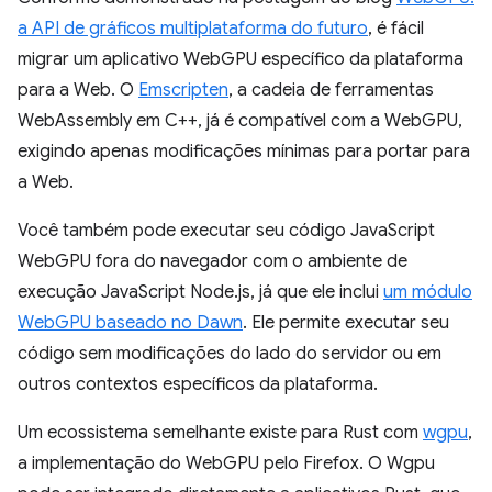
a API de gráficos multiplataforma do futuro
, é fácil
migrar um aplicativo WebGPU específico da plataforma
para a Web. O
Emscripten
, a cadeia de ferramentas
WebAssembly em C++, já é compatível com a WebGPU,
exigindo apenas modificações mínimas para portar para
a Web.
Você também pode executar seu código JavaScript
WebGPU fora do navegador com o ambiente de
execução JavaScript Node.js, já que ele inclui
um módulo
WebGPU baseado no Dawn
. Ele permite executar seu
código sem modificações do lado do servidor ou em
outros contextos específicos da plataforma.
Um ecossistema semelhante existe para Rust com
wgpu
,
a implementação do WebGPU pelo Firefox. O Wgpu