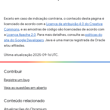
Exceto em caso de indicação contrária, o conteúdo desta página é
licenciado de acordo com a
Licença de atribuição 4.0 do Creative
Commons
, e as amostras de código são licenciadas de acordo com
a
Licença Apache 2.0
. Para mais detalhes, consulte as
políticas do
site do Google Developers
. Java é uma marca registrada da Oracle
e/ou afiliadas.
Última atualização 2025-09-16 UTC.
Contribuir
Registre um bug
Veja as questões em aberto
Conteúdo relacionado
Atualizações do Chromium