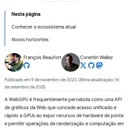
Nesta página
Conhecer o ecossistema atual
Novos horizontes
François Beaufort
Corentin Wallez
Publicado em 9 de novembro de 2023. Última atualização: 16
de setembro de 2025
A WebGPU é frequentemente percebida como uma API
de gráficos da Web que concede acesso unificado e
rápido a GPUs ao expor recursos de hardware de ponta
e permitir operações de renderização e computação em