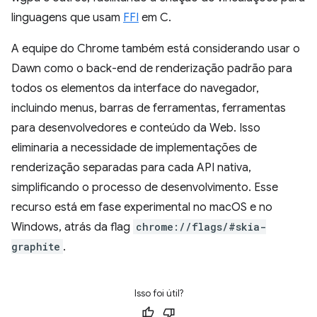
linguagens que usam
FFI
em C.
A equipe do Chrome também está considerando usar o
Dawn como o back-end de renderização padrão para
todos os elementos da interface do navegador,
incluindo menus, barras de ferramentas, ferramentas
para desenvolvedores e conteúdo da Web. Isso
eliminaria a necessidade de implementações de
renderização separadas para cada API nativa,
simplificando o processo de desenvolvimento. Esse
recurso está em fase experimental no macOS e no
Windows, atrás da flag
chrome://flags/#skia-
graphite
.
Isso foi útil?