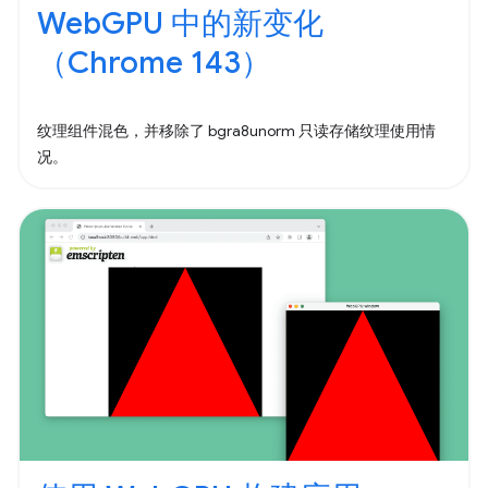
WebGPU 中的新变化
（Chrome 143）
纹理组件混色，并移除了 bgra8unorm 只读存储纹理使用情
况。