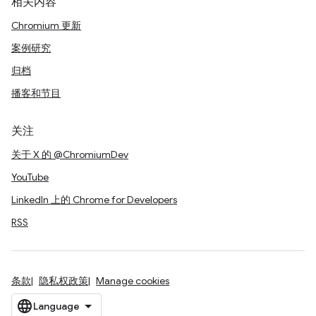
相关内容
Chromium 更新
案例研究
归档
播客和节目
关注
关于 X 的 @ChromiumDev
YouTube
LinkedIn 上的 Chrome for Developers
RSS
条款
隐私权政策
Manage cookies