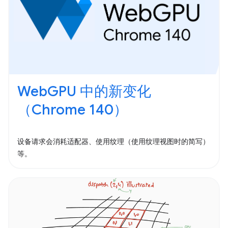
WebGPU 中的新变化
（Chrome 140）
设备请求会消耗适配器、使用纹理（使用纹理视图时的简写）
等。