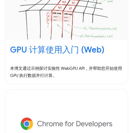
GPU 计算使用入门 (Web)
本博文通过示例探讨实验性 WebGPU API，并帮助您开始使用
GPU 执行数据并行计算。