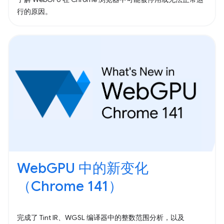
行的原因。
WebGPU 中的新变化
（Chrome 141）
完成了 Tint IR、WGSL 编译器中的整数范围分析，以及