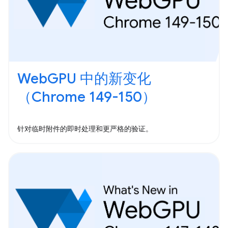
WebGPU 中的新变化
（Chrome 149-150）
针对临时附件的即时处理和更严格的验证。