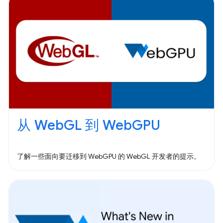
从 WebGL 到 WebGPU
了解一些面向要迁移到 WebGPU 的 WebGL 开发者的提示。