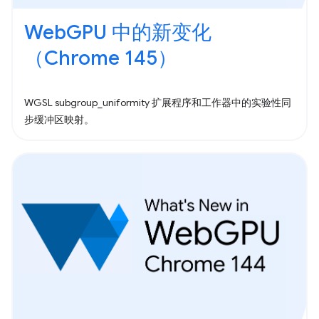
WebGPU 中的新变化
（Chrome 145）
WGSL subgroup_uniformity 扩展程序和工作器中的实验性同
步缓冲区映射。