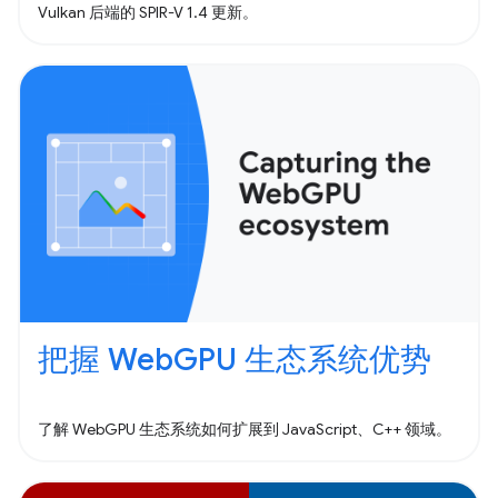
Vulkan 后端的 SPIR-V 1.4 更新。
把握 WebGPU 生态系统优势
了解 WebGPU 生态系统如何扩展到 JavaScript、C++ 领域。