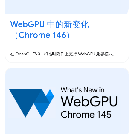
WebGPU 中的新变化
（Chrome 146）
在 OpenGL ES 3.1 和临时附件上支持 WebGPU 兼容模式。