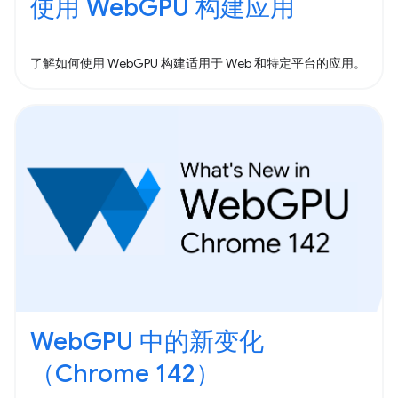
使用 WebGPU 构建应用
了解如何使用 WebGPU 构建适用于 Web 和特定平台的应用。
WebGPU 中的新变化
（Chrome 142）