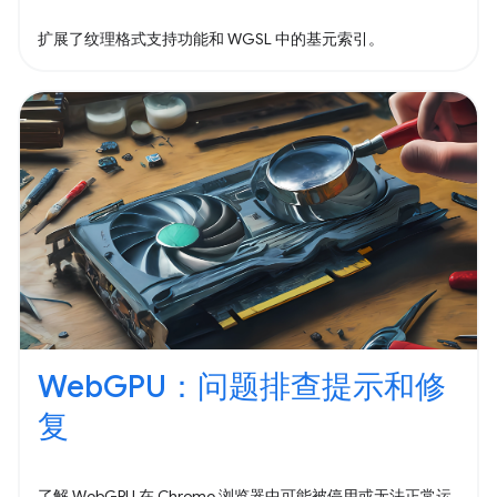
扩展了纹理格式支持功能和 WGSL 中的基元索引。
WebGPU：问题排查提示和修
复
了解 WebGPU 在 Chrome 浏览器中可能被停用或无法正常运