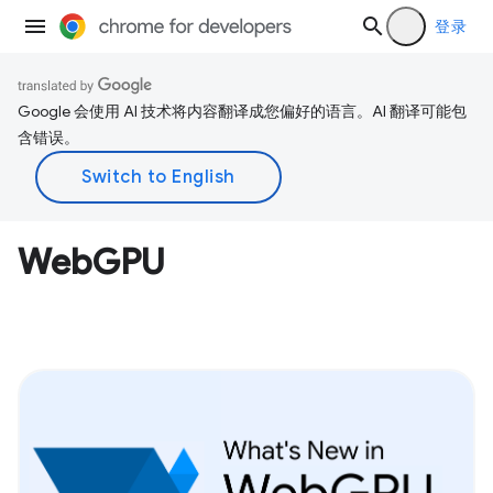
登录
Google 会使用 AI 技术将内容翻译成您偏好的语言。AI 翻译可能包
含错误。
WebGPU