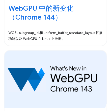
WebGPU 中的新变化
（Chrome 144）
WGSL subgroup_id 和 uniform_buffer_standard_layout 扩展
功能以及 WebGPU 在 Linux 上推出。