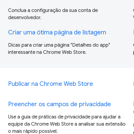
Conclua a configuração da sua conta de
desenvolvedor.
Criar uma ótima página de listagem
Dicas para criar uma página "Detalhes do app"
interessante na Chrome Web Store.
Publicar na Chrome Web Store
Preencher os campos de privacidade
Use a guia de práticas de privacidade para ajudar a
equipe da Chrome Web Store a analisar sua extensão
o mais rápido possível.