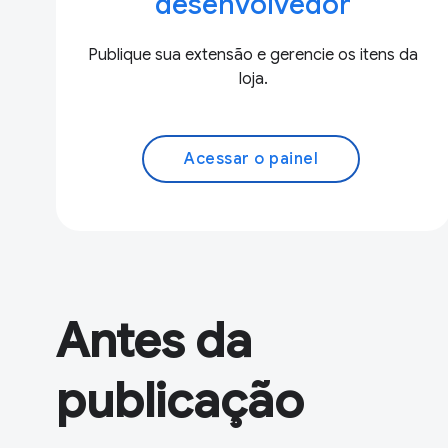
desenvolvedor
Publique sua extensão e gerencie os itens da
loja.
Acessar o painel
Antes da
publicação