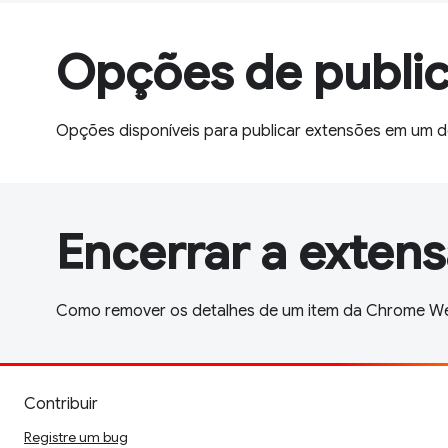
Opções de public
Opções disponíveis para publicar extensões em um d
Encerrar a exten
Como remover os detalhes de um item da Chrome Web 
Contribuir
Registre um bug