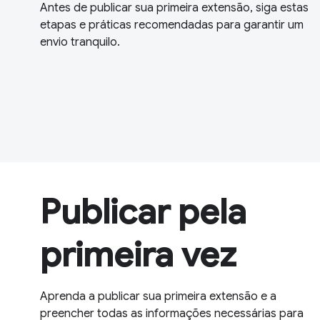
Antes de publicar sua primeira extensão, siga estas
etapas e práticas recomendadas para garantir um
envio tranquilo.
Publicar pela
primeira vez
Aprenda a publicar sua primeira extensão e a
preencher todas as informações necessárias para