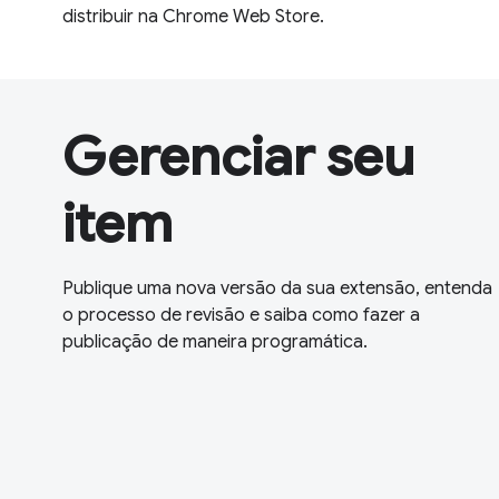
distribuir na Chrome Web Store.
Gerenciar seu
item
Publique uma nova versão da sua extensão, entenda
o processo de revisão e saiba como fazer a
publicação de maneira programática.