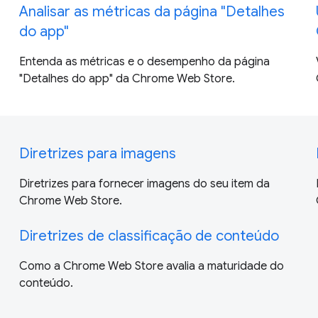
Analisar as métricas da página "Detalhes
do app"
Entenda as métricas e o desempenho da página
"Detalhes do app" da Chrome Web Store.
Diretrizes para imagens
Diretrizes para fornecer imagens do seu item da
Chrome Web Store.
Diretrizes de classificação de conteúdo
Como a Chrome Web Store avalia a maturidade do
conteúdo.