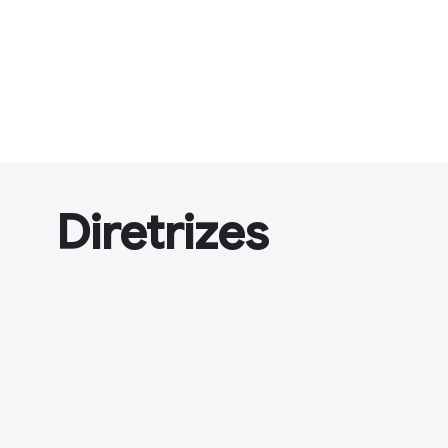
Diretrizes