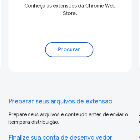
Conheça as extensões da Chrome Web
Store.
Procurar
Preparar seus arquivos de extensão
Prepare seus arquivos e conteúdo antes de enviar o
item para distribuição.
Finalize sua conta de desenvolvedor