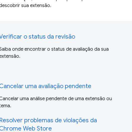
descobrir sua extensão.
Verificar o status da revisão
Saiba onde encontrar o status de avaliação da sua
extensão.
Cancelar uma avaliação pendente
Cancelar uma análise pendente de uma extensão ou
tema.
Resolver problemas de violações da
Chrome Web Store