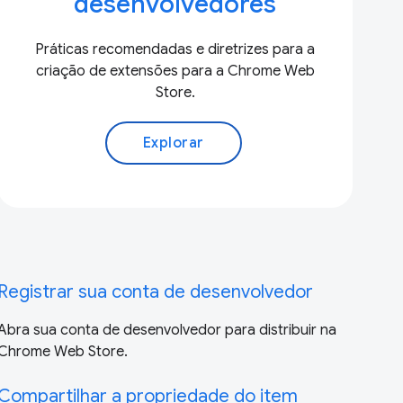
desenvolvedores
Práticas recomendadas e diretrizes para a
criação de extensões para a Chrome Web
Store.
Explorar
Registrar sua conta de desenvolvedor
Abra sua conta de desenvolvedor para distribuir na
Chrome Web Store.
Compartilhar a propriedade do item