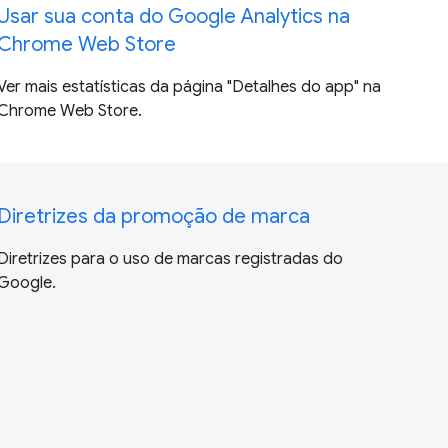
Usar sua conta do Google Analytics na
Chrome Web Store
Ver mais estatísticas da página "Detalhes do app" na
Chrome Web Store.
Diretrizes da promoção de marca
Diretrizes para o uso de marcas registradas do
Google.