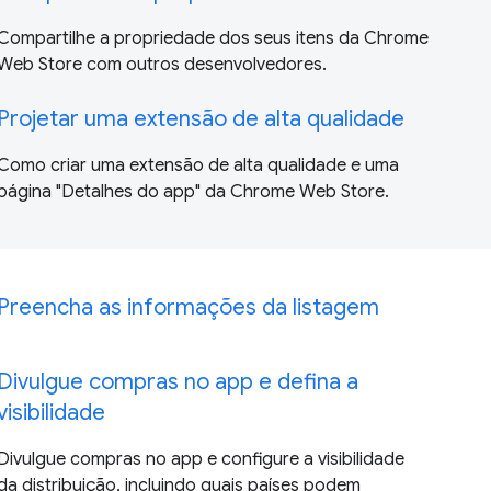
Compartilhe a propriedade dos seus itens da Chrome
Web Store com outros desenvolvedores.
Projetar uma extensão de alta qualidade
Como criar uma extensão de alta qualidade e uma
página "Detalhes do app" da Chrome Web Store.
Preencha as informações da listagem
Divulgue compras no app e defina a
visibilidade
Divulgue compras no app e configure a visibilidade
da distribuição, incluindo quais países podem