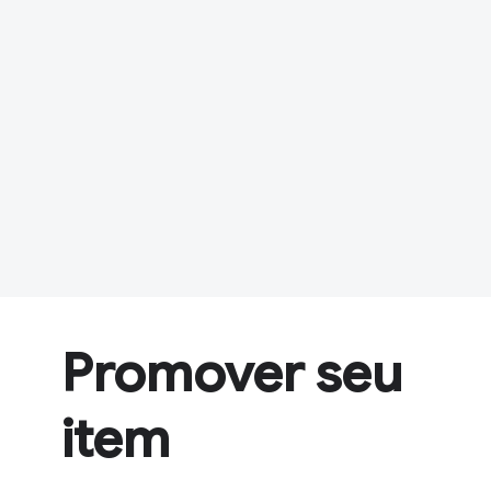
Promover seu
item