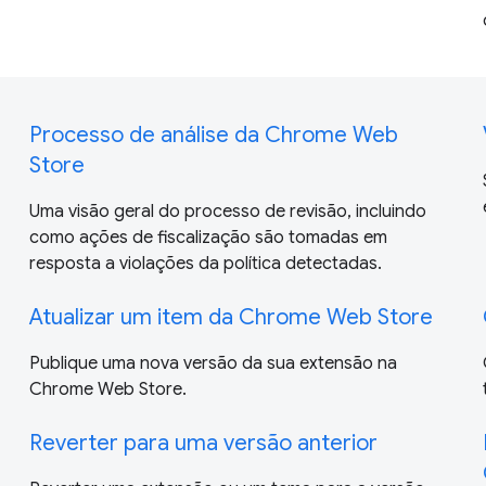
Processo de análise da Chrome Web
Store
Uma visão geral do processo de revisão, incluindo
como ações de fiscalização são tomadas em
resposta a violações da política detectadas.
Atualizar um item da Chrome Web Store
Publique uma nova versão da sua extensão na
Chrome Web Store.
Reverter para uma versão anterior