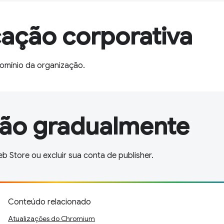
ação corporativa
omínio da organização.
são gradualmente
Store ou excluir sua conta de publisher.
Conteúdo relacionado
Atualizações do Chromium