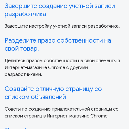
Завершите создание учетной записи
разработчика
Завершите настройку учетной записи разработчика.
Разделите право собственности на
свой товар.
Делитесь правом собственности на свои элементы в
Интернет-магазине Chrome с другими
разработчиками.
Создайте отличную страницу со
списком объявлений
Советы по созданию привлекательной страницы со
списком страниц в Интернет-магазине Chrome.