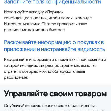
Заполните поля конфиденциальности
Используйте вкладку «Порядок
конфиденциальности», чтобы помочь команде
Интернет-магазина Chrome проверить ваше
расширение как можно быстрее.
Раскрывайте информацию о покупках в
приложении и настраивайте видимость
Раскрывайте информацию о покупках в приложении и
настройте видимость распространения, включая
страны, в которых можно обнаружить ваше
расширение.
Управляйте своим товаром
Опубликуйте новую версию своего расширения,