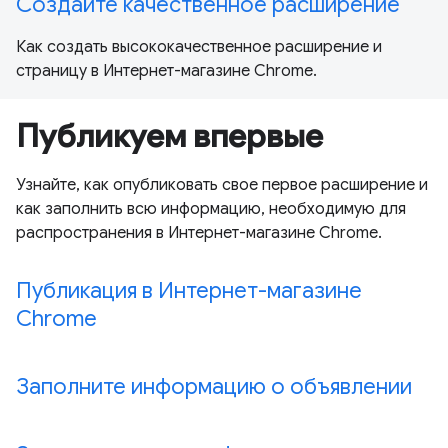
Создайте качественное расширение
Как создать высококачественное расширение и
страницу в Интернет-магазине Chrome.
Публикуем впервые
Узнайте, как опубликовать свое первое расширение и
как заполнить всю информацию, необходимую для
распространения в Интернет-магазине Chrome.
Публикация в Интернет-магазине
Chrome
Заполните информацию о объявлении