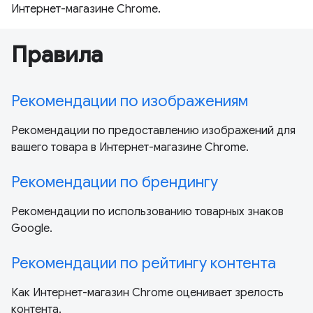
Интернет-магазине Chrome.
Правила
Рекомендации по изображениям
Рекомендации по предоставлению изображений для
вашего товара в Интернет-магазине Chrome.
Рекомендации по брендингу
Рекомендации по использованию товарных знаков
Google.
Рекомендации по рейтингу контента
Как Интернет-магазин Chrome оценивает зрелость
контента.