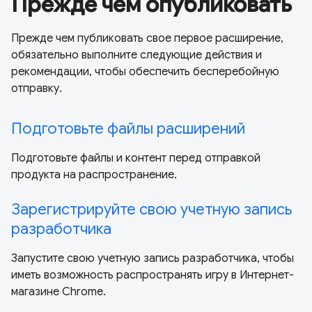
Прежде чем опубликовать
Прежде чем публиковать свое первое расширение,
обязательно выполните следующие действия и
рекомендации, чтобы обеспечить бесперебойную
отправку.
Подготовьте файлы расширений
Подготовьте файлы и контент перед отправкой
продукта на распространение.
Зарегистрируйте свою учетную запись
разработчика
Запустите свою учетную запись разработчика, чтобы
иметь возможность распространять игру в Интернет-
магазине Chrome.