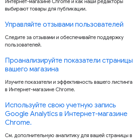
Интернет-магазине Chrome и как наши редакторы
выбирают товары для публикации.
Управляйте отзывами пользователей
Следите за отзывами и обеспечивайте поддержку
пользователей.
Проанализируйте показатели страницы
вашего магазина
Изучите показатели и эффективность вашего листинга
в Интернет-магазине Chrome.
Используйте свою учетную запись
Google Analytics в Интернет-магазине
Chrome.
См. дополнительную аналитику для вашей страницы в