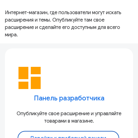
Интернет-магазин, где пользователи могут искать
расширения и темы. Опубликуйте там свое
расширение и сделайте его доступным для всего
мира.
dashboard
Панель разработчика
Опубликуйте свое расширение и управляйте
товарами в магазине.