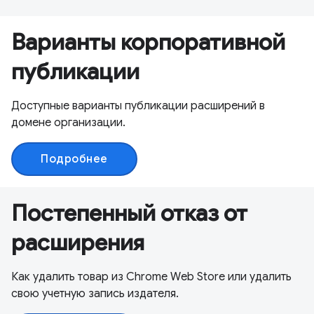
Варианты корпоративной
публикации
Доступные варианты публикации расширений в
домене организации.
Подробнее
Постепенный отказ от
расширения
Как удалить товар из Chrome Web Store или удалить
свою учетную запись издателя.