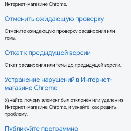
Интернет-магазине Chrome.
Отменить ожидающую проверку
Отмените ожидающую проверку расширения или
темы.
Откат к предыдущей версии
Откат расширения или темы до предыдущей версии.
Устранение нарушений в Интернет-
магазине Chrome
Узнайте, почему элемент был отклонен или удален из
Интернет-магазина Chrome, и узнайте, как решить
проблему.
Публикуйте программно