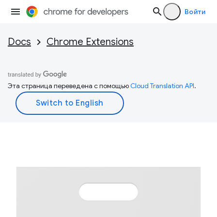
Войти
Docs
Chrome Extensions
Эта страница переведена с помощью
Cloud Translation API
.