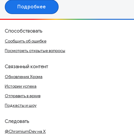
Подробнее
Способствовать
Сообщить об ошибке
Посмотреть открытые вопросы
Связанный контент
Обновления Хрома
Истории успеха
Отправить в архив
Подкасты и шоу
Следовать
@ChromiumDev на X