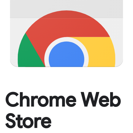
Chrome Web
Store