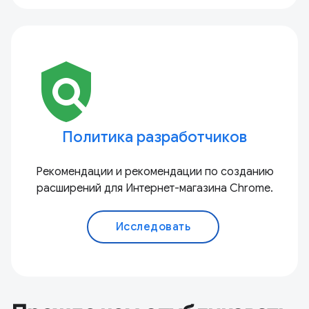
policy
Политика разработчиков
Рекомендации и рекомендации по созданию
расширений для Интернет-магазина Chrome.
Исследовать