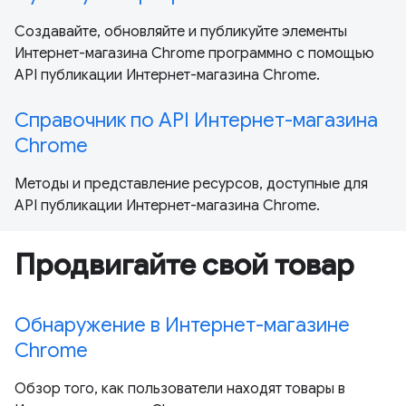
Создавайте, обновляйте и публикуйте элементы
Интернет-магазина Chrome программно с помощью
API публикации Интернет-магазина Chrome.
Справочник по API Интернет-магазина
Chrome
Методы и представление ресурсов, доступные для
API публикации Интернет-магазина Chrome.
Продвигайте свой товар
Обнаружение в Интернет-магазине
Chrome
Обзор того, как пользователи находят товары в