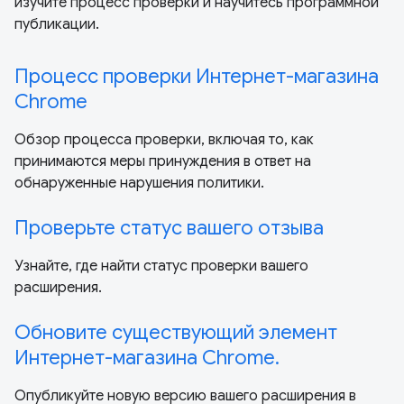
изучите процесс проверки и научитесь программной
публикации.
Процесс проверки Интернет-магазина
Chrome
Обзор процесса проверки, включая то, как
принимаются меры принуждения в ответ на
обнаруженные нарушения политики.
Проверьте статус вашего отзыва
Узнайте, где найти статус проверки вашего
расширения.
Обновите существующий элемент
Интернет-магазина Chrome.
Опубликуйте новую версию вашего расширения в