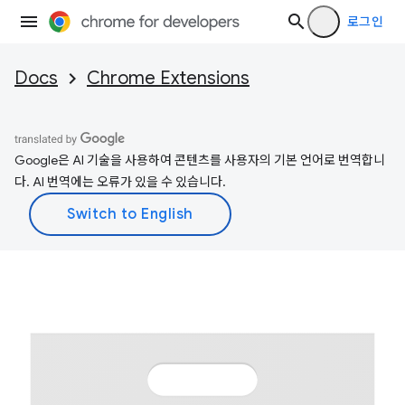
로그인
Docs
Chrome Extensions
Google은 AI 기술을 사용하여 콘텐츠를 사용자의 기본 언어로 번역합니
다. AI 번역에는 오류가 있을 수 있습니다.