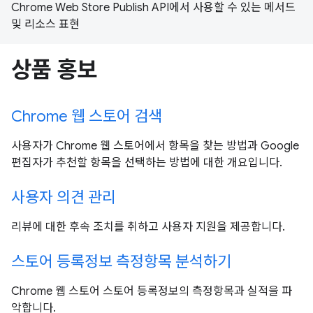
Chrome Web Store Publish API에서 사용할 수 있는 메서드
및 리소스 표현
상품 홍보
Chrome 웹 스토어 검색
사용자가 Chrome 웹 스토어에서 항목을 찾는 방법과 Google
편집자가 추천할 항목을 선택하는 방법에 대한 개요입니다.
사용자 의견 관리
리뷰에 대한 후속 조치를 취하고 사용자 지원을 제공합니다.
스토어 등록정보 측정항목 분석하기
Chrome 웹 스토어 스토어 등록정보의 측정항목과 실적을 파
악합니다.