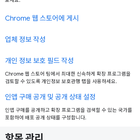
보세요.
Chrome 웹 스토어에 게시
업체 정보 작성
개인 정보 보호 필드 작성
Chrome 웹 스토어 팀에서 최대한 신속하게 확장 프로그램을
검토할 수 있도록 개인정보 보호관행 탭을 사용하세요.
인앱 구매 공개 및 공개 상태 설정
인앱 구매를 공개하고 확장 프로그램을 검색할 수 있는 국가를
포함하여 배포 공개 상태를 구성합니다.
항목 관리