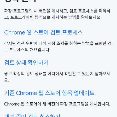
확장 프로그램의 새 버전을 게시하고, 검토 프로세스를 파악하
고, 프로그래매틱 방식으로 게시하는 방법을 알아보세요.
Chrome 웹 스토어 검토 프로세스
감지된 정책 위반에 대해 시정 조치를 취하는 방법을 포함한 검
토 프로세스의 개요입니다.
검토 상태 확인하기
광고 확장의 검토 상태를 어디에서 확인할 수 있는지 알아보세
요.
기존 Chrome 웹 스토어 항목 업데이트
Chrome 웹 스토어에 새 버전의 확장 프로그램을 게시합니다.