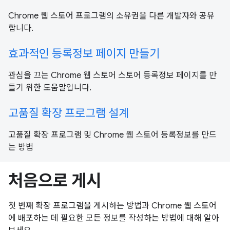
Chrome 웹 스토어 프로그램의 소유권을 다른 개발자와 공유
합니다.
효과적인 등록정보 페이지 만들기
관심을 끄는 Chrome 웹 스토어 스토어 등록정보 페이지를 만
들기 위한 도움말입니다.
고품질 확장 프로그램 설계
고품질 확장 프로그램 및 Chrome 웹 스토어 등록정보를 만드
는 방법
처음으로 게시
첫 번째 확장 프로그램을 게시하는 방법과 Chrome 웹 스토어
에 배포하는 데 필요한 모든 정보를 작성하는 방법에 대해 알아