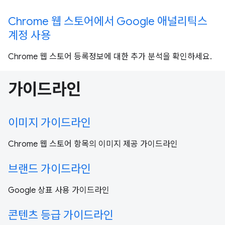
Chrome 웹 스토어에서 Google 애널리틱스
계정 사용
Chrome 웹 스토어 등록정보에 대한 추가 분석을 확인하세요.
가이드라인
이미지 가이드라인
Chrome 웹 스토어 항목의 이미지 제공 가이드라인
브랜드 가이드라인
Google 상표 사용 가이드라인
콘텐츠 등급 가이드라인