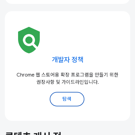
policy
개발자 정책
Chrome 웹 스토어용 확장 프로그램을 만들기 위한
권장사항 및 가이드라인입니다.
탐색