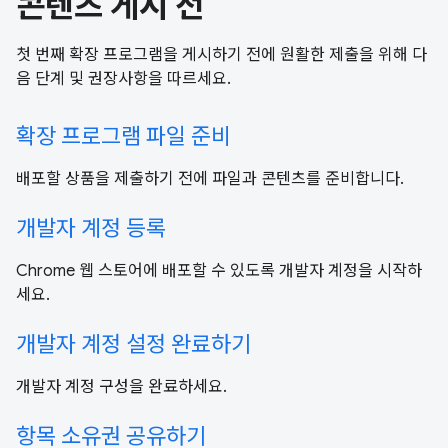
콘텐츠 게시 전
첫 번째 확장 프로그램을 게시하기 전에 원활한 제출을 위해 다
음 단계 및 권장사항을 따르세요.
확장 프로그램 파일 준비
배포할 상품을 제출하기 전에 파일과 콘텐츠를 준비합니다.
개발자 계정 등록
Chrome 웹 스토어에 배포할 수 있도록 개발자 계정을 시작하
세요.
개발자 계정 설정 완료하기
개발자 계정 구성을 완료하세요.
항목 소유권 공유하기