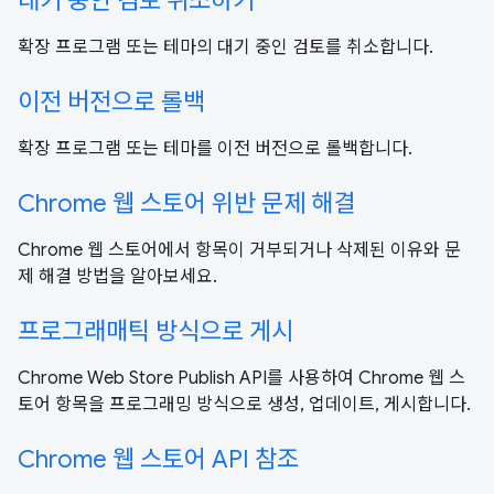
대기 중인 검토 취소하기
확장 프로그램 또는 테마의 대기 중인 검토를 취소합니다.
이전 버전으로 롤백
확장 프로그램 또는 테마를 이전 버전으로 롤백합니다.
Chrome 웹 스토어 위반 문제 해결
Chrome 웹 스토어에서 항목이 거부되거나 삭제된 이유와 문
제 해결 방법을 알아보세요.
프로그래매틱 방식으로 게시
Chrome Web Store Publish API를 사용하여 Chrome 웹 스
토어 항목을 프로그래밍 방식으로 생성, 업데이트, 게시합니다.
Chrome 웹 스토어 API 참조