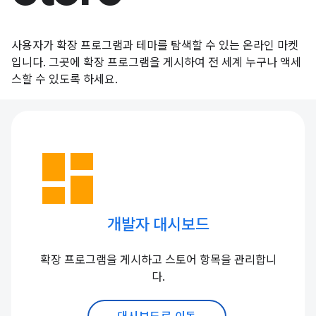
사용자가 확장 프로그램과 테마를 탐색할 수 있는 온라인 마켓
입니다. 그곳에 확장 프로그램을 게시하여 전 세계 누구나 액세
스할 수 있도록 하세요.
dashboard
개발자 대시보드
확장 프로그램을 게시하고 스토어 항목을 관리합니
다.