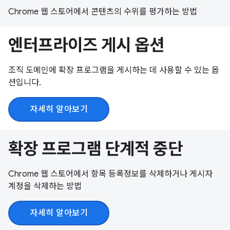
Chrome 웹 스토어에서 콘텐츠의 수위를 평가하는 방법
엔터프라이즈 게시 옵션
조직 도메인에 확장 프로그램을 게시하는 데 사용할 수 있는 옵
션입니다.
자세히 알아보기
확장 프로그램 단계적 중단
Chrome 웹 스토어에서 항목 등록정보를 삭제하거나 게시자
계정을 삭제하는 방법
자세히 알아보기