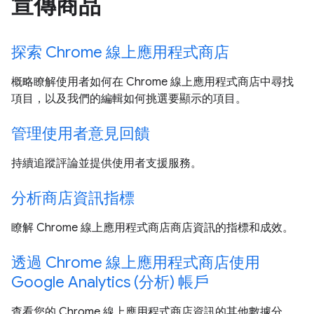
宣傳商品
探索 Chrome 線上應用程式商店
概略瞭解使用者如何在 Chrome 線上應用程式商店中尋找
項目，以及我們的編輯如何挑選要顯示的項目。
管理使用者意見回饋
持續追蹤評論並提供使用者支援服務。
分析商店資訊指標
瞭解 Chrome 線上應用程式商店商店資訊的指標和成效。
透過 Chrome 線上應用程式商店使用
Google Analytics (分析) 帳戶
查看您的 Chrome 線上應用程式商店資訊的其他數據分