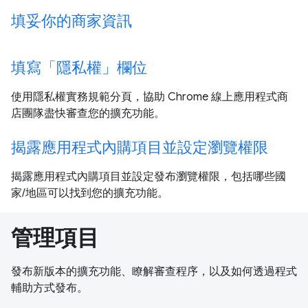
填妥你的商家資訊
填寫「隱私權」欄位
使用隱私權實務規範分頁，協助 Chrome 線上應用程式商
店團隊盡快審查您的擴充功能。
揭露應用程式內購項目並設定瀏覽權限
揭露應用程式內購項目並設定發布瀏覽權限，包括哪些國
家/地區可以找到您的擴充功能。
管理項目
發布新版本的擴充功能、瞭解審查程序，以及如何透過程式
輔助方式發布。