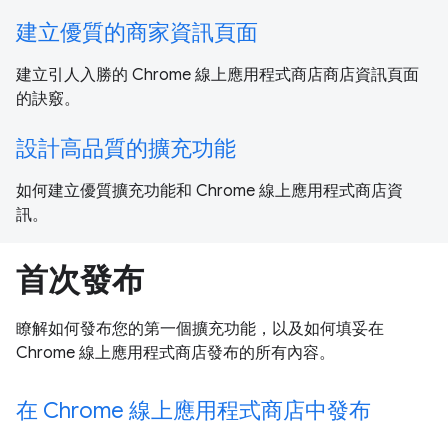
建立優質的商家資訊頁面
建立引人入勝的 Chrome 線上應用程式商店商店資訊頁面
的訣竅。
設計高品質的擴充功能
如何建立優質擴充功能和 Chrome 線上應用程式商店資
訊。
首次發布
瞭解如何發布您的第一個擴充功能，以及如何填妥在
Chrome 線上應用程式商店發布的所有內容。
在 Chrome 線上應用程式商店中發布