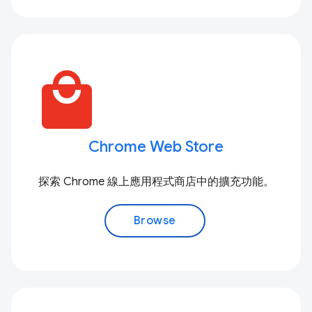
local_mall
Chrome Web Store
探索 Chrome 線上應用程式商店中的擴充功能。
Browse