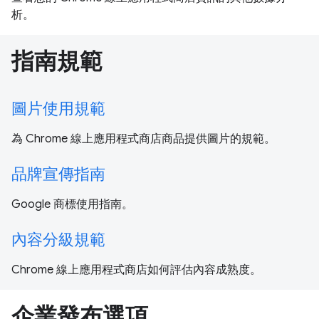
析。
指南規範
圖片使用規範
為 Chrome 線上應用程式商店商品提供圖片的規範。
品牌宣傳指南
Google 商標使用指南。
內容分級規範
Chrome 線上應用程式商店如何評估內容成熟度。
企業發布選項