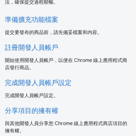
法，確保提交過程順暢。
準備擴充功能檔案
提交要發布的商品前，請先備妥檔案和內容。
註冊開發人員帳戶
開始使用開發人員帳戶，以便在 Chrome 線上應用程式商
店發行商品。
完成開發人員帳戶設定
完成開發人員帳戶設定。
分享項目的擁有權
與其他開發人員分享您 Chrome 線上應用程式商店項目的
擁有權。