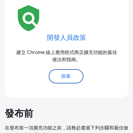
policy
開發人員政策
建立 Chrome 線上應用程式商店擴充功能的最佳
做法和指南。
探索
發布前
在發布第一項擴充功能之前，請務必遵循下列步驟和最佳做