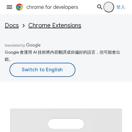
登入
Docs
Chrome Extensions
Google 會運用 AI 技術將內容翻譯成你偏好的語言，但可能會出
錯。