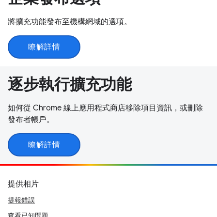
將擴充功能發布至機構網域的選項。
瞭解詳情
逐步執行擴充功能
如何從 Chrome 線上應用程式商店移除項目資訊，或刪除
發布者帳戶。
瞭解詳情
提供相片
提報錯誤
查看已知問題