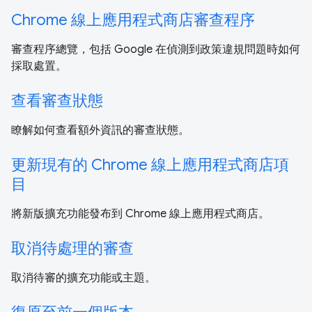
Chrome 線上應用程式商店審查程序
審查程序總覽，包括 Google 在偵測到政策違規問題時如何
採取處置。
查看審查狀態
瞭解如何查看額外資訊的審查狀態。
更新現有的 Chrome 線上應用程式商店項
目
將新版擴充功能發布到 Chrome 線上應用程式商店。
取消待處理的審查
取消待審的擴充功能或主題。