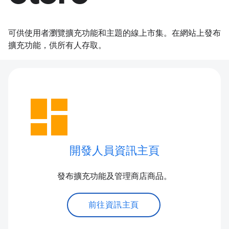
可供使用者瀏覽擴充功能和主題的線上市集。在網站上發布
擴充功能，供所有人存取。
dashboard
開發人員資訊主頁
發布擴充功能及管理商店商品。
前往資訊主頁