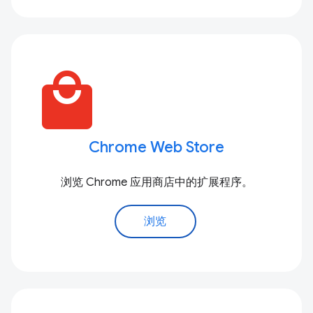
local_mall
Chrome Web Store
浏览 Chrome 应用商店中的扩展程序。
浏览