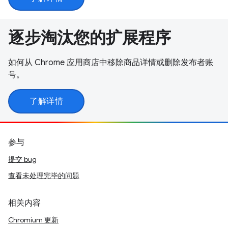
逐步淘汰您的扩展程序
如何从 Chrome 应用商店中移除商品详情或删除发布者账
号。
了解详情
参与
提交 bug
查看未处理完毕的问题
相关内容
Chromium 更新