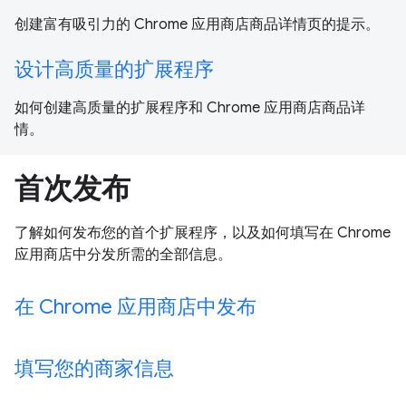
创建富有吸引力的 Chrome 应用商店商品详情页的提示。
设计高质量的扩展程序
如何创建高质量的扩展程序和 Chrome 应用商店商品详
情。
首次发布
了解如何发布您的首个扩展程序，以及如何填写在 Chrome
应用商店中分发所需的全部信息。
在 Chrome 应用商店中发布
填写您的商家信息