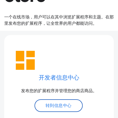
一个在线市场，用户可以在其中浏览扩展程序和主题。在那
里发布您的扩展程序，让全世界的用户都能访问。
dashboard
开发者信息中心
发布您的扩展程序并管理您的商店商品。
转到信息中心