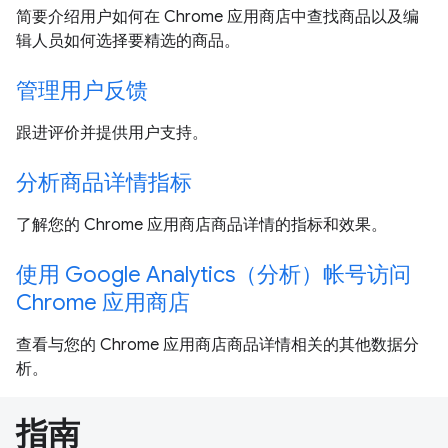
简要介绍用户如何在 Chrome 应用商店中查找商品以及编
辑人员如何选择要精选的商品。
管理用户反馈
跟进评价并提供用户支持。
分析商品详情指标
了解您的 Chrome 应用商店商品详情的指标和效果。
使用 Google Analytics（分析）帐号访问
Chrome 应用商店
查看与您的 Chrome 应用商店商品详情相关的其他数据分
析。
指南