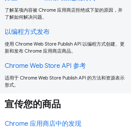
了解某项内容被 Chrome 应用商店拒绝或下架的原因，并
了解如何解决问题。
以编程方式发布
使用 Chrome Web Store Publish API 以编程方式创建、更
新和发布 Chrome 应用商店商品。
Chrome Web Store API 参考
适用于 Chrome Web Store Publish API 的方法和资源表示
形式。
宣传您的商品
Chrome 应用商店中的发现