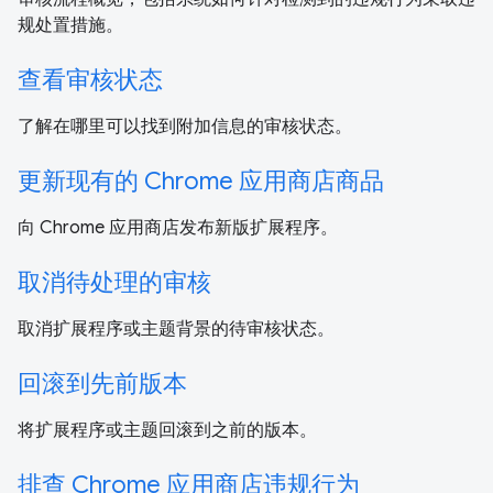
规处置措施。
查看审核状态
了解在哪里可以找到附加信息的审核状态。
更新现有的 Chrome 应用商店商品
向 Chrome 应用商店发布新版扩展程序。
取消待处理的审核
取消扩展程序或主题背景的待审核状态。
回滚到先前版本
将扩展程序或主题回滚到之前的版本。
排查 Chrome 应用商店违规行为