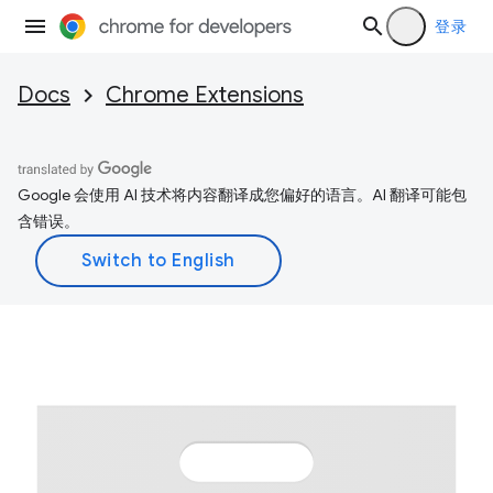
登录
Docs
Chrome Extensions
Google 会使用 AI 技术将内容翻译成您偏好的语言。AI 翻译可能包
含错误。