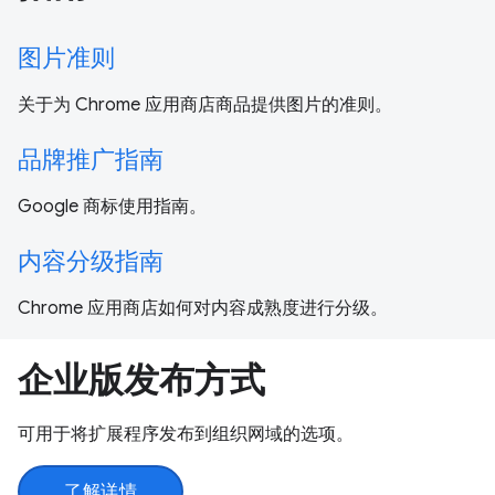
图片准则
关于为 Chrome 应用商店商品提供图片的准则。
品牌推广指南
Google 商标使用指南。
内容分级指南
Chrome 应用商店如何对内容成熟度进行分级。
企业版发布方式
可用于将扩展程序发布到组织网域的选项。
了解详情