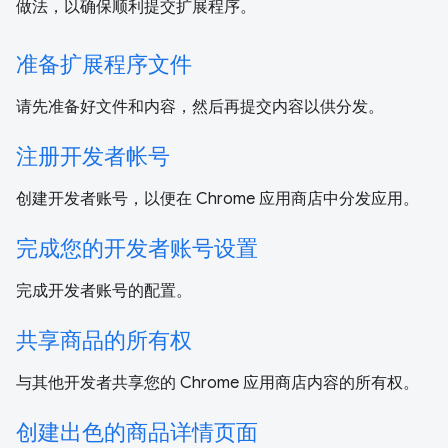
做法，以确保顺利提交扩展程序。
准备扩展程序文件
请先准备好文件和内容，然后再提交内容以供分发。
注册开发者帐号
创建开发者账号，以便在 Chrome 应用商店中分发应用。
完成您的开发者账号设置
完成开发者账号的配置。
共享商品的所有权
与其他开发者共享您的 Chrome 应用商店内容的所有权。
创建出色的商品详情页面