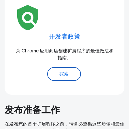
policy
开发者政策
为 Chrome 应用商店创建扩展程序的最佳做法和
指南。
探索
发布准备工作
在发布您的首个扩展程序之前，请务必遵循这些步骤和最佳