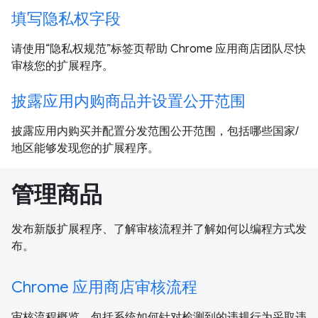
填写隐私权字段
请使用“隐私权规范”标签页帮助 Chrome 应用商店团队尽快
审核您的扩展程序。
披露应用内购商品并设置公开范围
披露应用内购买并配置分发范围公开范围，包括哪些国家/
地区能够发现您的扩展程序。
管理商品
发布新版扩展程序、了解审核流程并了解如何以编程方式发
布。
Chrome 应用商店审核流程
审核流程概览，包括系统如何针对检测到的违规行为采取违