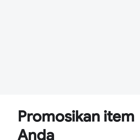
Promosikan item
Anda