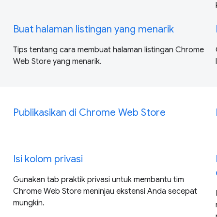
Buat halaman listingan yang menarik
Tips tentang cara membuat halaman listingan Chrome
Web Store yang menarik.
Publikasikan di Chrome Web Store
Isi kolom privasi
Gunakan tab praktik privasi untuk membantu tim
Chrome Web Store meninjau ekstensi Anda secepat
mungkin.