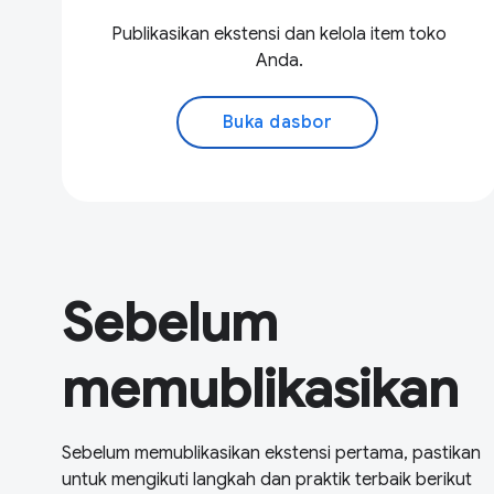
Publikasikan ekstensi dan kelola item toko
Anda.
Buka dasbor
Sebelum
memublikasikan
Sebelum memublikasikan ekstensi pertama, pastikan
untuk mengikuti langkah dan praktik terbaik berikut