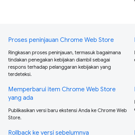
Proses peninjauan Chrome Web Store
Ringkasan proses peninjauan, termasuk bagaimana
tindakan penegakan kebijakan diambil sebagai
respons terhadap pelanggaran kebijakan yang
terdeteksi.
Memperbarui item Chrome Web Store
yang ada
Publikasikan versi baru ekstensi Anda ke Chrome Web
Store.
Rollback ke versi sebelumnya