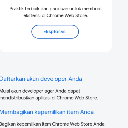
Praktik terbaik dan panduan untuk membuat
ekstensi di Chrome Web Store.
Eksplorasi
Daftarkan akun developer Anda
Mulai akun developer agar Anda dapat
mendistribusikan aplikasi di Chrome Web Store.
Membagikan kepemilikan item Anda
Bagikan kepemilikan item Chrome Web Store Anda