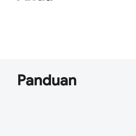
Panduan