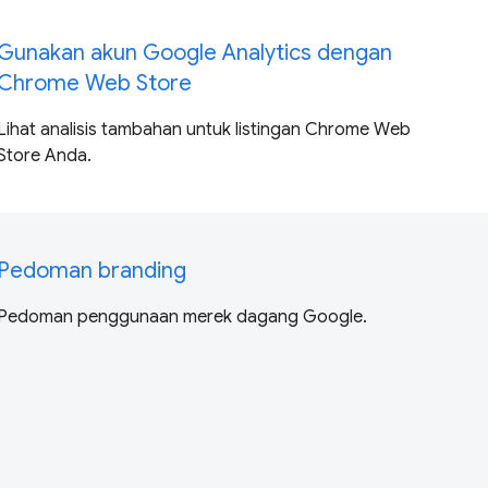
Gunakan akun Google Analytics dengan
Chrome Web Store
Lihat analisis tambahan untuk listingan Chrome Web
Store Anda.
Pedoman branding
Pedoman penggunaan merek dagang Google.