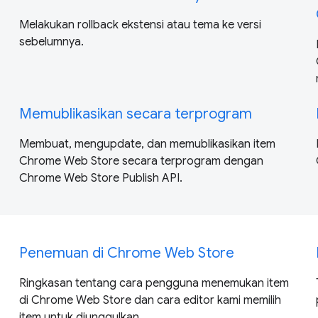
Melakukan rollback ekstensi atau tema ke versi
sebelumnya.
Memublikasikan secara terprogram
Membuat, mengupdate, dan memublikasikan item
Chrome Web Store secara terprogram dengan
Chrome Web Store Publish API.
Penemuan di Chrome Web Store
Ringkasan tentang cara pengguna menemukan item
di Chrome Web Store dan cara editor kami memilih
item untuk diunggulkan.