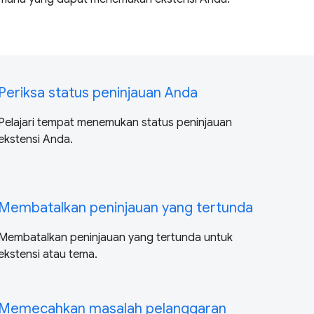
Periksa status peninjauan Anda
Pelajari tempat menemukan status peninjauan
ekstensi Anda.
Membatalkan peninjauan yang tertunda
Membatalkan peninjauan yang tertunda untuk
ekstensi atau tema.
Memecahkan masalah pelanggaran