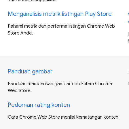
Menganalisis metrik listingan Play Store
Pahami metrik dan performa listingan Chrome Web
Store Anda.
Panduan gambar
Panduan memberikan gambar untuk item Chrome
Web Store.
Pedoman rating konten
Cara Chrome Web Store menilai kematangan konten.