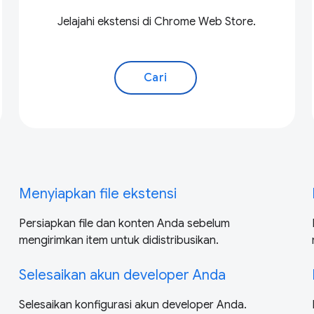
Jelajahi ekstensi di Chrome Web Store.
Cari
Menyiapkan file ekstensi
Persiapkan file dan konten Anda sebelum
mengirimkan item untuk didistribusikan.
Selesaikan akun developer Anda
Selesaikan konfigurasi akun developer Anda.