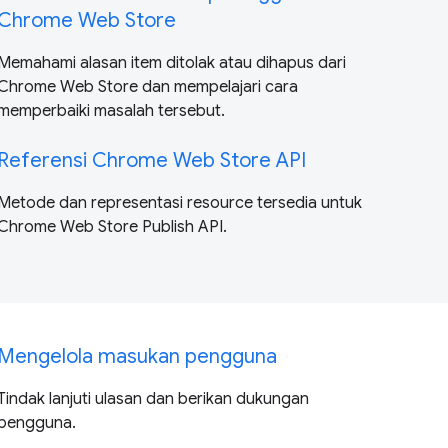
Chrome Web Store
Memahami alasan item ditolak atau dihapus dari
Chrome Web Store dan mempelajari cara
memperbaiki masalah tersebut.
Referensi Chrome Web Store API
Metode dan representasi resource tersedia untuk
Chrome Web Store Publish API.
Mengelola masukan pengguna
Tindak lanjuti ulasan dan berikan dukungan
pengguna.