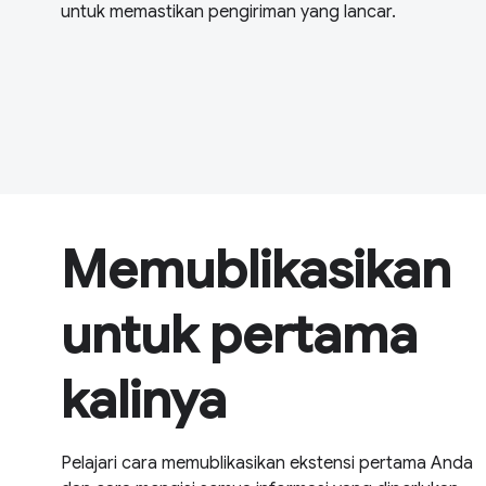
untuk memastikan pengiriman yang lancar.
Memublikasikan
untuk pertama
kalinya
Pelajari cara memublikasikan ekstensi pertama Anda