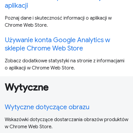
aplikacji
Poznaj dane i skuteczność informacji o aplikacji w
Chrome Web Store.
Używanie konta Google Analytics w
sklepie Chrome Web Store
Zobacz dodatkowe statystyki na stronie z informacjami
o aplikacji w Chrome Web Store.
Wytyczne
Wytyczne dotyczące obrazu
Wskazówki dotyczące dostarczania obrazów produktów
w Chrome Web Store.