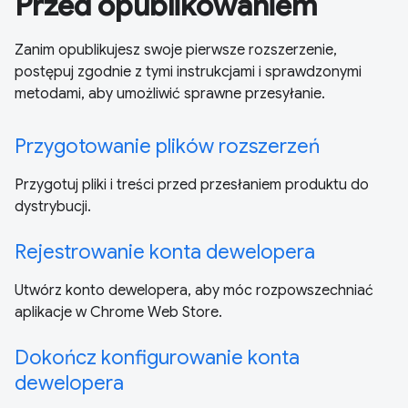
Przed opublikowaniem
Zanim opublikujesz swoje pierwsze rozszerzenie,
postępuj zgodnie z tymi instrukcjami i sprawdzonymi
metodami, aby umożliwić sprawne przesyłanie.
Przygotowanie plików rozszerzeń
Przygotuj pliki i treści przed przesłaniem produktu do
dystrybucji.
Rejestrowanie konta dewelopera
Utwórz konto dewelopera, aby móc rozpowszechniać
aplikacje w Chrome Web Store.
Dokończ konfigurowanie konta
dewelopera