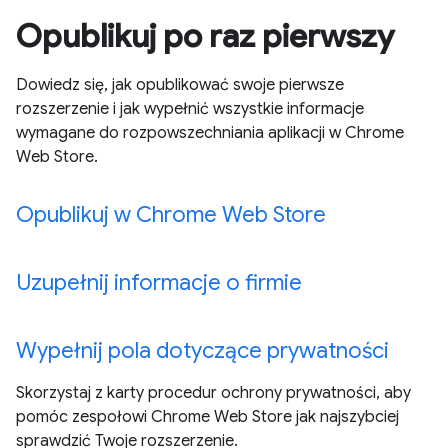
Opublikuj po raz pierwszy
Dowiedz się, jak opublikować swoje pierwsze
rozszerzenie i jak wypełnić wszystkie informacje
wymagane do rozpowszechniania aplikacji w Chrome
Web Store.
Opublikuj w Chrome Web Store
Uzupełnij informacje o firmie
Wypełnij pola dotyczące prywatności
Skorzystaj z karty procedur ochrony prywatności, aby
pomóc zespołowi Chrome Web Store jak najszybciej
sprawdzić Twoje rozszerzenie.