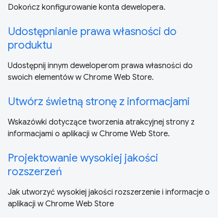
Dokończ konfigurowanie konta dewelopera.
Udostępnianie prawa własności do
produktu
Udostępnij innym deweloperom prawa własności do
swoich elementów w Chrome Web Store.
Utwórz świetną stronę z informacjami
Wskazówki dotyczące tworzenia atrakcyjnej strony z
informacjami o aplikacji w Chrome Web Store.
Projektowanie wysokiej jakości
rozszerzeń
Jak utworzyć wysokiej jakości rozszerzenie i informacje o
aplikacji w Chrome Web Store