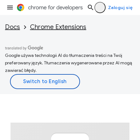
Zaloguj się
Docs
Chrome Extensions
Google używa technologii AI do tłumaczenia treści na Twój
preferowany język. Tłumaczenia wygenerowane przez AI mogą
zawierać błędy.