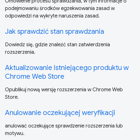
Omówienie procesu sprawdzania, w tym informacje o
podejmowaniu środków egzekwowania zasad w
odpowiedzi na wykryte naruszenia zasad.
Jak sprawdzić stan sprawdzania
Dowiedz się, gdzie znaleźć stan zatwierdzenia
rozszerzenia.
Aktualizowanie istniejącego produktu w
Chrome Web Store
Opublikuj nową wersję rozszerzenia w Chrome Web
Store.
Anulowanie oczekującej weryfikacji
anulować oczekujące sprawdzenie rozszerzenia lub
motywu.