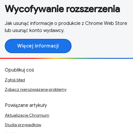
Wycofywanie rozszerzenia
Jak usunąć informacje o produkcie z Chrome Web Store
lub usunąć konto wydawcy.
Więcej informacji
Opublikuj coś
Zgłoś błąd
Zobacz nierozwiązane problemy
Powiązane artykuły
Aktualizacje Chromium
Studia przypadków