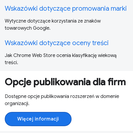
Wskazówki dotyczące promowania marki
Wytyczne dotyczące korzystania ze znaków
towarowych Google.
Wskazówki dotyczące oceny treści
Jak Chrome Web Store ocenia klasyfikację wiekową
treści.
Opcje publikowania dla firm
Dostępne opcje publikowania rozszerzeń w domenie
organizacji.
Więcej informacji