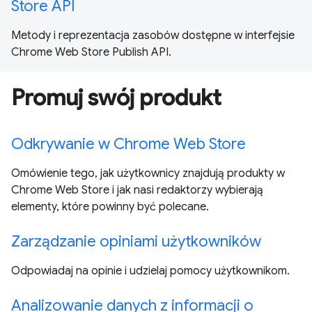
Store API
Metody i reprezentacja zasobów dostępne w interfejsie
Chrome Web Store Publish API.
Promuj swój produkt
Odkrywanie w Chrome Web Store
Omówienie tego, jak użytkownicy znajdują produkty w
Chrome Web Store i jak nasi redaktorzy wybierają
elementy, które powinny być polecane.
Zarządzanie opiniami użytkowników
Odpowiadaj na opinie i udzielaj pomocy użytkownikom.
Analizowanie danych z informacji o