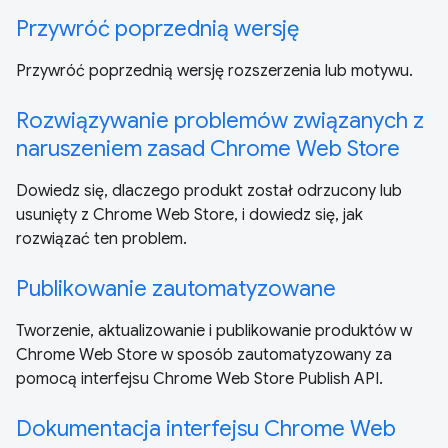
Przywróć poprzednią wersję
Przywróć poprzednią wersję rozszerzenia lub motywu.
Rozwiązywanie problemów związanych z
naruszeniem zasad Chrome Web Store
Dowiedz się, dlaczego produkt został odrzucony lub
usunięty z Chrome Web Store, i dowiedz się, jak
rozwiązać ten problem.
Publikowanie zautomatyzowane
Tworzenie, aktualizowanie i publikowanie produktów w
Chrome Web Store w sposób zautomatyzowany za
pomocą interfejsu Chrome Web Store Publish API.
Dokumentacja interfejsu Chrome Web