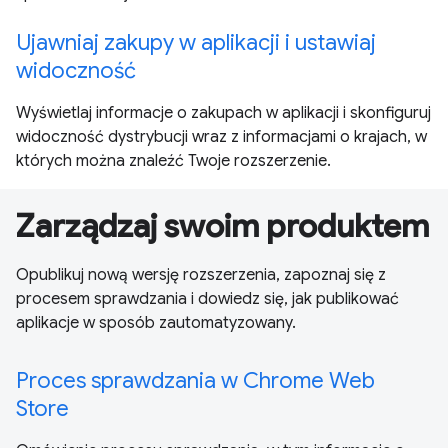
Ujawniaj zakupy w aplikacji i ustawiaj
widoczność
Wyświetlaj informacje o zakupach w aplikacji i skonfiguruj
widoczność dystrybucji wraz z informacjami o krajach, w
których można znaleźć Twoje rozszerzenie.
Zarządzaj swoim produktem
Opublikuj nową wersję rozszerzenia, zapoznaj się z
procesem sprawdzania i dowiedz się, jak publikować
aplikacje w sposób zautomatyzowany.
Proces sprawdzania w Chrome Web
Store