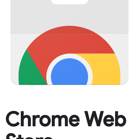
Chrome Web