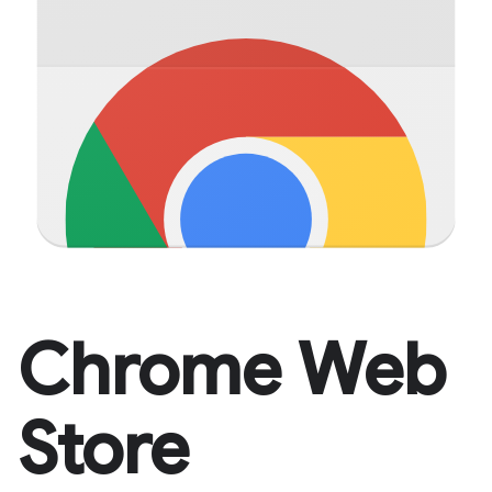
Chrome Web
Store