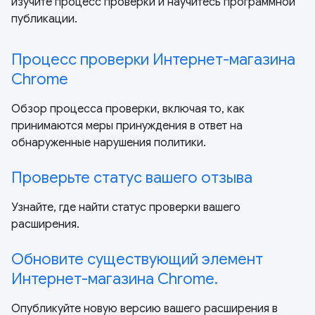
изучите процесс проверки и научитесь программной
публикации.
Процесс проверки Интернет-магазина
Chrome
Обзор процесса проверки, включая то, как
принимаются меры принуждения в ответ на
обнаруженные нарушения политики.
Проверьте статус вашего отзыва
Узнайте, где найти статус проверки вашего
расширения.
Обновите существующий элемент
Интернет-магазина Chrome.
Опубликуйте новую версию вашего расширения в