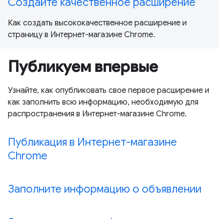
Создайте качественное расширение
Как создать высококачественное расширение и
страницу в Интернет-магазине Chrome.
Публикуем впервые
Узнайте, как опубликовать свое первое расширение и
как заполнить всю информацию, необходимую для
распространения в Интернет-магазине Chrome.
Публикация в Интернет-магазине
Chrome
Заполните информацию о объявлении