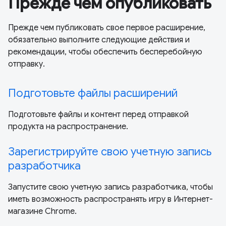
Прежде чем опубликовать
Прежде чем публиковать свое первое расширение,
обязательно выполните следующие действия и
рекомендации, чтобы обеспечить бесперебойную
отправку.
Подготовьте файлы расширений
Подготовьте файлы и контент перед отправкой
продукта на распространение.
Зарегистрируйте свою учетную запись
разработчика
Запустите свою учетную запись разработчика, чтобы
иметь возможность распространять игру в Интернет-
магазине Chrome.