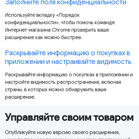
Заполните поля конфиденциальности
Используйте вкладку «Порядок
конфиденциальности», чтобы помочь команде
Интернет-магазина Chrome проверить ваше
расширение как можно быстрее.
Раскрывайте информацию о покупках в
приложении и настраивайте видимость
Раскрывайте информацию о покупках в приложении и
настройте видимость распространения, включая
страны, в которых можно обнаружить ваше
расширение.
Управляйте своим товаром
Опубликуйте новую версию своего расширения,