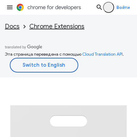
Войти
Docs
Chrome Extensions
Эта страница переведена с помощью
Cloud Translation API
.