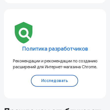
policy
Политика разработчиков
Рекомендации и рекомендации по созданию
расширений для Интернет-магазина Chrome.
Исследовать