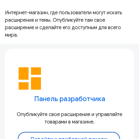
Интернет-магазин, где пользователи могут искать
расширения и темы. Опубликуйте там свое
расширение и сделайте его доступным для всего
мира.
dashboard
Панель разработчика
Опубликуйте свое расширение и управляйте
товарами в магазине.