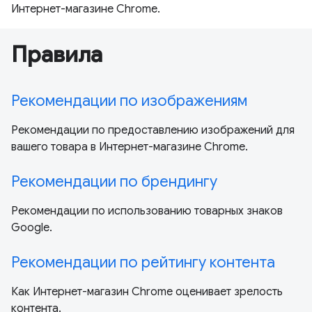
Интернет-магазине Chrome.
Правила
Рекомендации по изображениям
Рекомендации по предоставлению изображений для
вашего товара в Интернет-магазине Chrome.
Рекомендации по брендингу
Рекомендации по использованию товарных знаков
Google.
Рекомендации по рейтингу контента
Как Интернет-магазин Chrome оценивает зрелость
контента.