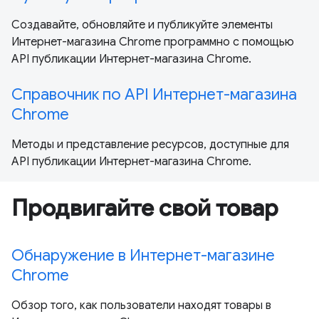
Создавайте, обновляйте и публикуйте элементы
Интернет-магазина Chrome программно с помощью
API публикации Интернет-магазина Chrome.
Справочник по API Интернет-магазина
Chrome
Методы и представление ресурсов, доступные для
API публикации Интернет-магазина Chrome.
Продвигайте свой товар
Обнаружение в Интернет-магазине
Chrome
Обзор того, как пользователи находят товары в