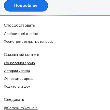
Подробнее
Способствовать
Сообщить об ошибке
Посмотреть открытые вопросы
Связанный контент
Обновления Хрома
Истории успеха
Отправить в архив
Подкасты и шоу
Следовать
@ChromiumDev на X