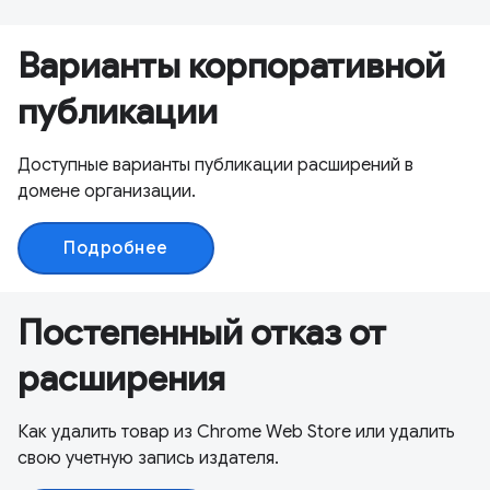
Варианты корпоративной
публикации
Доступные варианты публикации расширений в
домене организации.
Подробнее
Постепенный отказ от
расширения
Как удалить товар из Chrome Web Store или удалить
свою учетную запись издателя.