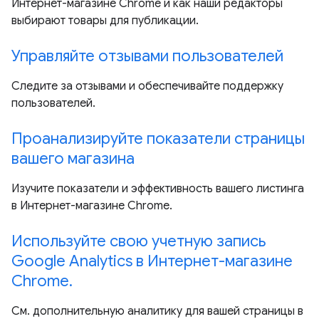
Интернет-магазине Chrome и как наши редакторы
выбирают товары для публикации.
Управляйте отзывами пользователей
Следите за отзывами и обеспечивайте поддержку
пользователей.
Проанализируйте показатели страницы
вашего магазина
Изучите показатели и эффективность вашего листинга
в Интернет-магазине Chrome.
Используйте свою учетную запись
Google Analytics в Интернет-магазине
Chrome.
См. дополнительную аналитику для вашей страницы в