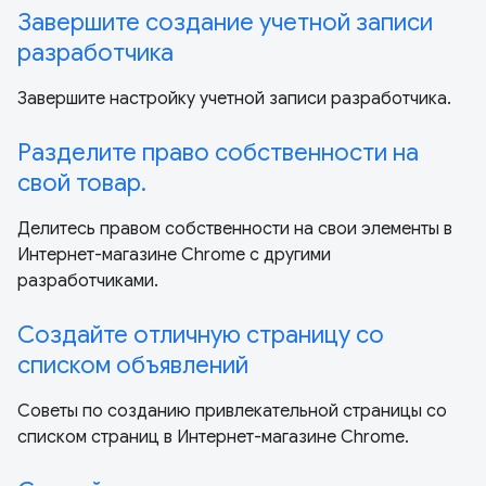
Завершите создание учетной записи
разработчика
Завершите настройку учетной записи разработчика.
Разделите право собственности на
свой товар.
Делитесь правом собственности на свои элементы в
Интернет-магазине Chrome с другими
разработчиками.
Создайте отличную страницу со
списком объявлений
Советы по созданию привлекательной страницы со
списком страниц в Интернет-магазине Chrome.