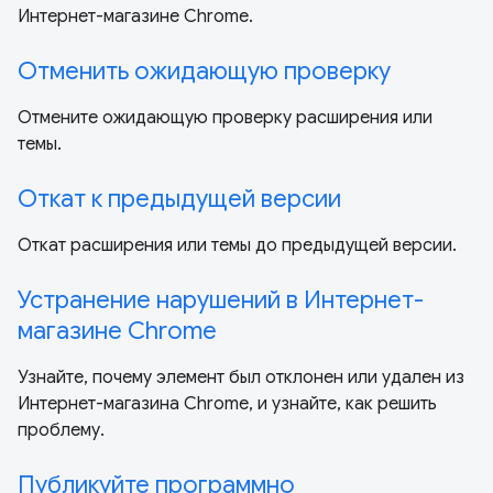
Интернет-магазине Chrome.
Отменить ожидающую проверку
Отмените ожидающую проверку расширения или
темы.
Откат к предыдущей версии
Откат расширения или темы до предыдущей версии.
Устранение нарушений в Интернет-
магазине Chrome
Узнайте, почему элемент был отклонен или удален из
Интернет-магазина Chrome, и узнайте, как решить
проблему.
Публикуйте программно