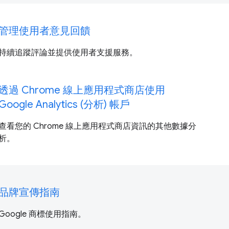
管理使用者意見回饋
持續追蹤評論並提供使用者支援服務。
透過 Chrome 線上應用程式商店使用
Google Analytics (分析) 帳戶
查看您的 Chrome 線上應用程式商店資訊的其他數據分
析。
品牌宣傳指南
Google 商標使用指南。