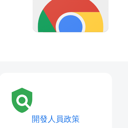
policy
開發人員政策