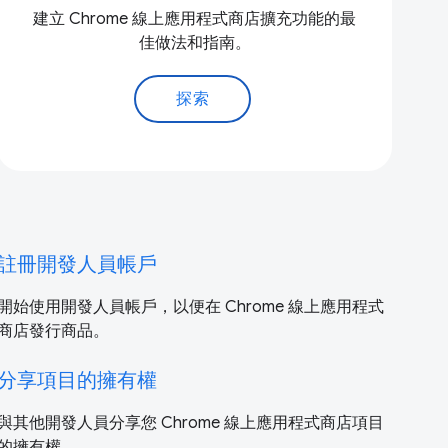
建立 Chrome 線上應用程式商店擴充功能的最
佳做法和指南。
探索
註冊開發人員帳戶
開始使用開發人員帳戶，以便在 Chrome 線上應用程式
商店發行商品。
分享項目的擁有權
與其他開發人員分享您 Chrome 線上應用程式商店項目
的擁有權。