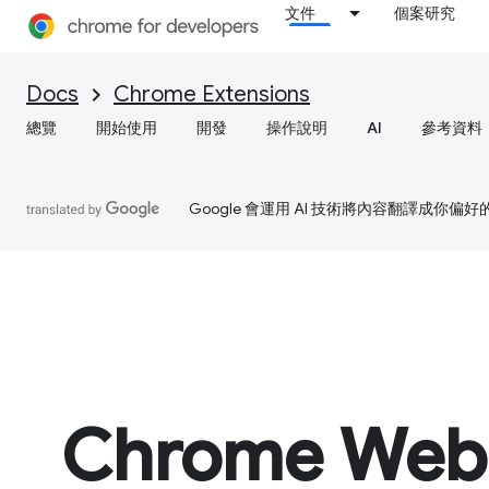
文件
個案研究
Docs
Chrome Extensions
總覽
開始使用
開發
操作說明
AI
參考資料
Google 會運用 AI 技術將內容翻譯成你
Chrome Web 