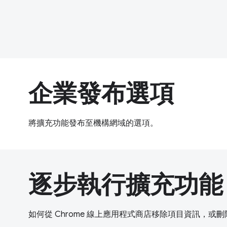
企業發布選項
將擴充功能發布至機構網域的選項。
逐步執行擴充功能
如何從 Chrome 線上應用程式商店移除項目資訊，或