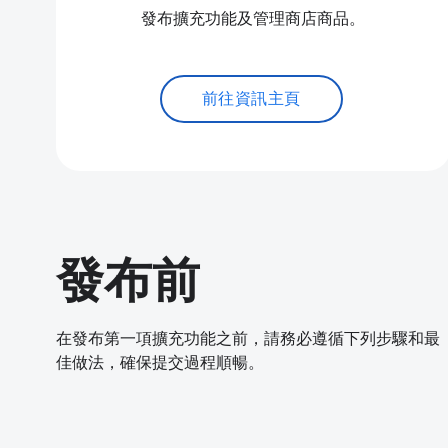
發布擴充功能及管理商店商品。
前往資訊主頁
發布前
在發布第一項擴充功能之前，請務必遵循下列步驟和最
佳做法，確保提交過程順暢。