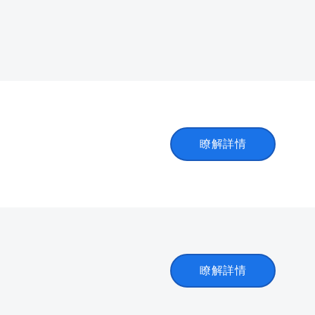
瞭解詳情
瞭解詳情