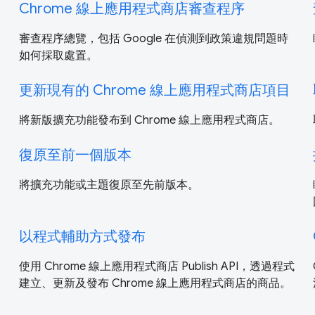
Chrome 線上應用程式商店審查程序
審查程序總覽，包括 Google 在偵測到政策違規問題時
如何採取處置。
更新現有的 Chrome 線上應用程式商店項目
將新版擴充功能發布到 Chrome 線上應用程式商店。
復原至前一個版本
將擴充功能或主題復原至先前版本。
以程式輔助方式發布
使用 Chrome 線上應用程式商店 Publish API，透過程式
建立、更新及發布 Chrome 線上應用程式商店的商品。