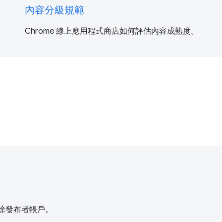
內容分級規範
Chrome 線上應用程式商店如何評估內容成熟度。
刪除發布者帳戶。