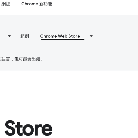
網誌
Chrome 新功能
範例
Chrome Web Store
偏好的語言，但可能會出錯。
Store