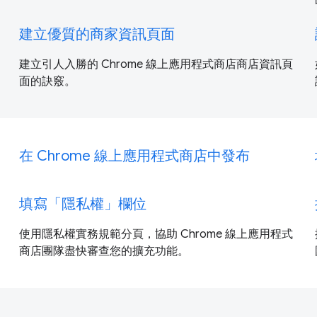
建立優質的商家資訊頁面
建立引人入勝的 Chrome 線上應用程式商店商店資訊頁
面的訣竅。
在 Chrome 線上應用程式商店中發布
填寫「隱私權」欄位
使用隱私權實務規範分頁，協助 Chrome 線上應用程式
商店團隊盡快審查您的擴充功能。