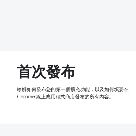
首次發布
瞭解如何發布您的第一個擴充功能，以及如何填妥在
Chrome 線上應用程式商店發布的所有內容。