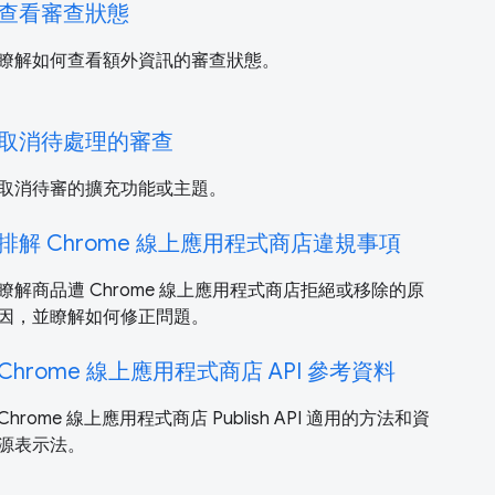
查看審查狀態
瞭解如何查看額外資訊的審查狀態。
取消待處理的審查
取消待審的擴充功能或主題。
排解 Chrome 線上應用程式商店違規事項
瞭解商品遭 Chrome 線上應用程式商店拒絕或移除的原
因，並瞭解如何修正問題。
Chrome 線上應用程式商店 API 參考資料
Chrome 線上應用程式商店 Publish API 適用的方法和資
源表示法。