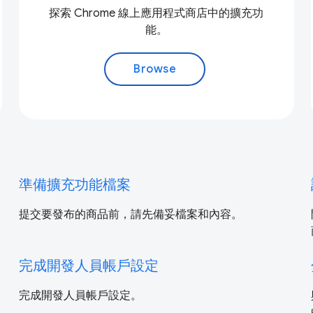
探索 Chrome 線上應用程式商店中的擴充功
能。
Browse
準備擴充功能檔案
提交要發布的商品前，請先備妥檔案和內容。
完成開發人員帳戶設定
完成開發人員帳戶設定。