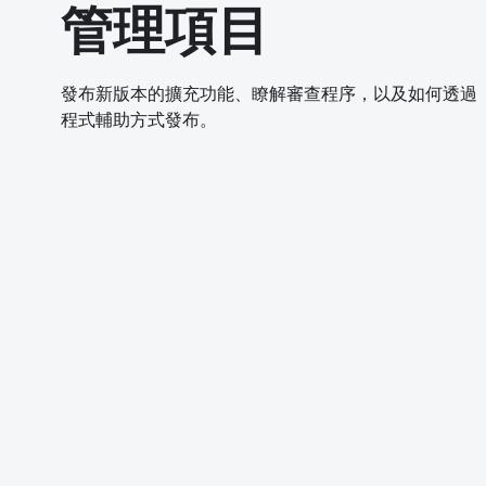
管理項目
發布新版本的擴充功能、瞭解審查程序，以及如何透過
程式輔助方式發布。