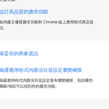
設計高品質的擴充功能
如何建立優質擴充功能和 Chrome 線上應用程式商店資
訊。
填妥你的商家資訊
揭露應用程式內購項目並設定瀏覽權限
揭露應用程式內購項目並設定發布瀏覽權限，包括哪些
國家/地區可以找到您的擴充功能。