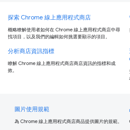
探索 Chrome 線上應用程式商店
概略瞭解使用者如何在 Chrome 線上應用程式商店中尋
找項目，以及我們的編輯如何挑選要顯示的項目。
分析商店資訊指標
瞭解 Chrome 線上應用程式商店商店資訊的指標和成
效。
圖片使用規範
為 Chrome 線上應用程式商店商品提供圖片的規範。