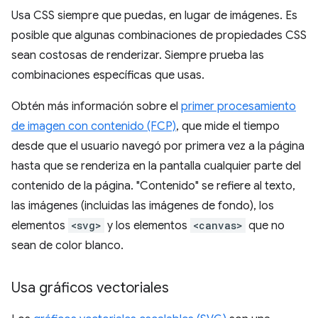
Usa CSS siempre que puedas, en lugar de imágenes. Es
posible que algunas combinaciones de propiedades CSS
sean costosas de renderizar. Siempre prueba las
combinaciones específicas que usas.
Obtén más información sobre el
primer procesamiento
de imagen con contenido (FCP)
, que mide el tiempo
desde que el usuario navegó por primera vez a la página
hasta que se renderiza en la pantalla cualquier parte del
contenido de la página. "Contenido" se refiere al texto,
las imágenes (incluidas las imágenes de fondo), los
elementos
<svg>
y los elementos
<canvas>
que no
sean de color blanco.
Usa gráficos vectoriales