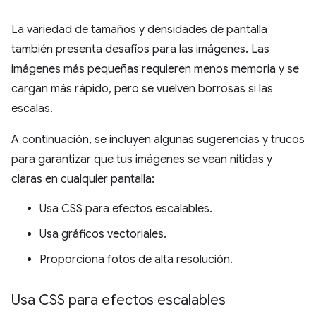
La variedad de tamaños y densidades de pantalla
también presenta desafíos para las imágenes. Las
imágenes más pequeñas requieren menos memoria y se
cargan más rápido, pero se vuelven borrosas si las
escalas.
A continuación, se incluyen algunas sugerencias y trucos
para garantizar que tus imágenes se vean nítidas y
claras en cualquier pantalla:
Usa CSS para efectos escalables.
Usa gráficos vectoriales.
Proporciona fotos de alta resolución.
Usa CSS para efectos escalables