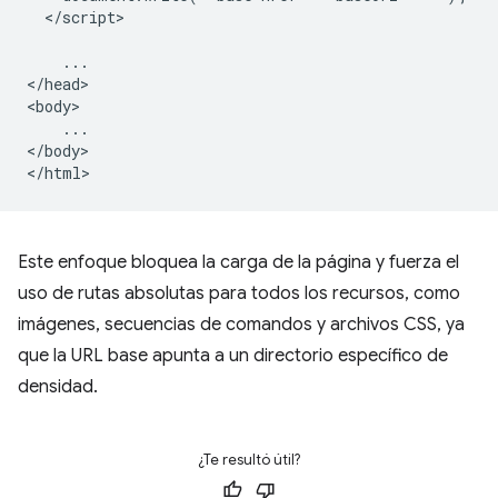
  </script>

    ...

</head>

<body>

    ...

</body>

Este enfoque bloquea la carga de la página y fuerza el
uso de rutas absolutas para todos los recursos, como
imágenes, secuencias de comandos y archivos CSS, ya
que la URL base apunta a un directorio específico de
densidad.
¿Te resultó útil?