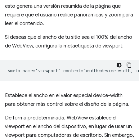
esto genera una versión resumida de la página que
requiere que el usuario realice panorámicas y zoom para
leer el contenido.
Si deseas que el ancho de tu sitio sea el 100% del ancho
de WebView, configura la metaetiqueta de viewport:
Establece el ancho en el valor especial device-width
para obtener más control sobre el diseño de la página.
De forma predeterminada, WebView establece el
viewport en el ancho del dispositivo, en lugar de usar un
viewport para computadoras de escritorio. Sin embargo,