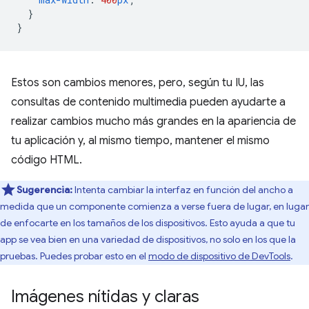
}
}
Estos son cambios menores, pero, según tu IU, las
consultas de contenido multimedia pueden ayudarte a
realizar cambios mucho más grandes en la apariencia de
tu aplicación y, al mismo tiempo, mantener el mismo
código HTML.
Sugerencia:
Intenta cambiar la interfaz en función del ancho a
medida que un componente comienza a verse fuera de lugar, en lugar
de enfocarte en los tamaños de los dispositivos. Esto ayuda a que tu
app se vea bien en una variedad de dispositivos, no solo en los que la
pruebas. Puedes probar esto en el
modo de dispositivo de DevTools
.
Imágenes nítidas y claras