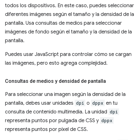
todos los dispositivos. En este caso, puedes seleccionar
diferentes imágenes según el tamaño y la densidad de la
pantalla. Usa consultas de medios para seleccionar
imágenes de fondo según el tamaño y la densidad de la
pantalla.
Puedes usar JavaScript para controlar cómo se cargan
las imágenes, pero esto agrega complejidad.
Consultas de medios y densidad de pantalla
Para seleccionar una imagen según la densidad de la
pantalla, debes usar unidades
dpi
o
dppx
en tu
consulta de contenido multimedia. La unidad
dpi
representa puntos por pulgada de CSS y
dppx
representa puntos por píxel de CSS.