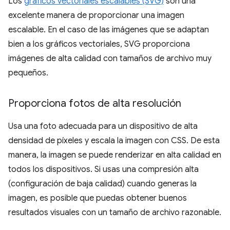
Los
gráficos vectoriales escalables (SVG)
son una
excelente manera de proporcionar una imagen
escalable. En el caso de las imágenes que se adaptan
bien a los gráficos vectoriales, SVG proporciona
imágenes de alta calidad con tamaños de archivo muy
pequeños.
Proporciona fotos de alta resolución
Usa una foto adecuada para un dispositivo de alta
densidad de píxeles y escala la imagen con CSS. De esta
manera, la imagen se puede renderizar en alta calidad en
todos los dispositivos. Si usas una compresión alta
(configuración de baja calidad) cuando generas la
imagen, es posible que puedas obtener buenos
resultados visuales con un tamaño de archivo razonable.