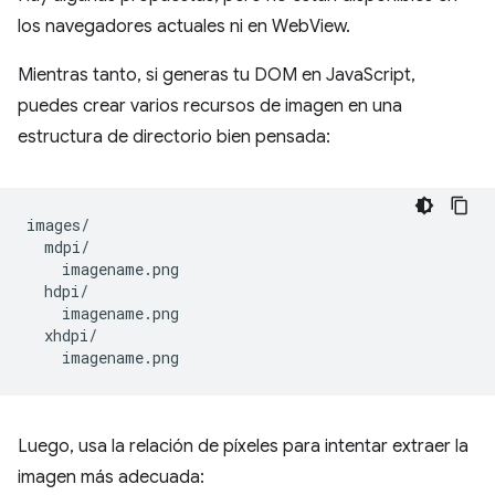
los navegadores actuales ni en WebView.
Mientras tanto, si generas tu DOM en JavaScript,
puedes crear varios recursos de imagen en una
estructura de directorio bien pensada:
images/

  mdpi/

    imagename.png

  hdpi/

    imagename.png

  xhdpi/

Luego, usa la relación de píxeles para intentar extraer la
imagen más adecuada: