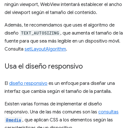
ningún viewport, WebView intentará establecer el ancho
del viewport según el tamaño del contenido.
Además, te recomendamos que uses el algoritmo de
diseño
TEXT_AUTOSIZING
, que aumenta el tamaño de la
fuente para que sea más legible en un dispositivo móvil.
Consulta
setLayoutAlgorithm
.
Usa el diseño responsivo
El
diseño responsivo
es un enfoque para diseñar una
interfaz que cambia según el tamaño de la pantalla.
Existen varias formas de implementar el diseño
responsivo. Una de las más comunes son las
consultas
@media
, que aplican CSS a los elementos según las