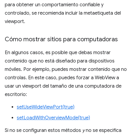
para obtener un comportamiento confiable y
controlado, se recomienda incluir la metaetiqueta del
viewport.
Cómo mostrar sitios para computadoras
En algunos casos, es posible que debas mostrar
contenido que no está diseñado para dispositivos
móviles. Por ejemplo, puedes mostrar contenido que no
controlas. En este caso, puedes forzar a WebView a
usar un viewport del tamaño de una computadora de
escritorio:
setUseWideViewPort(true)
setLoadWithOverviewMode(true)
Si no se configuran estos métodos
y
no se especifica