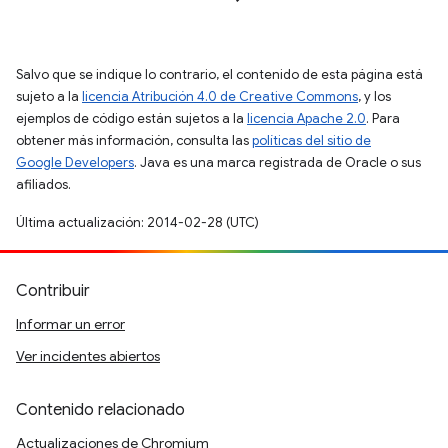
Salvo que se indique lo contrario, el contenido de esta página está
sujeto a la
licencia Atribución 4.0 de Creative Commons
, y los
ejemplos de código están sujetos a la
licencia Apache 2.0
. Para
obtener más información, consulta las
políticas del sitio de
Google Developers
. Java es una marca registrada de Oracle o sus
afiliados.
Última actualización: 2014-02-28 (UTC)
Contribuir
Informar un error
Ver incidentes abiertos
Contenido relacionado
Actualizaciones de Chromium