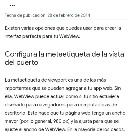
Fecha de publicación: 28 de febrero de 2014
Existen varias opciones que puedes usar para crear la
interfaz perfecta para tu WebView.
Configura la metaetiqueta de la vista
del puerto
La metaetiqueta de viewport es una de las más
importantes que se pueden agregar a tu app web. Sin
ella, WebView puede actuar como si tu sitio estuviera
diseñado para navegadores para computadoras de
escritorio. Esto hace que tu página web tenga un ancho
mayor (por lo general, 980 px) y la ajusta para que se
ajuste al ancho de WebView. En la mayoría de los casos,