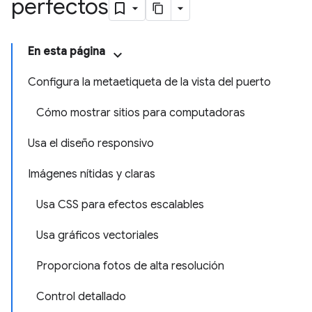
perfectos
En esta página
Configura la metaetiqueta de la vista del puerto
Cómo mostrar sitios para computadoras
Usa el diseño responsivo
Imágenes nítidas y claras
Usa CSS para efectos escalables
Usa gráficos vectoriales
Proporciona fotos de alta resolución
Control detallado