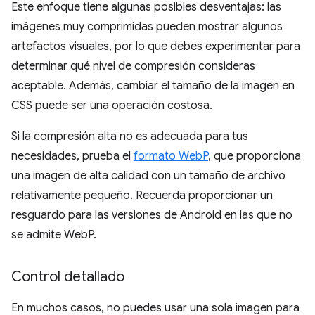
Este enfoque tiene algunas posibles desventajas: las
imágenes muy comprimidas pueden mostrar algunos
artefactos visuales, por lo que debes experimentar para
determinar qué nivel de compresión consideras
aceptable. Además, cambiar el tamaño de la imagen en
CSS puede ser una operación costosa.
Si la compresión alta no es adecuada para tus
necesidades, prueba el
formato WebP
, que proporciona
una imagen de alta calidad con un tamaño de archivo
relativamente pequeño. Recuerda proporcionar un
resguardo para las versiones de Android en las que no
se admite WebP.
Control detallado
En muchos casos, no puedes usar una sola imagen para