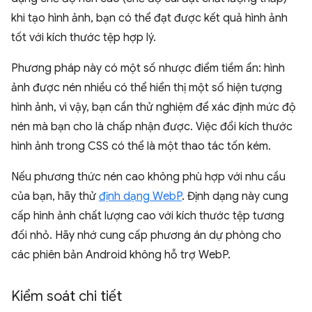
khi tạo hình ảnh, bạn có thể đạt được kết quả hình ảnh
tốt với kích thước tệp hợp lý.
Phương pháp này có một số nhược điểm tiềm ẩn: hình
ảnh được nén nhiều có thể hiển thị một số hiện tượng
hình ảnh, vì vậy, bạn cần thử nghiệm để xác định mức độ
nén mà bạn cho là chấp nhận được. Việc đổi kích thước
hình ảnh trong CSS có thể là một thao tác tốn kém.
Nếu phương thức nén cao không phù hợp với nhu cầu
của bạn, hãy thử
định dạng WebP
. Định dạng này cung
cấp hình ảnh chất lượng cao với kích thước tệp tương
đối nhỏ. Hãy nhớ cung cấp phương án dự phòng cho
các phiên bản Android không hỗ trợ WebP.
Kiểm soát chi tiết