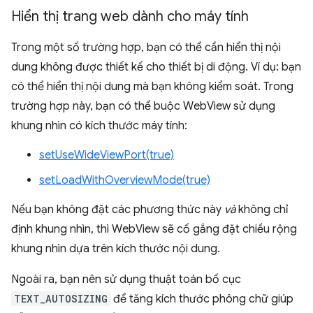
Hiển thị trang web dành cho máy tính
Trong một số trường hợp, bạn có thể cần hiển thị nội
dung không được thiết kế cho thiết bị di động. Ví dụ: bạn
có thể hiển thị nội dung mà bạn không kiểm soát. Trong
trường hợp này, bạn có thể buộc WebView sử dụng
khung nhìn có kích thước máy tính:
setUseWideViewPort(true)
setLoadWithOverviewMode(true)
Nếu bạn không đặt các phương thức này
và
không chỉ
định khung nhìn, thì WebView sẽ cố gắng đặt chiều rộng
khung nhìn dựa trên kích thước nội dung.
Ngoài ra, bạn nên sử dụng thuật toán bố cục
TEXT_AUTOSIZING
để tăng kích thước phông chữ giúp