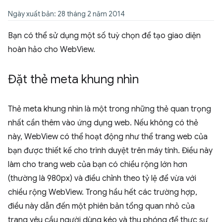
Ngày xuất bản: 28 tháng 2 năm 2014
Bạn có thể sử dụng một số tuỳ chọn để tạo giao diện
hoàn hảo cho WebView.
Đặt thẻ meta khung nhìn
Thẻ meta khung nhìn là một trong những thẻ quan trọng
nhất cần thêm vào ứng dụng web. Nếu không có thẻ
này, WebView có thể hoạt động như thể trang web của
bạn được thiết kế cho trình duyệt trên máy tính. Điều này
làm cho trang web của bạn có chiều rộng lớn hơn
(thường là 980px) và điều chỉnh theo tỷ lệ để vừa với
chiều rộng WebView. Trong hầu hết các trường hợp,
điều này dẫn đến một phiên bản tổng quan nhỏ của
trang yêu cầu người dùng kéo và thu phóng để thực sự