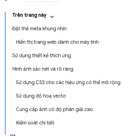
Trên trang này
Đặt thẻ meta khung nhìn
Hiển thị trang web dành cho máy tính
Sử dụng thiết kế thích ứng
Hình ảnh sắc nét và rõ ràng
Sử dụng CSS cho các hiệu ứng có thể mở rộng
Sử dụng đồ hoạ vectơ
Cung cấp ảnh có độ phân giải cao
Kiểm soát chi tiết