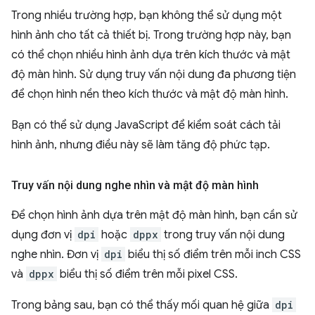
Trong nhiều trường hợp, bạn không thể sử dụng một
hình ảnh cho tất cả thiết bị. Trong trường hợp này, bạn
có thể chọn nhiều hình ảnh dựa trên kích thước và mật
độ màn hình. Sử dụng truy vấn nội dung đa phương tiện
để chọn hình nền theo kích thước và mật độ màn hình.
Bạn có thể sử dụng JavaScript để kiểm soát cách tải
hình ảnh, nhưng điều này sẽ làm tăng độ phức tạp.
Truy vấn nội dung nghe nhìn và mật độ màn hình
Để chọn hình ảnh dựa trên mật độ màn hình, bạn cần sử
dụng đơn vị
dpi
hoặc
dppx
trong truy vấn nội dung
nghe nhìn. Đơn vị
dpi
biểu thị số điểm trên mỗi inch CSS
và
dppx
biểu thị số điểm trên mỗi pixel CSS.
Trong bảng sau, bạn có thể thấy mối quan hệ giữa
dpi