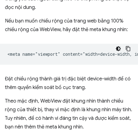
đọc nội dung.
Nếu bạn muốn chiều rộng của trang web bằng 100%
chiều rộng của WebView, hãy đặt thẻ meta khung nhìn:
Đặt chiều rộng thành giá trị đặc biệt device-width để có
thêm quyền kiểm soát bố cục trang.
Theo mặc định, WebView đặt khung nhìn thành chiều
rộng của thiết bị, thay vì mặc định là khung nhìn máy tính.
Tuy nhiên, để có hành vi đáng tin cậy và được kiểm soát,
bạn nên thêm thẻ meta khung nhìn.