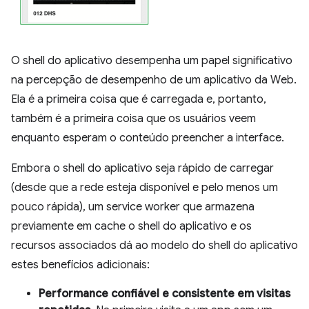
O shell do aplicativo desempenha um papel significativo
na percepção de desempenho de um aplicativo da Web.
Ela é a primeira coisa que é carregada e, portanto,
também é a primeira coisa que os usuários veem
enquanto esperam o conteúdo preencher a interface.
Embora o shell do aplicativo seja rápido de carregar
(desde que a rede esteja disponível e pelo menos um
pouco rápida), um service worker que armazena
previamente em cache o shell do aplicativo e os
recursos associados dá ao modelo do shell do aplicativo
estes benefícios adicionais:
Performance confiável e consistente em visitas