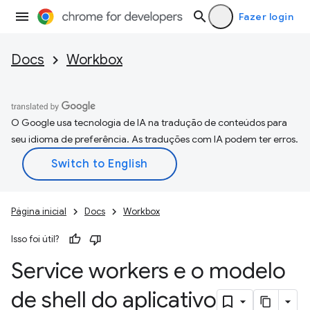
Fazer login
Docs
Workbox
O Google usa tecnologia de IA na tradução de conteúdos para
seu idioma de preferência. As traduções com IA podem ter erros.
Página inicial
Docs
Workbox
Isso foi útil?
Service workers e o modelo
de shell do aplicativo