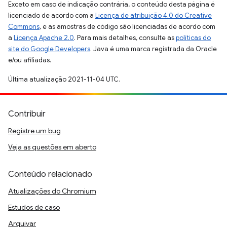
Exceto em caso de indicação contrária, o conteúdo desta página é
licenciado de acordo com a
Licença de atribuição 4.0 do Creative
Commons
, e as amostras de código são licenciadas de acordo com
a
Licença Apache 2.0
. Para mais detalhes, consulte as
políticas do
site do Google Developers
. Java é uma marca registrada da Oracle
e/ou afiliadas.
Última atualização 2021-11-04 UTC.
Contribuir
Registre um bug
Veja as questões em aberto
Conteúdo relacionado
Atualizações do Chromium
Estudos de caso
Arquivar