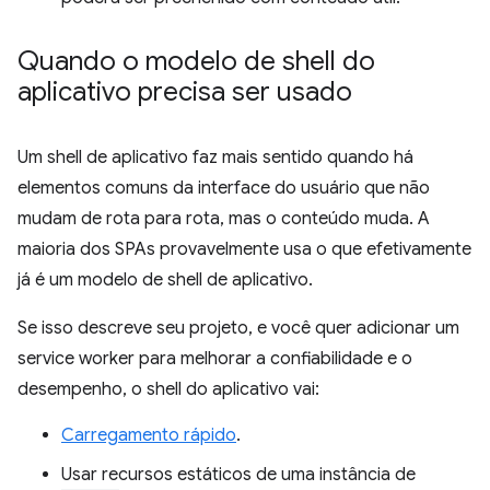
Quando o modelo de shell do
aplicativo precisa ser usado
Um shell de aplicativo faz mais sentido quando há
elementos comuns da interface do usuário que não
mudam de rota para rota, mas o conteúdo muda. A
maioria dos SPAs provavelmente usa o que efetivamente
já é um modelo de shell de aplicativo.
Se isso descreve seu projeto, e você quer adicionar um
service worker para melhorar a confiabilidade e o
desempenho, o shell do aplicativo vai:
Carregamento rápido
.
Usar recursos estáticos de uma instância de