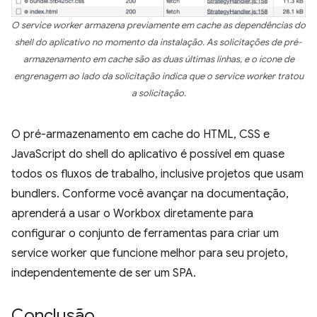
O service worker armazena previamente em cache as dependências do
shell do aplicativo no momento da instalação. As solicitações de pré-
armazenamento em cache são as duas últimas linhas, e o ícone de
engrenagem ao lado da solicitação indica que o service worker tratou
a solicitação.
O pré-armazenamento em cache do HTML, CSS e
JavaScript do shell do aplicativo é possível em quase
todos os fluxos de trabalho, inclusive projetos que usam
bundlers. Conforme você avançar na documentação,
aprenderá a usar o Workbox diretamente para
configurar o conjunto de ferramentas para criar um
service worker que funcione melhor para seu projeto,
independentemente de ser um SPA.
Conclusão