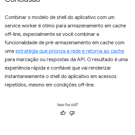
Combinar o modelo de shell do aplicativo com um
service worker é ótimo para armazenamento em cache
off-line, especialmente se você combinar a
funcionalidade de pré-armazenamento em cache com
uma
estratégia que prioriza a rede e retorna ao cache
para marcação ou respostas da API. O resultado é uma
experiência rápida e confiável que vai renderizar
instantaneamente o shell do aplicativo em acessos
repetidos, mesmo em condições off-line.
Isso foi útil?