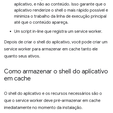
aplicativo, e não ao conteúdo. Isso garante que o
aplicativo renderize o shell o mais rápido possível e
minimiza o trabalho da linha de execução principal
até que o conteúdo apareça.
Um script in-line que registra um service worker.
Depois de criar o shell do aplicativo, você pode criar um
service worker para armazenar em cache tanto ele
quanto seus ativos.
Como armazenar o shell do aplicativo
em cache
O shell do aplicativo e os recursos necessários são o
que o service worker deve pré-armazenar em cache
imediatamente no momento da instalação.