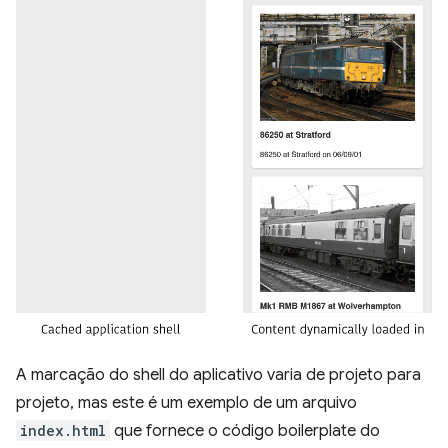
A marcação do shell do aplicativo varia de projeto para
projeto, mas este é um exemplo de um arquivo
index.html
que fornece o código boilerplate do