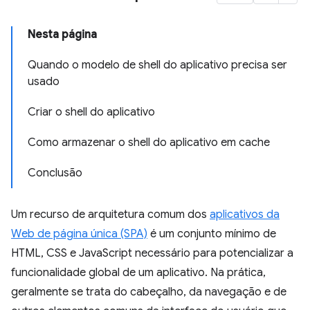
Nesta página
Quando o modelo de shell do aplicativo precisa ser
usado
Criar o shell do aplicativo
Como armazenar o shell do aplicativo em cache
Conclusão
Um recurso de arquitetura comum dos
aplicativos da
Web de página única (SPA)
é um conjunto mínimo de
HTML, CSS e JavaScript necessário para potencializar a
funcionalidade global de um aplicativo. Na prática,
geralmente se trata do cabeçalho, da navegação e de