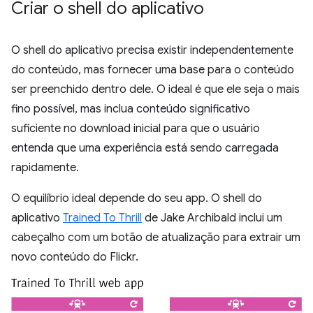
Criar o shell do aplicativo
O shell do aplicativo precisa existir independentemente
do conteúdo, mas fornecer uma base para o conteúdo
ser preenchido dentro dele. O ideal é que ele seja o mais
fino possível, mas inclua conteúdo significativo
suficiente no download inicial para que o usuário
entenda que uma experiência está sendo carregada
rapidamente.
O equilíbrio ideal depende do seu app. O shell do
aplicativo
Trained To Thrill
de Jake Archibald inclui um
cabeçalho com um botão de atualização para extrair um
novo conteúdo do Flickr.