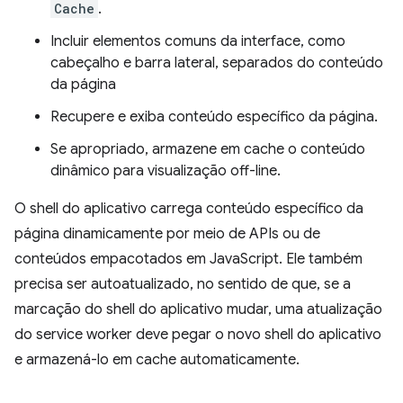
Cache
.
Incluir elementos comuns da interface, como
cabeçalho e barra lateral, separados do conteúdo
da página
Recupere e exiba conteúdo específico da página.
Se apropriado, armazene em cache o conteúdo
dinâmico para visualização off-line.
O shell do aplicativo carrega conteúdo específico da
página dinamicamente por meio de APIs ou de
conteúdos empacotados em JavaScript. Ele também
precisa ser autoatualizado, no sentido de que, se a
marcação do shell do aplicativo mudar, uma atualização
do service worker deve pegar o novo shell do aplicativo
e armazená-lo em cache automaticamente.