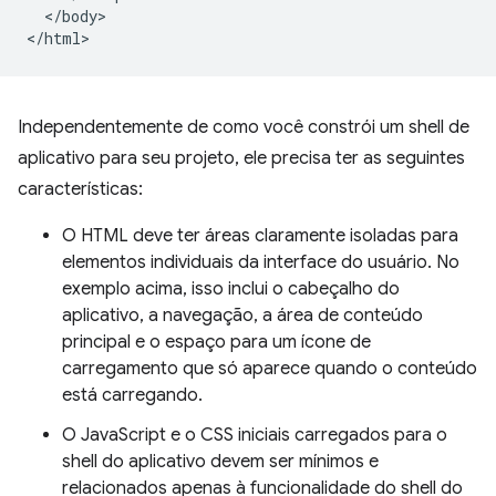
  </body>

Independentemente de como você constrói um shell de
aplicativo para seu projeto, ele precisa ter as seguintes
características:
O HTML deve ter áreas claramente isoladas para
elementos individuais da interface do usuário. No
exemplo acima, isso inclui o cabeçalho do
aplicativo, a navegação, a área de conteúdo
principal e o espaço para um ícone de
carregamento que só aparece quando o conteúdo
está carregando.
O JavaScript e o CSS iniciais carregados para o
shell do aplicativo devem ser mínimos e
relacionados apenas à funcionalidade do shell do