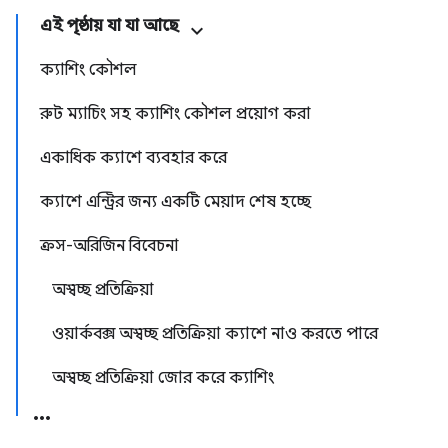
এই পৃষ্ঠায় যা যা আছে
ক্যাশিং কৌশল
রুট ম্যাচিং সহ ক্যাশিং কৌশল প্রয়োগ করা
একাধিক ক্যাশে ব্যবহার করে
ক্যাশে এন্ট্রির জন্য একটি মেয়াদ শেষ হচ্ছে
ক্রস-অরিজিন বিবেচনা
অস্বচ্ছ প্রতিক্রিয়া
ওয়ার্কবক্স অস্বচ্ছ প্রতিক্রিয়া ক্যাশে নাও করতে পারে
অস্বচ্ছ প্রতিক্রিয়া জোর করে ক্যাশিং