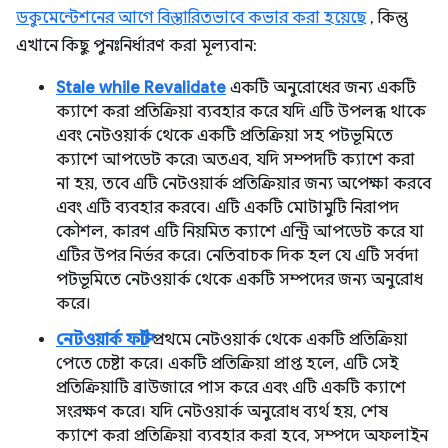
ডকুমেন্টেশনের আগে বিস্তারিতভাবে কভার করা হয়েছে
, কিন্তু
এখানে কিছু পুনঃনির্ধারণ করা মূল্যবান:
Stale while Revalidate
একটি অনুরোধের জন্য একটি
ক্যাশে করা প্রতিক্রিয়া ব্যবহার করে যদি এটি উপলব্ধ থাকে
এবং নেটওয়ার্ক থেকে একটি প্রতিক্রিয়া সহ পটভূমিতে
ক্যাশে আপডেট করে৷ অতএব, যদি সম্পদটি ক্যাশে করা
না হয়, তবে এটি নেটওয়ার্ক প্রতিক্রিয়ার জন্য অপেক্ষা করবে
এবং এটি ব্যবহার করবে। এটি একটি মোটামুটি নিরাপদ
কৌশল, কারণ এটি নিয়মিত ক্যাশে এন্ট্রি আপডেট করে যা
এটির উপর নির্ভর করে। নেতিবাচক দিক হল যে এটি সর্বদা
পটভূমিতে নেটওয়ার্ক থেকে একটি সম্পদের জন্য অনুরোধ
করে।
নেটওয়ার্ক ফার্স্ট
প্রথমে নেটওয়ার্ক থেকে একটি প্রতিক্রিয়া
পেতে চেষ্টা করে। একটি প্রতিক্রিয়া প্রাপ্ত হলে, এটি সেই
প্রতিক্রিয়াটি ব্রাউজারে পাস করে এবং এটি একটি ক্যাশে
সংরক্ষণ করে। যদি নেটওয়ার্ক অনুরোধ ব্যর্থ হয়, শেষ
ক্যাশে করা প্রতিক্রিয়া ব্যবহার করা হবে, সম্পদে অফলাইন