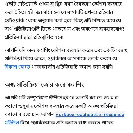
একটি নেটওয়ার্ক-প্রথম বা স্থির-যখন বৈধকরণ কৌশল ব্যবহার
করা উচিত। হ্যাঁ, এর মানে হল যে সম্পদটি এখনও প্রতিবার
নেটওয়ার্ক থেকে অনুরোধ করা হবে, কিন্তু এটি নিশ্চিত করে যে
ব্যর্থ প্রতিক্রিয়াগুলি টিকে থাকবে না এবং অবশেষে ব্যবহারযোগ্য
প্রতিক্রিয়া দ্বারা প্রতিস্থাপিত হবে৷
আপনি যদি অন্য ক্যাশিং কৌশল ব্যবহার করেন এবং একটি অস্বচ্ছ
প্রতিক্রিয়া ফিরে আসে, ওয়ার্কবক্স আপনাকে সতর্ক করবে যে
বিকাশ মোডে
থাকাকালীন প্রতিক্রিয়াটি ক্যাশে করা হয়নি।
অস্বচ্ছ প্রতিক্রিয়া জোর করে ক্যাশিং
আপনি যদি
সম্পূর্ণরূপে নিশ্চিত
হন যে আপনি ক্যাশে-প্রথম বা
ক্যাশে শুধুমাত্র কৌশল ব্যবহার করে একটি অস্বচ্ছ প্রতিক্রিয়া
ক্যাশে করতে চান, আপনি
workbox-cacheable-response
মডিউল
দিয়ে ওয়ার্কবক্সকে এটি করতে বাধ্য করতে পারেন: