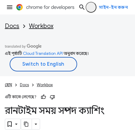
সাইন-ইন করুন
Docs
Workbox
এই পৃষ্ঠাটি
Cloud Translation API
অনুবাদ করেছে।
হোম
Docs
Workbox
এটি কাজে লেগেছে?
রানটাইম সময় সম্পদ ক্যাশিং