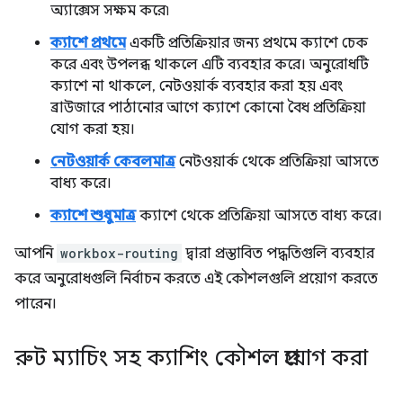
অ্যাক্সেস সক্ষম করে৷
ক্যাশে প্রথমে
একটি প্রতিক্রিয়ার জন্য প্রথমে ক্যাশে চেক
করে এবং উপলব্ধ থাকলে এটি ব্যবহার করে। অনুরোধটি
ক্যাশে না থাকলে, নেটওয়ার্ক ব্যবহার করা হয় এবং
ব্রাউজারে পাঠানোর আগে ক্যাশে কোনো বৈধ প্রতিক্রিয়া
যোগ করা হয়।
নেটওয়ার্ক কেবলমাত্র
নেটওয়ার্ক থেকে প্রতিক্রিয়া আসতে
বাধ্য করে।
ক্যাশে শুধুমাত্র
ক্যাশে থেকে প্রতিক্রিয়া আসতে বাধ্য করে।
আপনি
workbox-routing
দ্বারা প্রস্তাবিত পদ্ধতিগুলি ব্যবহার
করে অনুরোধগুলি নির্বাচন করতে এই কৌশলগুলি প্রয়োগ করতে
পারেন।
রুট ম্যাচিং সহ ক্যাশিং কৌশল প্রয়োগ করা