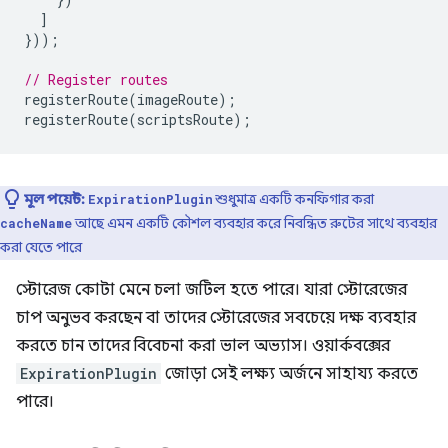
]
}));
// Register routes
registerRoute
(
imageRoute
);
registerRoute
(
scriptsRoute
);
মূল পয়েন্ট:
শুধুমাত্র একটি কনফিগার করা
ExpirationPlugin
আছে এমন একটি কৌশল ব্যবহার করে নিবন্ধিত রুটের সাথে ব্যবহার
cacheName
করা যেতে পারে
স্টোরেজ কোটা মেনে চলা জটিল হতে পারে। যারা স্টোরেজের
চাপ অনুভব করছেন বা তাদের স্টোরেজের সবচেয়ে দক্ষ ব্যবহার
করতে চান তাদের বিবেচনা করা ভাল অভ্যাস। ওয়ার্কবক্সের
ExpirationPlugin
জোড়া সেই লক্ষ্য অর্জনে সাহায্য করতে
পারে।