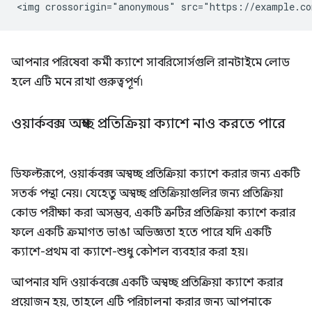
আপনার পরিষেবা কর্মী ক্যাশে সাবরিসোর্সগুলি রানটাইমে লোড
হলে এটি মনে রাখা গুরুত্বপূর্ণ৷
ওয়ার্কবক্স অস্বচ্ছ প্রতিক্রিয়া ক্যাশে নাও করতে পারে
ডিফল্টরূপে, ওয়ার্কবক্স অস্বচ্ছ প্রতিক্রিয়া ক্যাশে করার জন্য একটি
সতর্ক পন্থা নেয়। যেহেতু অস্বচ্ছ প্রতিক্রিয়াগুলির জন্য প্রতিক্রিয়া
কোড পরীক্ষা করা অসম্ভব, একটি ত্রুটির প্রতিক্রিয়া ক্যাশে করার
ফলে একটি ক্রমাগত ভাঙা অভিজ্ঞতা হতে পারে যদি একটি
ক্যাশে-প্রথম বা ক্যাশে-শুধু কৌশল ব্যবহার করা হয়।
আপনার যদি ওয়ার্কবক্সে একটি অস্বচ্ছ প্রতিক্রিয়া ক্যাশে করার
প্রয়োজন হয়, তাহলে এটি পরিচালনা করার জন্য আপনাকে