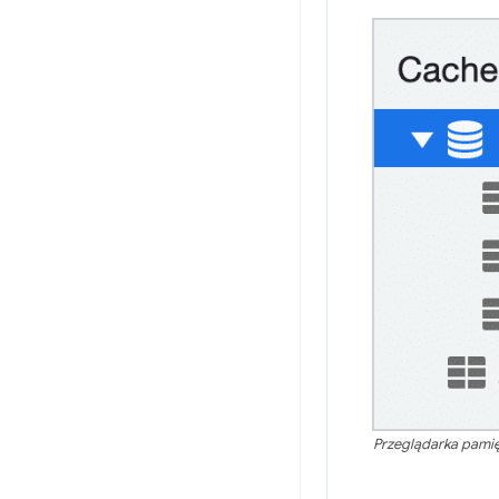
Przeglądarka pamię