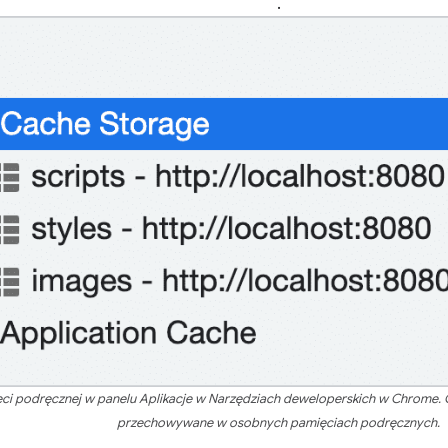
.
ci podręcznej w panelu Aplikacje w Narzędziach deweloperskich w Chrome.
przechowywane w osobnych pamięciach podręcznych.