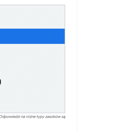
 Odpowiedzi na różne typy zasobów są