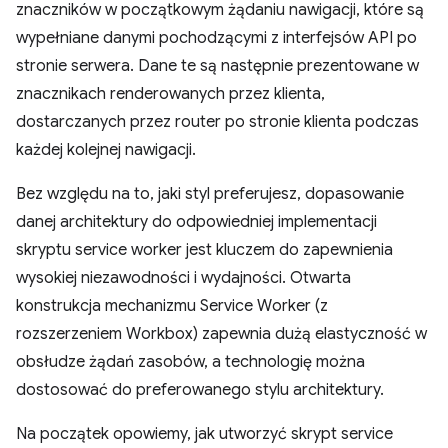
znaczników w początkowym żądaniu nawigacji, które są
wypełniane danymi pochodzącymi z interfejsów API po
stronie serwera. Dane te są następnie prezentowane w
znacznikach renderowanych przez klienta,
dostarczanych przez router po stronie klienta podczas
każdej kolejnej nawigacji.
Bez względu na to, jaki styl preferujesz, dopasowanie
danej architektury do odpowiedniej implementacji
skryptu service worker jest kluczem do zapewnienia
wysokiej niezawodności i wydajności. Otwarta
konstrukcja mechanizmu Service Worker (z
rozszerzeniem Workbox) zapewnia dużą elastyczność w
obsłudze żądań zasobów, a technologię można
dostosować do preferowanego stylu architektury.
Na początek opowiemy, jak utworzyć skrypt service