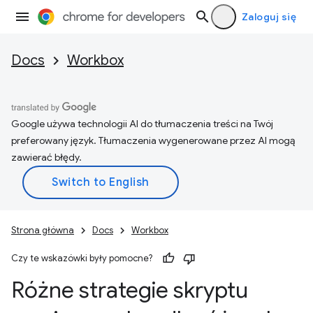
Zaloguj się
Docs
Workbox
Google używa technologii AI do tłumaczenia treści na Twój
preferowany język. Tłumaczenia wygenerowane przez AI mogą
zawierać błędy.
Strona główna
Docs
Workbox
Czy te wskazówki były pomocne?
Różne strategie skryptu