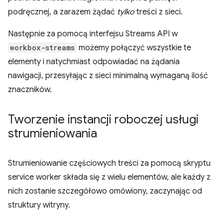
podręcznej, a zarazem żądać
tylko
treści z sieci.
Następnie za pomocą interfejsu Streams API w
workbox-streams
możemy połączyć wszystkie te
elementy i natychmiast odpowiadać na żądania
nawigacji, przesyłając z sieci minimalną wymaganą ilość
znaczników.
Tworzenie instancji roboczej usługi
strumieniowania
Strumieniowanie częściowych treści za pomocą skryptu
service worker składa się z wielu elementów, ale każdy z
nich zostanie szczegółowo omówiony, zaczynając od
struktury witryny.