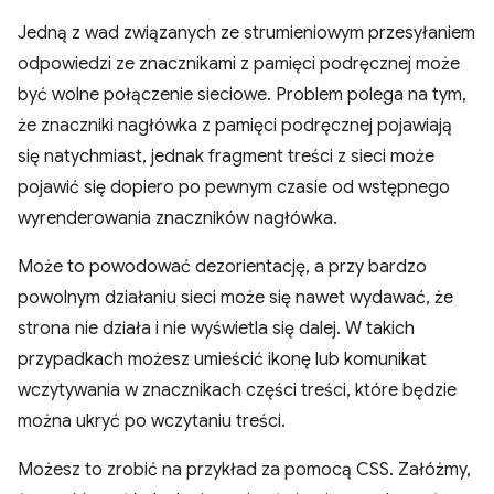
Jedną z wad związanych ze strumieniowym przesyłaniem
odpowiedzi ze znacznikami z pamięci podręcznej może
być wolne połączenie sieciowe. Problem polega na tym,
że znaczniki nagłówka z pamięci podręcznej pojawiają
się natychmiast, jednak fragment treści z sieci może
pojawić się dopiero po pewnym czasie od wstępnego
wyrenderowania znaczników nagłówka.
Może to powodować dezorientację, a przy bardzo
powolnym działaniu sieci może się nawet wydawać, że
strona nie działa i nie wyświetla się dalej. W takich
przypadkach możesz umieścić ikonę lub komunikat
wczytywania w znacznikach części treści, które będzie
można ukryć po wczytaniu treści.
Możesz to zrobić na przykład za pomocą CSS. Załóżmy,