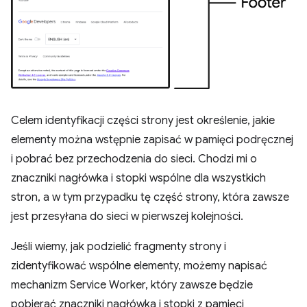
Celem identyfikacji części strony jest określenie, jakie
elementy można wstępnie zapisać w pamięci podręcznej
i pobrać bez przechodzenia do sieci. Chodzi mi o
znaczniki nagłówka i stopki wspólne dla wszystkich
stron, a w tym przypadku tę część strony, która zawsze
jest przesyłana do sieci w pierwszej kolejności.
Jeśli wiemy, jak podzielić fragmenty strony i
zidentyfikować wspólne elementy, możemy napisać
mechanizm Service Worker, który zawsze będzie
pobierać znaczniki nagłówka i stopki z pamięci