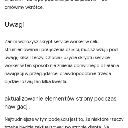
omówimy wkrótce.
Uwagi
Zanim wdrożysz skrypt service worker w celu
strumieniowania i połączenia części, musisz wziąć pod
uwagę kilka rzeczy. Chociaż użycie skryptu service
worker w ten sposób nie zmienia domyślnego działania
nawigacji w przeglądarce, prawdopodobnie trzeba
będzie rozwiązać kilka kwestii.
aktualizowanie elementów strony podczas
nawigacji
,
Najtrudniejsze w tym podejściu jest to, że niektóre rzeczy
trzeba będzie zaktualizować po stronie klienta. Na