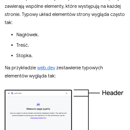
zawierają wspólne elementy, które występują na każdej
stronie. Typowy układ elementów strony wygląda często
tak:
Nagłówek.
Treść.
Stopka.
Na przykładzie
web.dev
zestawienie typowych
elementów wygląda tak: