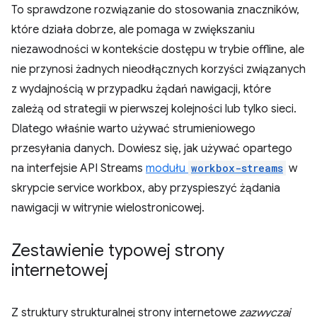
To sprawdzone rozwiązanie do stosowania znaczników,
które działa dobrze, ale pomaga w zwiększaniu
niezawodności w kontekście dostępu w trybie offline, ale
nie przynosi żadnych nieodłącznych korzyści związanych
z wydajnością w przypadku żądań nawigacji, które
zależą od strategii w pierwszej kolejności lub tylko sieci.
Dlatego właśnie warto używać strumieniowego
przesyłania danych. Dowiesz się, jak używać opartego
na interfejsie API Streams
modułu
workbox-streams
w
skrypcie service workbox, aby przyspieszyć żądania
nawigacji w witrynie wielostronicowej.
Zestawienie typowej strony
internetowej
Z struktury strukturalnej strony internetowe
zazwyczaj