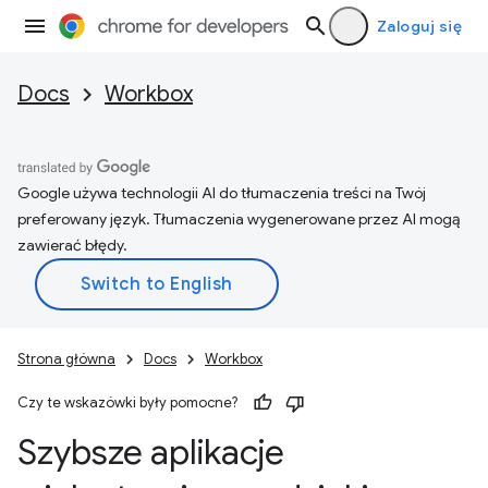
Zaloguj się
Docs
Workbox
Google używa technologii AI do tłumaczenia treści na Twój
preferowany język. Tłumaczenia wygenerowane przez AI mogą
zawierać błędy.
Strona główna
Docs
Workbox
Czy te wskazówki były pomocne?
Szybsze aplikacje