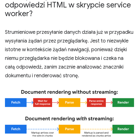
odpowiedzi HTML w skrypcie service
worker?
Strumieniowe przesyłanie danych działa już w przypadku
wysyłania żądań przez przeglądarkę. Jest to niezwykle
istotne w kontekście żądań nawigacji, ponieważ dzięki
niemu przeglądarka nie będzie blokowana i czeka na
całą odpowiedź, zanim zacznie analizować znaczniki
dokumentu i renderować stronę.