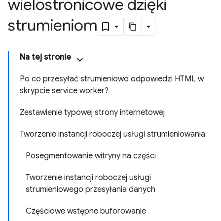
wielostronicowe dzięki
strumieniom
Na tej stronie
Po co przesyłać strumieniowo odpowiedzi HTML w
skrypcie service worker?
Zestawienie typowej strony internetowej
Tworzenie instancji roboczej usługi strumieniowania
Posegmentowanie witryny na części
Tworzenie instancji roboczej usługi
strumieniowego przesyłania danych
Częściowe wstępne buforowanie