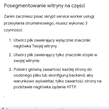
Posegmentowanie witryny na części
Zanim zaczniesz pisać skrypt service worker usługi
przesyłania strumieniowego, musisz wykonać 3
czynności:
Utwórz plik zawierający wyłącznie znaczniki
nagłówka Twojej witryny.
Utwórz plik zawierający tylko znaczniki stopki w
swojej witrynie.
Pobierz główną zawartość każdej strony do
osobnego pliku lub skonfiguruj backend, aby
warunkowo wyświetlać tylko zawartość strony na
podstawie nagłówka żądania HTTP.
.