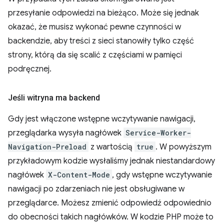
przesyłanie odpowiedzi na bieżąco. Może się jednak
okazać, że musisz wykonać pewne czynności w
backendzie, aby treści z sieci stanowiły tylko część
strony, którą da się scalić z częściami w pamięci
podręcznej.
Jeśli witryna ma backend
Gdy jest włączone wstępne wczytywanie nawigacji,
przeglądarka wysyła nagłówek
Service-Worker-
Navigation-Preload
z wartością
true
. W powyższym
przykładowym kodzie wysłaliśmy jednak niestandardowy
nagłówek
X-Content-Mode
, gdy wstępne wczytywanie
nawigacji po zdarzeniach nie jest obsługiwane w
przeglądarce. Możesz zmienić odpowiedź odpowiednio
do obecności takich nagłówków. W kodzie PHP może to