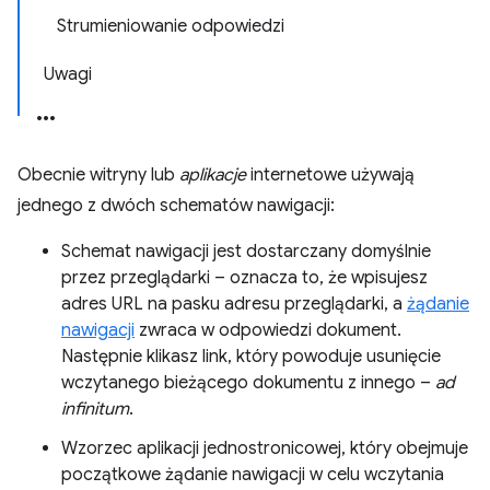
Strumieniowanie odpowiedzi
Uwagi
Obecnie witryny lub
aplikacje
internetowe używają
jednego z dwóch schematów nawigacji:
Schemat nawigacji jest dostarczany domyślnie
przez przeglądarki – oznacza to, że wpisujesz
adres URL na pasku adresu przeglądarki, a
żądanie
nawigacji
zwraca w odpowiedzi dokument.
Następnie klikasz link, który powoduje usunięcie
wczytanego bieżącego dokumentu z innego –
ad
infinitum
.
Wzorzec aplikacji jednostronicowej, który obejmuje
początkowe żądanie nawigacji w celu wczytania