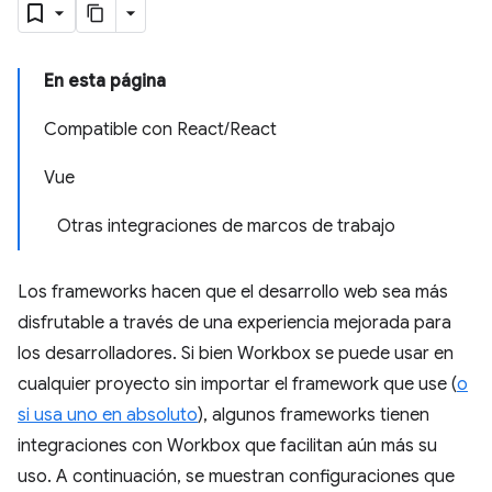
En esta página
Compatible con React/React
Vue
Otras integraciones de marcos de trabajo
Los frameworks hacen que el desarrollo web sea más
disfrutable a través de una experiencia mejorada para
los desarrolladores. Si bien Workbox se puede usar en
cualquier proyecto sin importar el framework que use (
o
si usa uno en absoluto
), algunos frameworks tienen
integraciones con Workbox que facilitan aún más su
uso. A continuación, se muestran configuraciones que