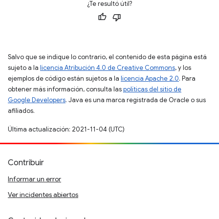
¿Te resultó útil?
Salvo que se indique lo contrario, el contenido de esta página está
sujeto a la
licencia Atribución 4.0 de Creative Commons
, y los
ejemplos de código están sujetos a la
licencia Apache 2.0
. Para
obtener más información, consulta las
políticas del sitio de
Google Developers
. Java es una marca registrada de Oracle o sus
afiliados.
Última actualización: 2021-11-04 (UTC)
Contribuir
Informar un error
Ver incidentes abiertos