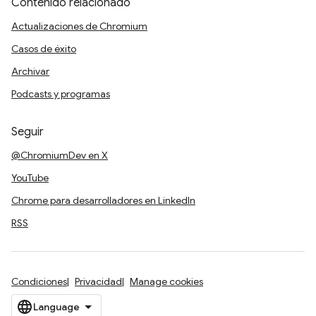
Contenido relacionado
Actualizaciones de Chromium
Casos de éxito
Archivar
Podcasts y programas
Seguir
@ChromiumDev en X
YouTube
Chrome para desarrolladores en LinkedIn
RSS
Condiciones
Privacidad
Manage cookies